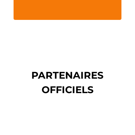
PARTENAIRES
OFFICIELS