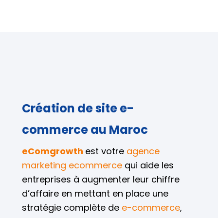
Création de site e-
commerce au Maroc
eComgrowth
est votre
agence
marketing ecommerce
qui aide les
entreprises à augmenter leur chiffre
d’affaire en mettant en place une
stratégie complète de
e-commerce
,