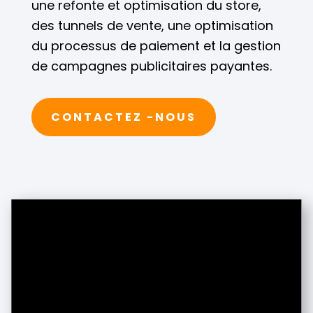
une refonte et optimisation du store,
des tunnels de vente, une optimisation
du processus de paiement et la gestion
de
campagnes publicitaires payantes.
CONTACTEZ -NOUS