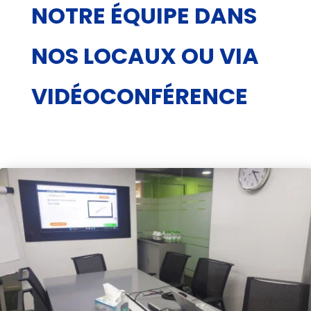
NOTRE ÉQUIPE DANS
NOS LOCAUX OU VIA
VIDÉOCONFÉRENCE