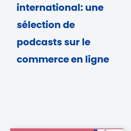
international: une
sélection de
podcasts sur le
commerce en ligne