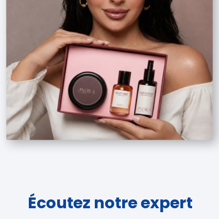
Écoutez notre expert