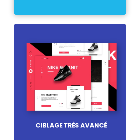
CIBLAGE TRÈS AVANCÉ