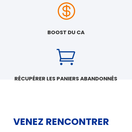

BOOST DU CA

RÉCUPÉRER LES PANIERS ABANDONNÉS
VENEZ RENCONTRER