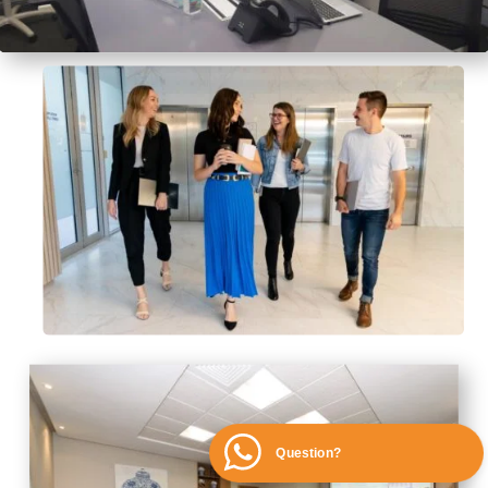
Question?