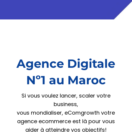
Agence Digitale
Nº1 au Maroc
Si vous voulez lancer, scaler votre
business,
vous mondialiser, eComgrowth votre
agence ecommerce est là pour vous
aider à atteindre vos objectifs!