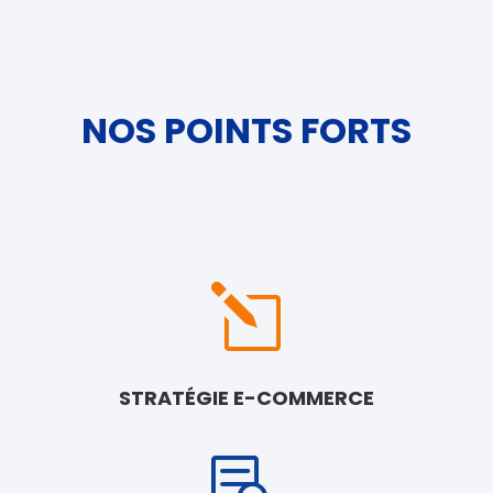
NOS POINTS FORTS
l
STRATÉGIE E-COMMERCE
