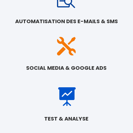
AUTOMATISATION DES E-MAILS & SMS

SOCIAL MEDIA & GOOGLE ADS

TEST & ANALYSE