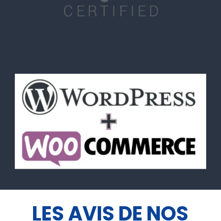
LES AVIS DE NOS