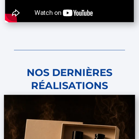
NOS DERNIÈRES
RÉALISATIONS