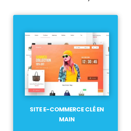
SITE E-COMMERCE CLÉ EN
MAIN