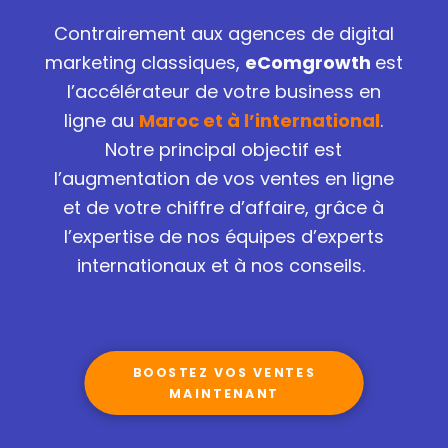
Contrairement aux agences de digital
marketing classiques,
eComgrowth
est
l’accélérateur de votre business en
ligne au
Maroc et à l’international
.
Notre principal objectif est
l’augmentation de vos ventes en ligne
et de votre chiffre d’affaire, grâce à
l’expertise de nos équipes d’experts
internationaux et à nos conseils.
BOOSTEZ VOS VENTES
MAINTENANT