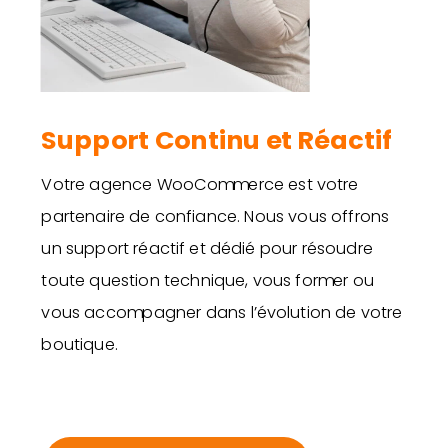
Support Continu et Réactif
Votre agence WooCommerce est votre
partenaire de confiance. Nous vous offrons
un support réactif et dédié pour résoudre
toute question technique, vous former ou
vous accompagner dans l’évolution de votre
boutique.