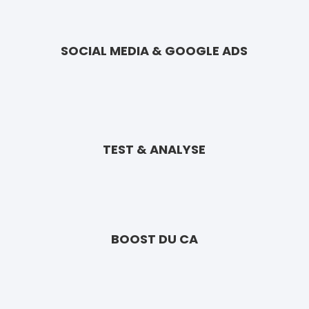
SOCIAL MEDIA & GOOGLE ADS
TEST & ANALYSE
BOOST DU CA