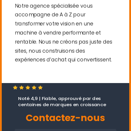
Notre agence spécialisée vous
accompagne de A à Z pour
transformer votre vision en une
machine à vendre performante et
rentable. Nous ne créons pas juste des
sites, nous construisons des
expériences d’achat qui convertissent.
Noté 4,9 | Fiable, approuvé par des
centaines de marques en croissance
Contactez-nous