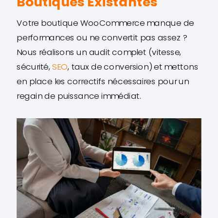
Boutiques Existantes
Votre boutique WooCommerce manque de
performances ou ne convertit pas assez ?
Nous réalisons un audit complet (vitesse,
sécurité,
SEO
, taux de conversion) et mettons
en place les correctifs nécessaires pour un
regain de puissance immédiat.