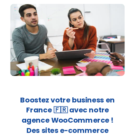
Boostez votre business en
France 🇫🇷 avec notre
agence WooCommerce !
Des sites e-commerce