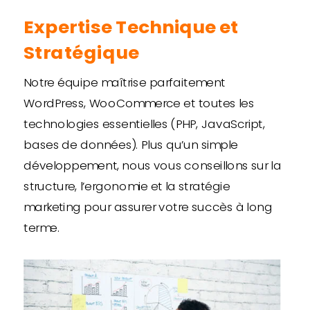
Expertise Technique et
Stratégique
Notre équipe maîtrise parfaitement
WordPress, WooCommerce et toutes les
technologies essentielles (PHP, JavaScript,
bases de données). Plus qu’un simple
développement, nous vous conseillons sur la
structure, l’ergonomie et la stratégie
marketing pour assurer votre succès à long
terme.