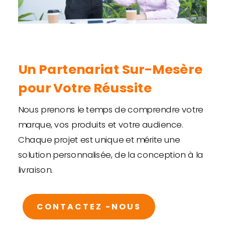
Un Partenariat Sur-Mesère
pour Votre Réussite
Nous prenons le temps de comprendre votre
marque, vos produits et votre audience.
Chaque projet est unique et mérite une
solution personnalisée, de la conception à la
livraison.
CONTACTEZ -NOUS