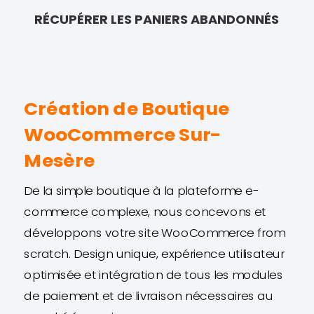
RÉCUPÉRER LES PANIERS ABANDONNÉS
Création de Boutique
WooCommerce Sur-
Mesère
De la simple boutique à la plateforme e-
commerce complexe, nous concevons et
développons votre site WooCommerce from
scratch. Design unique, expérience utilisateur
optimisée et intégration de tous les modules
de paiement et de livraison nécessaires au