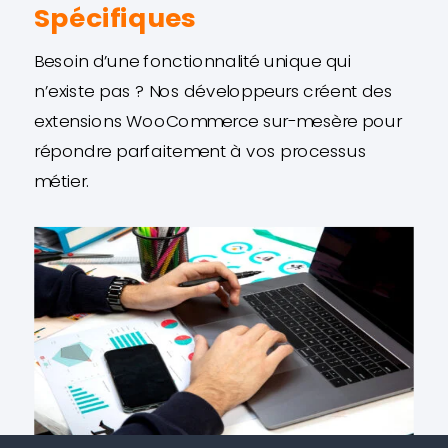
Spécifiques
Besoin d’une fonctionnalité unique qui
n’existe pas ? Nos développeurs créent des
extensions WooCommerce sur-mesère pour
répondre parfaitement à vos processus
métier.