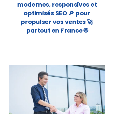
modernes, responsives et
optimisés SEO 🔎 pour
propulser vos ventes 🚀
partout en France 🌐