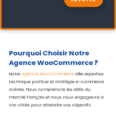
Pourquoi Choisir Notre
Agence WooCommerce ?
Notre
agence WooCommerce
allie expertise
technique pointue et stratégie e-commerce
avérée. Nous comprenons les défis du
marché français et nous nous engageons à
vos côtés pour atteindre vos objectifs.