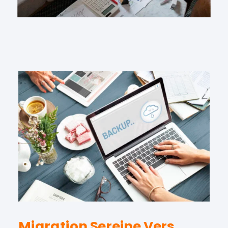
Migration Sereine Vers