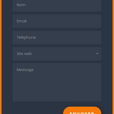
ENVOYER