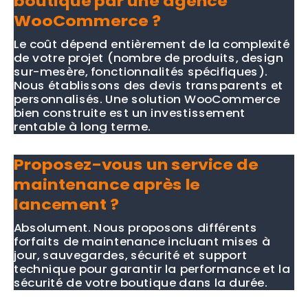
boutique par une agence
WooCommerce ?
Le coût dépend entièrement de la complexité
de votre projet (nombre de produits, design
sur-mesère, fonctionnalités spécifiques).
Nous établissons des devis transparents et
personnalisés. Une solution WooCommerce
bien construite est un investissement
rentable à long terme.
Proposez-vous un service de
maintenance après le
lancement ?
Absolument. Nous proposons différents
forfaits de maintenance incluant mises à
jour, sauvegardes, sécurité et support
technique pour garantir la performance et la
sécurité de votre boutique dans la durée.