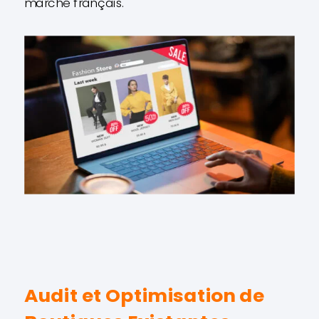
marché français.
Audit et Optimisation de