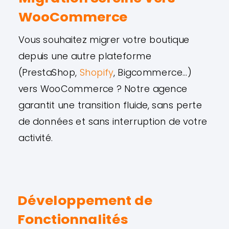
WooCommerce
Vous souhaitez migrer votre boutique
depuis une autre plateforme
(PrestaShop,
Shopify
, Bigcommerce…)
vers WooCommerce ? Notre agence
garantit une transition fluide, sans perte
de données et sans interruption de votre
activité.
Développement de
Fonctionnalités