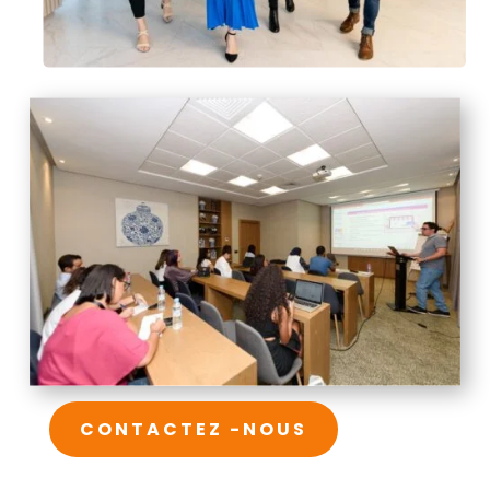
CONTACTEZ -NOUS