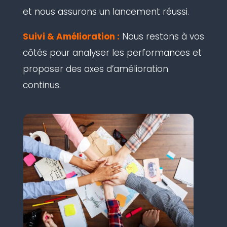
et nous assurons un lancement réussi.
Suivi & Amélioration :
Nous restons à vos
côtés pour analyser les performances et
proposer des axes d’amélioration
continus.