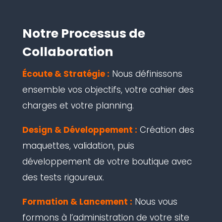
Notre Processus de
Collaboration
Écoute & Stratégie :
Nous définissons
ensemble vos objectifs, votre cahier des
charges et votre planning.
Design & Développement :
Création des
maquettes, validation, puis
développement de votre boutique avec
des tests rigoureux.
Formation & Lancement :
Nous vous
formons à l’administration de votre site