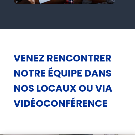
VENEZ RENCONTRER
NOTRE ÉQUIPE DANS
NOS LOCAUX OU VIA
VIDÉOCONFÉRENCE