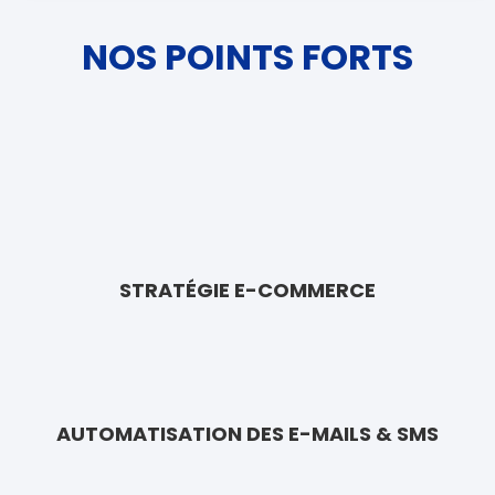
NOS POINTS FORTS
STRATÉGIE E-COMMERCE
AUTOMATISATION DES E-MAILS & SMS