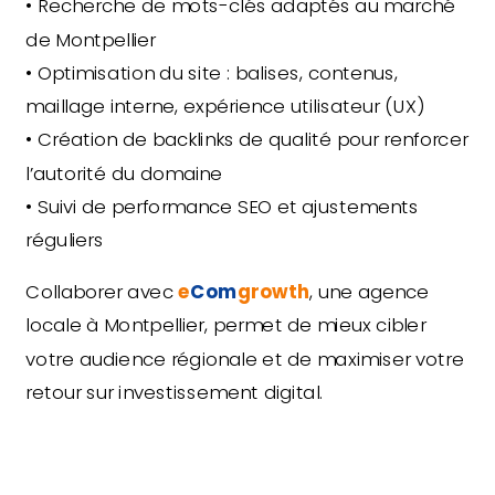
• Recherche de mots-clés adaptés au marché
de Montpellier
• Optimisation du site : balises, contenus,
maillage interne, expérience utilisateur (UX)
• Création de backlinks de qualité pour renforcer
l’autorité du domaine
• Suivi de performance SEO et ajustements
réguliers
Collaborer avec
e
Com
growth
, une agence
locale à Montpellier, permet de mieux cibler
votre audience régionale et de maximiser votre
retour sur investissement digital.