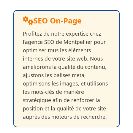
SEO On-Page
Profitez de notre expertise chez
l’agence SEO de Montpellier pour
optimiser tous les éléments
internes de votre site web. Nous
améliorons la qualité du contenu,
ajustons les balises meta,
optimisons les images, et utilisons
les mots-clés de manière
stratégique afin de renforcer la
position et la qualité de votre site
auprès des moteurs de recherche.