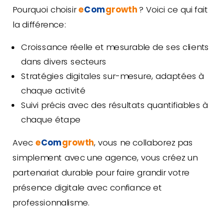
Pourquoi choisir
e
Com
growth
? Voici ce qui fait
la différence:
Croissance réelle et mesurable de ses clients
dans divers secteurs
Stratégies digitales sur-mesure, adaptées à
chaque activité
Suivi précis avec des résultats quantifiables à
chaque étape
Avec
e
Com
growth
, vous ne collaborez pas
simplement avec une agence, vous créez un
partenariat durable pour faire grandir votre
présence digitale avec confiance et
professionnalisme.