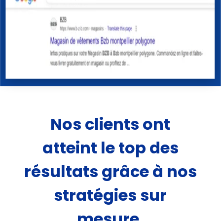
Nos clients ont
atteint le top des
résultats grâce à nos
stratégies sur
mesure.