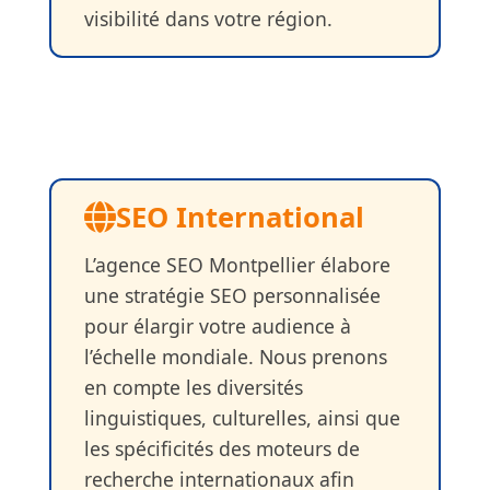
visibilité dans votre région.
SEO International
L’agence SEO Montpellier élabore
une stratégie SEO personnalisée
pour élargir votre audience à
l’échelle mondiale. Nous prenons
en compte les diversités
linguistiques, culturelles, ainsi que
les spécificités des moteurs de
recherche internationaux afin