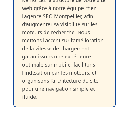
web grâce à notre équipe chez
l’agence SEO Montpellier, afin
d’augmenter sa visibilité sur les
moteurs de recherche. Nous
mettons l’accent sur l’amélioration
de la vitesse de chargement,
garantissons une expérience
optimale sur mobile, facilitons
l’indexation par les moteurs, et
organisons l’architecture du site
pour une navigation simple et
fluide.