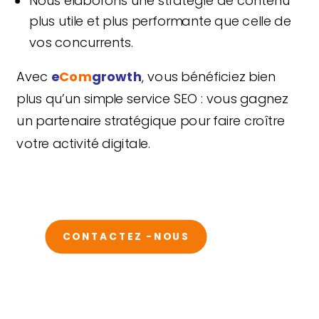
Nous élaborons une stratégie de contenu
plus utile et plus performante que celle de
vos concurrents.
Avec
e
Com
growth
, vous bénéficiez bien
plus qu’un simple service SEO : vous gagnez
un partenaire stratégique pour faire croître
votre activité digitale.
CONTACTEZ -NOUS