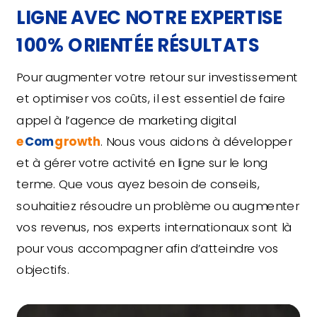
LIGNE AVEC NOTRE EXPERTISE
100% ORIENTÉE RÉSULTATS
Pour augmenter votre retour sur investissement
et optimiser vos coûts, il est essentiel de faire
appel à l’agence de marketing digital
e
Com
growth
. Nous vous aidons à développer
et à gérer votre activité en ligne sur le long
terme. Que vous ayez besoin de conseils,
souhaitiez résoudre un problème ou augmenter
vos revenus, nos experts internationaux sont là
pour vous accompagner afin d’atteindre vos
objectifs.