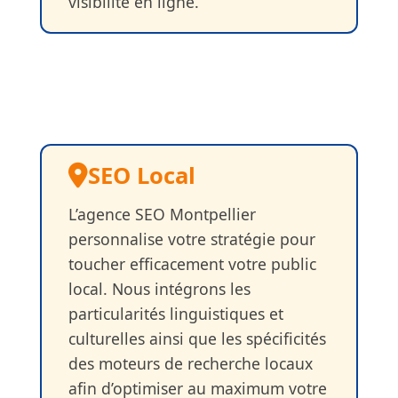
visibilité en ligne.
SEO Local
L’agence SEO Montpellier
personnalise votre stratégie pour
toucher efficacement votre public
local. Nous intégrons les
particularités linguistiques et
culturelles ainsi que les spécificités
des moteurs de recherche locaux
afin d’optimiser au maximum votre