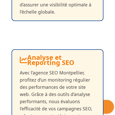
d’assurer une visibilité optimale à
l’échelle globale.
Analyse et
Reporting SEO
Avec l’agence SEO Montpellier,
profitez d’un monitoring régulier
des performances de votre site
web. Grâce à des outils d’analyse
performants, nous évaluons
Question?
l’efficacité de vos campagnes SEO,