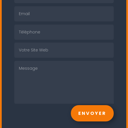
ENVOYER