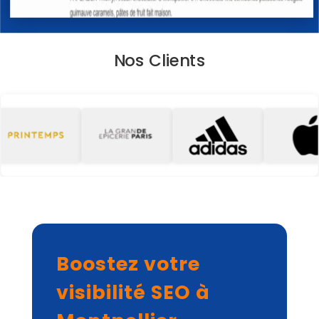
Nos Clients
Boostez votre
visibilité SEO à