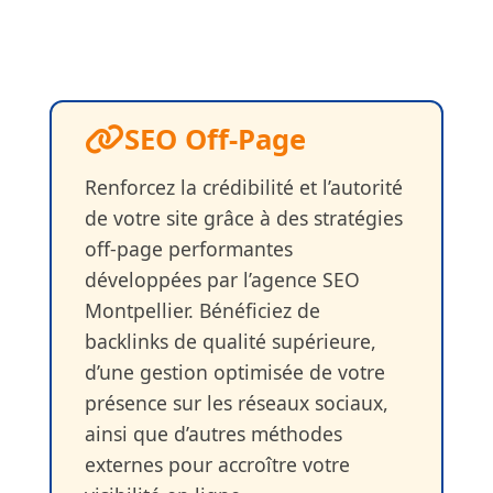
SEO Off-Page
Renforcez la crédibilité et l’autorité
de votre site grâce à des stratégies
off-page performantes
développées par l’agence SEO
Montpellier. Bénéficiez de
backlinks de qualité supérieure,
d’une gestion optimisée de votre
présence sur les réseaux sociaux,
ainsi que d’autres méthodes
externes pour accroître votre