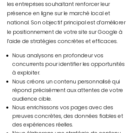
les entreprises souhaitant renforcer leur
présence en ligne sur le marché local et
national. Son objectif principal est d’améliorer
le positionnement de votre site sur Google à
l’aide de stratégies concrètes et efficaces.
Nous analysons en profondeur vos
concurrents pour identifier les opportunités
à exploiter.
Nous créons un contenu personnalisé qui
répond précisément aux attentes de votre
audience cible.
Nous enrichissons vos pages avec des
preuves concrètes, des données fiables et
des expériences réelles.