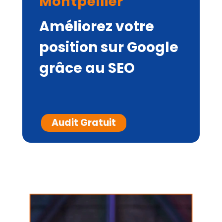
Montpellier
Améliorez votre
position sur Google
grâce au SEO
Audit Gratuit