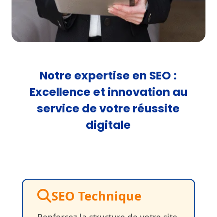
Notre expertise en SEO :
Excellence et innovation au
service de votre réussite
digitale
SEO Technique
Renforcez la structure de votre site