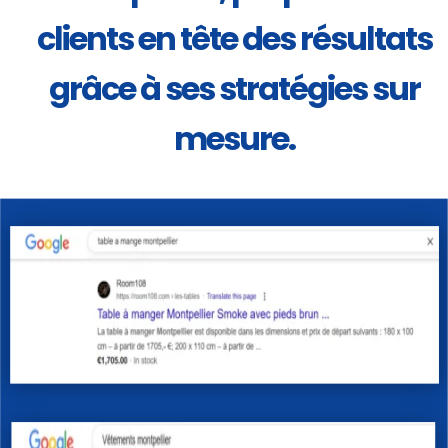
clients en tête des résultats
grâce à ses stratégies sur
mesure.