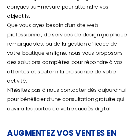
conçues sur-mesure pour atteindre vos
objectifs.
Que vous ayez besoin d’un site web
professionnel, de services de design graphique
remarquables, ou de la gestion efficace de
votre boutique en ligne, nous vous proposons
des solutions complètes pour répondre à vos
attentes et soutenir la croissance de votre
activité.
N’hésitez pas à nous contacter dès aujourd’hui
pour bénéficier d’une consultation gratuite qui
ouvrira les portes de votre succès digital.
AUGMENTEZ VOS VENTES EN