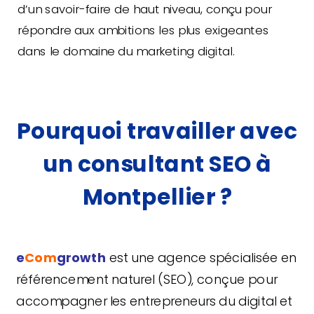
d’un savoir-faire de haut niveau, conçu pour
répondre aux ambitions les plus exigeantes
dans le domaine du marketing digital.
Pourquoi travailler avec
un consultant SEO à
Montpellier ?
e
Com
growth
est une agence spécialisée en
référencement naturel (SEO), conçue pour
accompagner les entrepreneurs du digital et