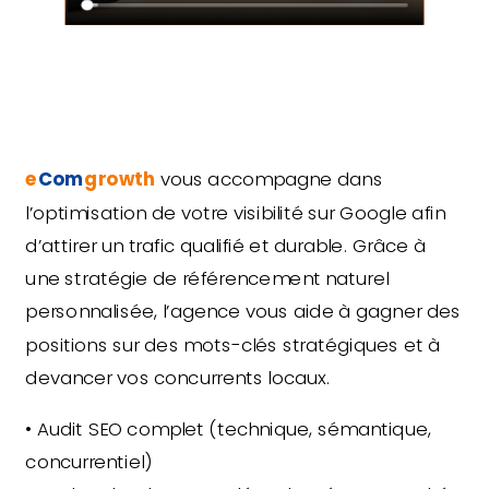
e
Com
growth
vous accompagne dans
l’optimisation de votre visibilité sur Google afin
d’attirer un trafic qualifié et durable. Grâce à
une stratégie de référencement naturel
personnalisée, l’agence vous aide à gagner des
positions sur des mots-clés stratégiques et à
devancer vos concurrents locaux.
• Audit SEO complet (technique, sémantique,
concurrentiel)