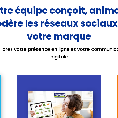
tre équipe conçoit, anime
dère les réseaux sociaux
votre marque
iorez votre présence en ligne et votre communic
digitale