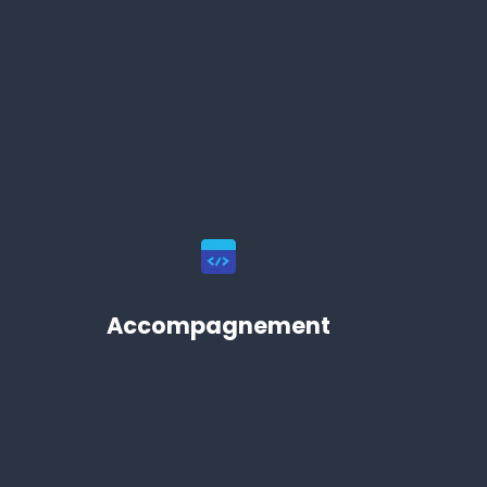
 
Accompagnement
 
.