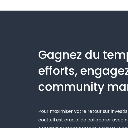
Gagnez du temp
efforts, engage
community ma
Pour maximiser votre retour sur investi
coûts, il est crucial de collaborer avec