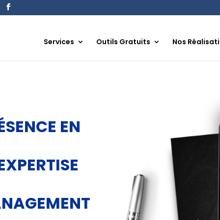
Services
Outils Gratuits
Nos Réalisat
ÉSENCE EN
EXPERTISE
ANAGEMENT