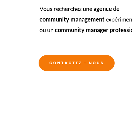
Vous recherchez une
agence de
community
management
expérimen
ou un
community
manager professi
CONTACTEZ - NOUS