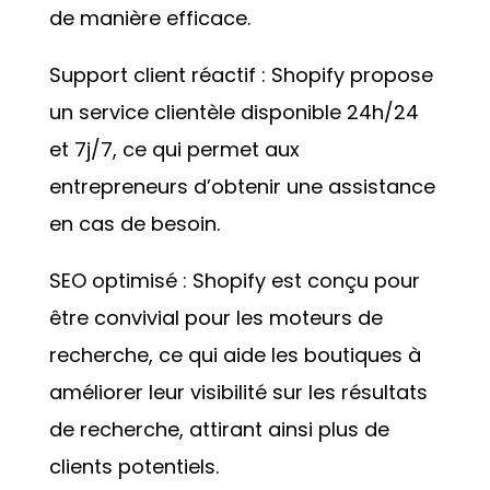
de manière efficace.
Support client réactif : Shopify propose
un service clientèle disponible 24h/24
et 7j/7, ce qui permet aux
entrepreneurs d’obtenir une assistance
en cas de besoin.
SEO optimisé : Shopify est conçu pour
être convivial pour les moteurs de
recherche, ce qui aide les boutiques à
améliorer leur visibilité sur les résultats
de recherche, attirant ainsi plus de
clients potentiels.