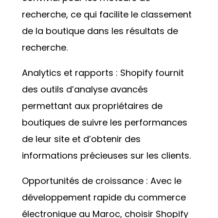
recherche, ce qui facilite le classement
de la boutique dans les résultats de
recherche.
Analytics et rapports : Shopify fournit
des outils d’analyse avancés
permettant aux propriétaires de
boutiques de suivre les performances
de leur site et d’obtenir des
informations précieuses sur les clients.
Opportunités de croissance : Avec le
développement rapide du commerce
électronique au Maroc, choisir Shopify