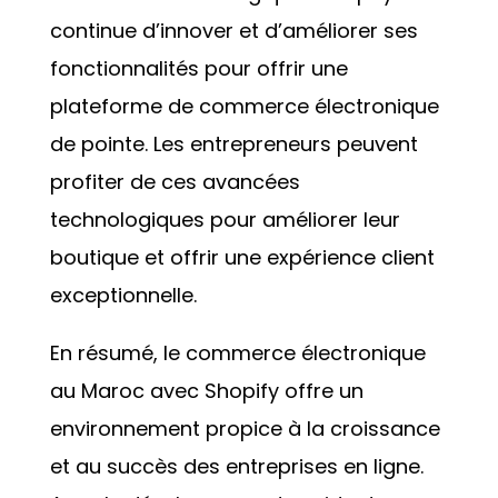
continue d’innover et d’améliorer ses
fonctionnalités pour offrir une
plateforme de commerce électronique
de pointe. Les entrepreneurs peuvent
profiter de ces avancées
technologiques pour améliorer leur
boutique et offrir une expérience client
exceptionnelle.
En résumé, le commerce électronique
au Maroc avec Shopify offre un
environnement propice à la croissance
et au succès des entreprises en ligne.