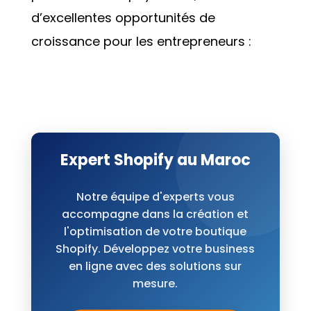
d’excellentes opportunités de
croissance pour les entrepreneurs :
Expert Shopify au Maroc
Notre équipe d'experts vous
accompagne dans la création et
l'optimisation de votre boutique
Shopify. Développez votre business
en ligne avec des solutions sur
mesure.