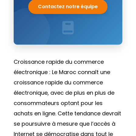
Contactez notre équipe
Croissance rapide du commerce
électronique : Le Maroc connaît une
croissance rapide du commerce
électronique, avec de plus en plus de
consommateurs optant pour les
achats en ligne. Cette tendance devrait
se poursuivre à mesure que l’accès à
Internet se démocratise dans tout le