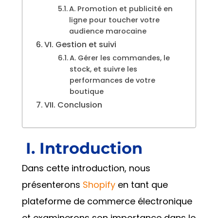
A. Promotion et publicité en
ligne pour toucher votre
audience marocaine
VI. Gestion et suivi
A. Gérer les commandes, le
stock, et suivre les
performances de votre
boutique
VII. Conclusion
I. Introduction
Dans cette introduction, nous
présenterons
Shopify
en tant que
plateforme de commerce électronique
et examinerons son importance dans le