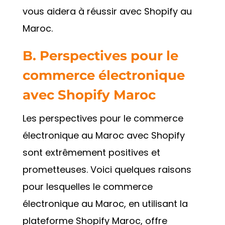
vous aidera à réussir avec Shopify au
Maroc.
B. Perspectives pour le
commerce électronique
avec Shopify
Maroc
Les perspectives pour le commerce
électronique au Maroc avec Shopify
sont extrêmement positives et
prometteuses. Voici quelques raisons
pour lesquelles le commerce
électronique au Maroc, en utilisant la
plateforme Shopify Maroc, offre