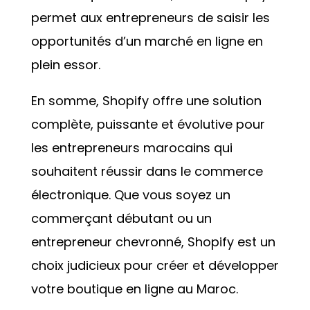
permet aux entrepreneurs de saisir les
opportunités d’un marché en ligne en
plein essor.
En somme, Shopify offre une solution
complète, puissante et évolutive pour
les entrepreneurs marocains qui
souhaitent réussir dans le commerce
électronique. Que vous soyez un
commerçant débutant ou un
entrepreneur chevronné, Shopify est un
choix judicieux pour créer et développer
votre boutique en ligne au Maroc.