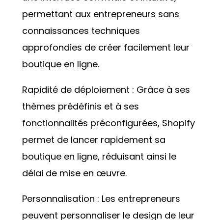
permettant aux entrepreneurs sans
connaissances techniques
approfondies de créer facilement leur
boutique en ligne.
Rapidité de déploiement : Grâce à ses
thèmes prédéfinis et à ses
fonctionnalités préconfigurées, Shopify
permet de lancer rapidement sa
boutique en ligne, réduisant ainsi le
délai de mise en œuvre.
Personnalisation : Les entrepreneurs
peuvent personnaliser le design de leur