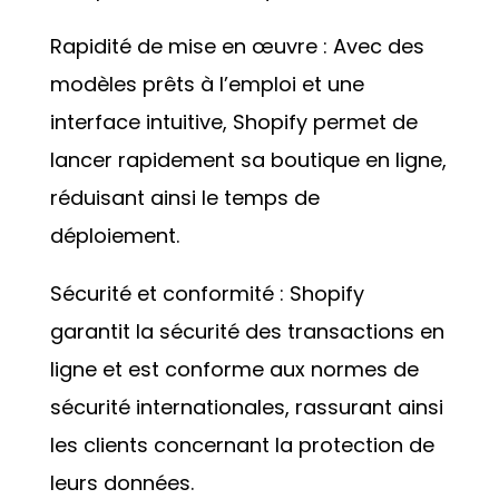
Rapidité de mise en œuvre : Avec des
modèles prêts à l’emploi et une
interface intuitive, Shopify permet de
lancer rapidement sa boutique en ligne,
réduisant ainsi le temps de
déploiement.
Sécurité et conformité : Shopify
garantit la sécurité des transactions en
ligne et est conforme aux normes de
sécurité internationales, rassurant ainsi
les clients concernant la protection de
leurs données.