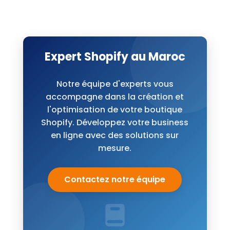
Expert Shopify au Maroc
Notre équipe d'experts vous
accompagne dans la création et
l'optimisation de votre boutique
Shopify. Développez votre business
en ligne avec des solutions sur
mesure.
Contactez notre équipe