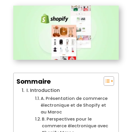
Sommaire
I. Introduction
A. Présentation de commerce
électronique et de Shopify et
au Maroc
B. Perspectives pour le
commerce électronique avec