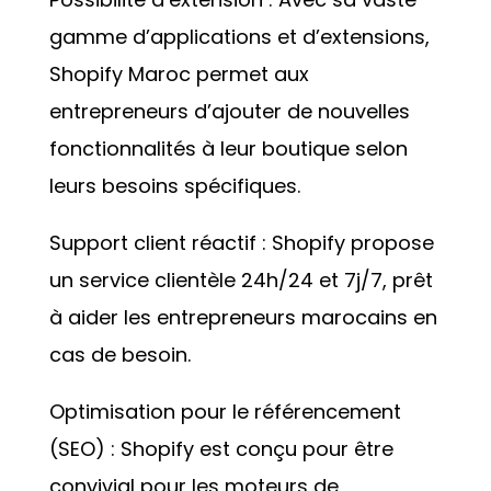
gamme d’applications et d’extensions,
Shopify Maroc permet aux
entrepreneurs d’ajouter de nouvelles
fonctionnalités à leur boutique selon
leurs besoins spécifiques.
Support client réactif : Shopify propose
un service clientèle 24h/24 et 7j/7, prêt
à aider les entrepreneurs marocains en
cas de besoin.
Optimisation pour le référencement
(SEO) : Shopify est conçu pour être
convivial pour les moteurs de