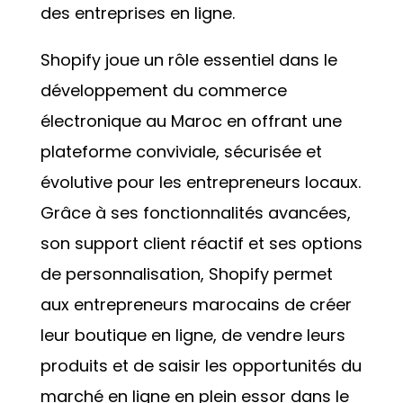
des entreprises en ligne.
Shopify joue un rôle essentiel dans le
développement du commerce
électronique au Maroc en offrant une
plateforme conviviale, sécurisée et
évolutive pour les entrepreneurs locaux.
Grâce à ses fonctionnalités avancées,
son support client réactif et ses options
de personnalisation, Shopify permet
aux entrepreneurs marocains de créer
leur boutique en ligne, de vendre leurs
produits et de saisir les opportunités du
marché en ligne en plein essor dans le