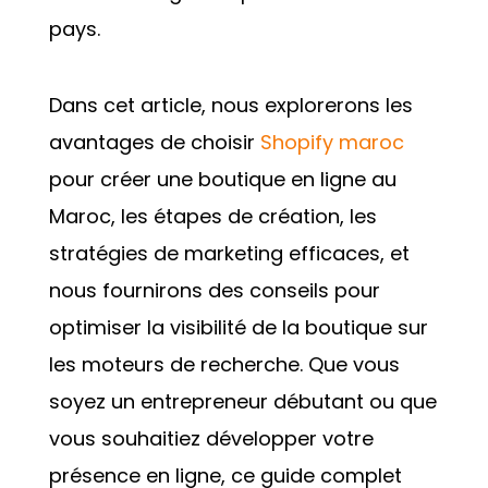
pays.
Dans cet article, nous explorerons les
avantages de choisir
Shopify maroc
pour créer une boutique en ligne au
Maroc, les étapes de création, les
stratégies de marketing efficaces, et
nous fournirons des conseils pour
optimiser la visibilité de la boutique sur
les moteurs de recherche. Que vous
soyez un entrepreneur débutant ou que
vous souhaitiez développer votre
présence en ligne, ce guide complet