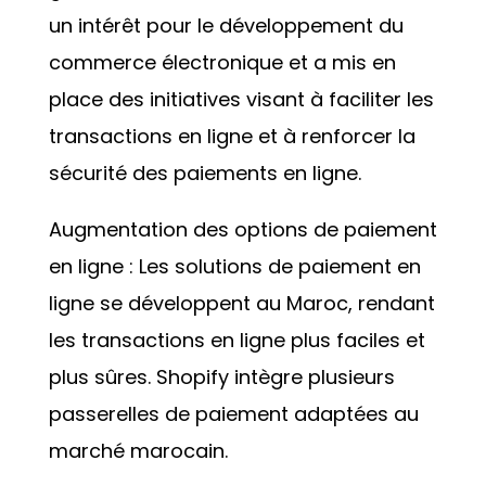
un intérêt pour le développement du
commerce électronique et a mis en
place des initiatives visant à faciliter les
transactions en ligne et à renforcer la
sécurité des paiements en ligne.
Augmentation des options de paiement
en ligne : Les solutions de paiement en
ligne se développent au Maroc, rendant
les transactions en ligne plus faciles et
plus sûres. Shopify intègre plusieurs
passerelles de paiement adaptées au
marché marocain.