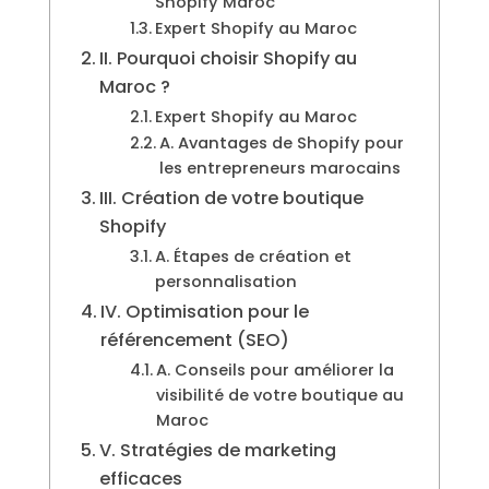
Shopify Maroc
Expert Shopify au Maroc
II. Pourquoi choisir Shopify au
Maroc ?
Expert Shopify au Maroc
A. Avantages de Shopify pour
les entrepreneurs marocains
III. Création de votre boutique
Shopify
A. Étapes de création et
personnalisation
IV. Optimisation pour le
référencement (SEO)
A. Conseils pour améliorer la
visibilité de votre boutique au
Maroc
V. Stratégies de marketing
efficaces