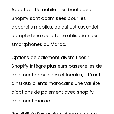
Adaptabilité mobile : Les boutiques
Shopify sont optimisées pour les
appareils mobiles, ce qui est essentiel
compte tenu de la forte utilisation des
smartphones au Maroc.
Options de paiement diversifiées :
Shopify intègre plusieurs passerelles de
paiement populaires et locales, offrant
ainsi aux clients marocains une variété
d’options de paiement avec shopify
paiement maroc.
Possibilité d’extension : Avec sa vaste