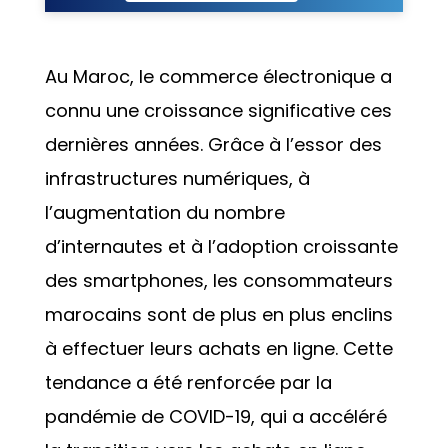
Au Maroc, le commerce électronique a
connu une croissance significative ces
dernières années. Grâce à l’essor des
infrastructures numériques, à
l’augmentation du nombre
d’internautes et à l’adoption croissante
des smartphones, les consommateurs
marocains sont de plus en plus enclins
à effectuer leurs achats en ligne. Cette
tendance a été renforcée par la
pandémie de COVID-19, qui a accéléré