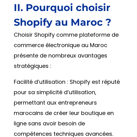
II. Pourquoi choisir
Shopify au Maroc ?
Choisir Shopify comme plateforme de
commerce électronique au Maroc
présente de nombreux avantages
stratégiques :
Facilité d’utilisation : Shopify est réputé
pour sa simplicité d’utilisation,
permettant aux entrepreneurs
marocains de créer leur boutique en
ligne sans avoir besoin de
compétences techniques avancées.