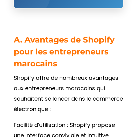
A. Avantages de Shopify
pour les entrepreneurs
marocains
Shopify offre de nombreux avantages
aux entrepreneurs marocains qui
souhaitent se lancer dans le commerce
électronique :
Facilité d’utilisation : Shopify propose
une interface conviviale et intuitive,