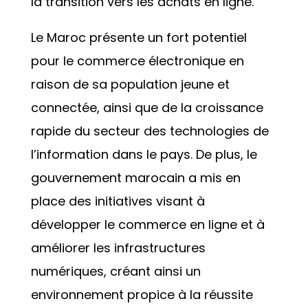
la transition vers les achats en ligne.
Le Maroc présente un fort potentiel
pour le commerce électronique en
raison de sa population jeune et
connectée, ainsi que de la croissance
rapide du secteur des technologies de
l’information dans le pays. De plus, le
gouvernement marocain a mis en
place des initiatives visant à
développer le commerce en ligne et à
améliorer les infrastructures
numériques, créant ainsi un
environnement propice à la réussite