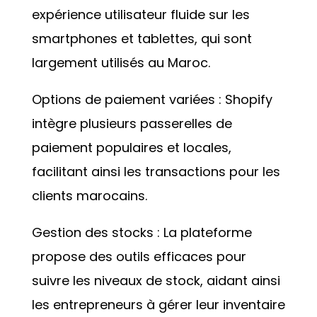
expérience utilisateur fluide sur les
smartphones et tablettes, qui sont
largement utilisés au Maroc.
Options de paiement variées : Shopify
intègre plusieurs passerelles de
paiement populaires et locales,
facilitant ainsi les transactions pour les
clients marocains.
Gestion des stocks : La plateforme
propose des outils efficaces pour
suivre les niveaux de stock, aidant ainsi
les entrepreneurs à gérer leur inventaire