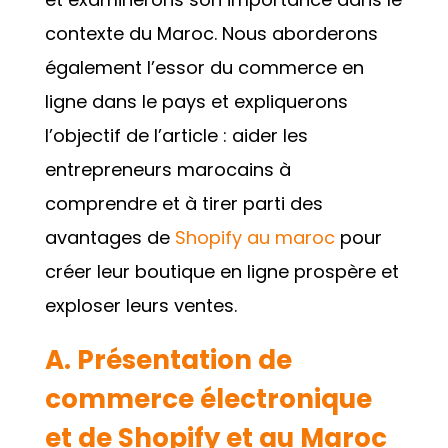
contexte du Maroc. Nous aborderons
également l’essor du commerce en
ligne dans le pays et expliquerons
l’objectif de l’article : aider les
entrepreneurs marocains à
comprendre et à tirer parti des
avantages de
Shopify au maroc
pour
créer leur boutique en ligne prospère et
exploser leurs ventes.
A. Présentation de
commerce électronique
et de
Shopify et au Maroc