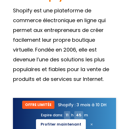
Shopify est une plateforme de
commerce électronique en ligne qui
permet aux entrepreneurs de créer
facilement leur propre boutique
virtuelle. Fondée en 2006, elle est
devenue l’une des solutions les plus
populaires et fiables pour la vente de
produits et de services sur Internet.
Shopify : 3 mois à 10 DH
OFFRE LIMITÉE
Expire dans:
11
h
45
m
×
Profiter maintenant