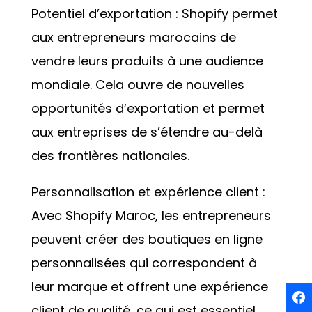
Potentiel d’exportation : Shopify permet
aux entrepreneurs marocains de
vendre leurs produits à une audience
mondiale. Cela ouvre de nouvelles
opportunités d’exportation et permet
aux entreprises de s’étendre au-delà
des frontières nationales.
Personnalisation et expérience client :
Avec Shopify Maroc, les entrepreneurs
peuvent créer des boutiques en ligne
personnalisées qui correspondent à
leur marque et offrent une expérience
client de qualité, ce qui est essentiel