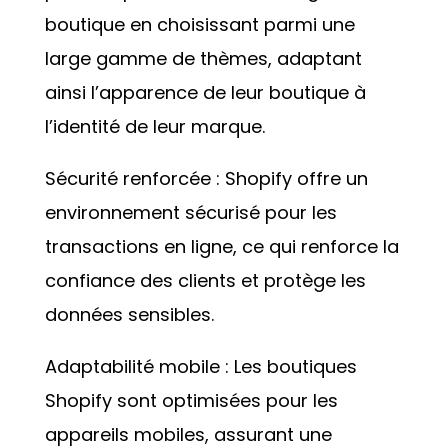
boutique en choisissant parmi une
large gamme de thèmes, adaptant
ainsi l’apparence de leur boutique à
l’identité de leur marque.
Sécurité renforcée : Shopify offre un
environnement sécurisé pour les
transactions en ligne, ce qui renforce la
confiance des clients et protège les
données sensibles.
Adaptabilité mobile : Les boutiques
Shopify sont optimisées pour les
appareils mobiles, assurant une