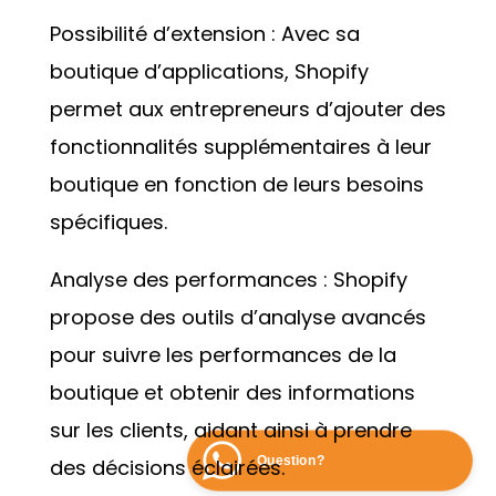
Possibilité d’extension : Avec sa
boutique d’applications, Shopify
permet aux entrepreneurs d’ajouter des
fonctionnalités supplémentaires à leur
boutique en fonction de leurs besoins
spécifiques.
Analyse des performances : Shopify
propose des outils d’analyse avancés
pour suivre les performances de la
boutique et obtenir des informations
sur les clients, aidant ainsi à prendre
Question?
des décisions éclairées.