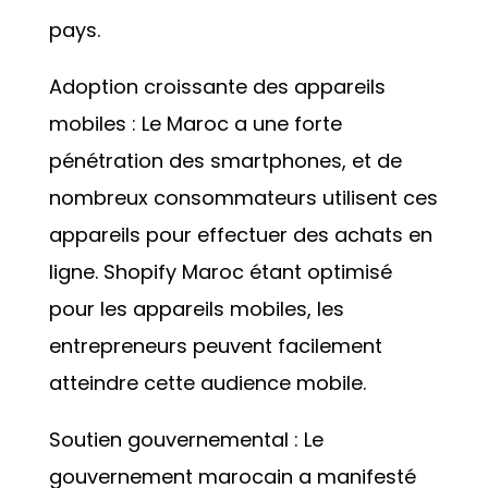
pays.
Adoption croissante des appareils
mobiles : Le Maroc a une forte
pénétration des smartphones, et de
nombreux consommateurs utilisent ces
appareils pour effectuer des achats en
ligne. Shopify Maroc étant optimisé
pour les appareils mobiles, les
entrepreneurs peuvent facilement
atteindre cette audience mobile.
Soutien gouvernemental : Le
gouvernement marocain a manifesté