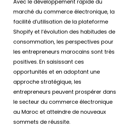
Avec le développement rapide du
marché du commerce électronique, la
facilité d’utilisation de la plateforme
Shopify et l’évolution des habitudes de
consommation, les perspectives pour
les entrepreneurs marocains sont très
positives. En saisissant ces
opportunités et en adoptant une
approche stratégique, les
entrepreneurs peuvent prospérer dans
le secteur du commerce électronique
au Maroc et atteindre de nouveaux
sommets de réussite.