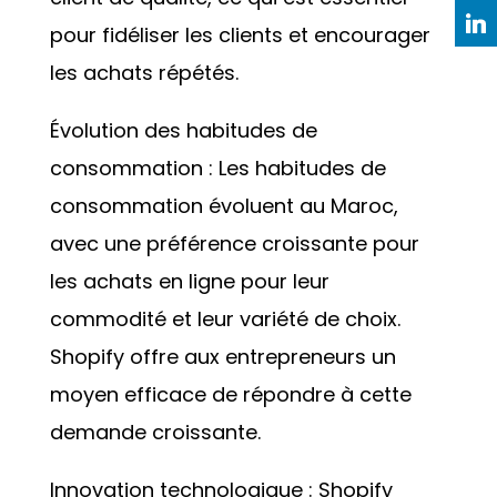
pour fidéliser les clients et encourager
les achats répétés.
Évolution des habitudes de
consommation : Les habitudes de
consommation évoluent au Maroc,
avec une préférence croissante pour
les achats en ligne pour leur
commodité et leur variété de choix.
Shopify offre aux entrepreneurs un
moyen efficace de répondre à cette
demande croissante.
Innovation technologique : Shopify