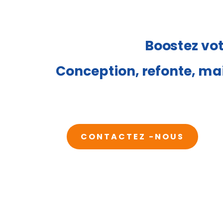
Boostez vot
Conception, refonte, mai
CONTACTEZ -NOUS