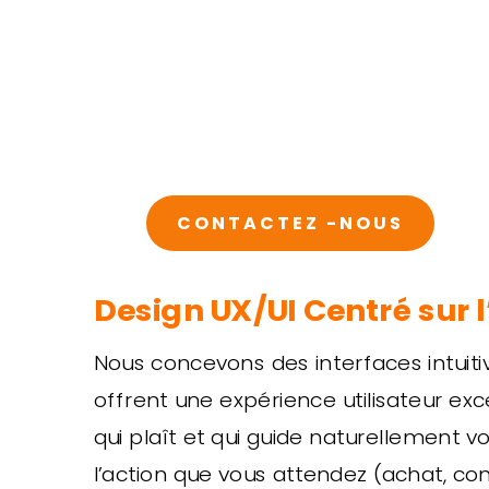
CONTACTEZ -NOUS
Design UX/UI Centré sur l
Nous concevons des interfaces intuiti
offrent une expérience utilisateur exc
qui plaît et qui guide naturellement vo
l’action que vous attendez (achat, con