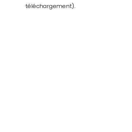
téléchargement).