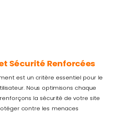
t Sécurité Renforcées
ment est un critère essentiel pour le
utilisateur. Nous optimisons chaque
renforçons la sécurité de votre site
rotéger contre les menaces