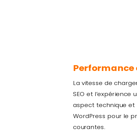
Performance e
La vitesse de charge
SEO et l’expérience 
aspect technique et 
WordPress pour le p
courantes.