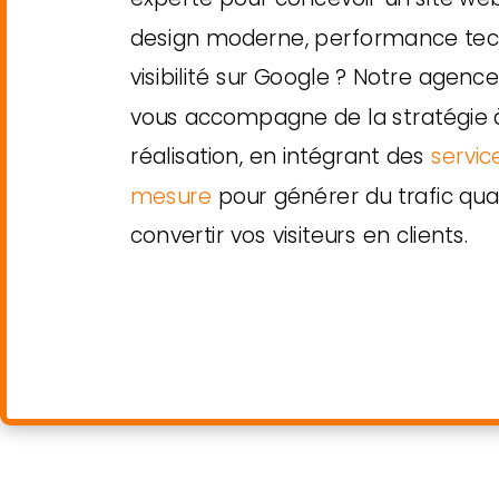
design moderne, performance tec
visibilité sur Google ? Notre agen
vous accompagne de la stratégie à
réalisation, en intégrant des
servic
mesure
pour générer du trafic qual
convertir vos visiteurs en clients.