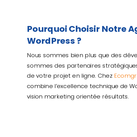
Pourquoi Choisir Notre 
WordPress ?
Nous sommes bien plus que des déve
sommes des partenaires stratégiques 
de votre projet en ligne. Chez
Ecomgr
combine l’excellence technique de W
vision marketing orientée résultats.