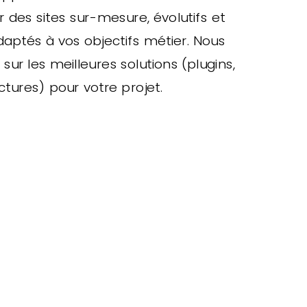
 des sites sur-mesure, évolutifs et
aptés à vos objectifs métier. Nous
 sur les meilleures solutions (plugins,
tures) pour votre projet.