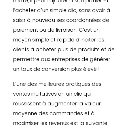
l’offre, il peut l’ajouter à son panier et
l’acheter d’un simple clic, sans avoir à
saisir à nouveau ses coordonnées de
paiement ou de livraison. C’est un
moyen simple et rapide d’inciter les
clients à acheter plus de produits et de
permettre aux entreprises de générer
un taux de conversion plus élevé !
L’une des meilleures pratiques des
ventes incitatives en un clic qui
réussissent à augmenter la valeur
moyenne des commandes et à
maximiser les revenus est la suivante