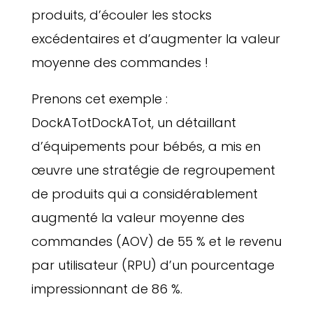
produits, d’écouler les stocks
excédentaires et d’augmenter la valeur
moyenne des commandes !
Prenons cet exemple :
DockATotDockATot, un détaillant
d’équipements pour bébés, a mis en
œuvre une stratégie de regroupement
de produits qui a considérablement
augmenté la valeur moyenne des
commandes (AOV) de 55 % et le revenu
par utilisateur (RPU) d’un pourcentage
impressionnant de 86 %.