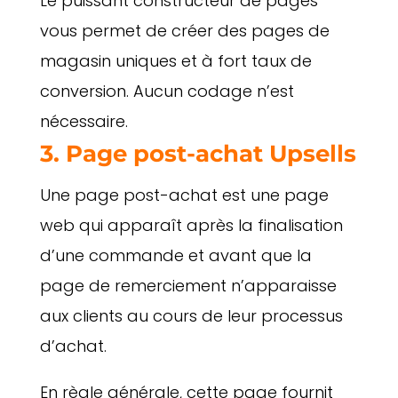
Le puissant constructeur de pages
vous permet de créer des pages de
magasin uniques et à fort taux de
conversion. Aucun codage n’est
nécessaire.
3. Page post-achat Upsells
Une page post-achat est une page
web qui apparaît après la finalisation
d’une commande et avant que la
page de remerciement n’apparaisse
aux clients au cours de leur processus
d’achat.
En règle générale, cette page fournit