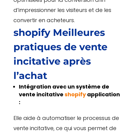
d’impressionner les visiteurs et de les
convertir en acheteurs.
shopify
Meilleures
pratiques de vente
incitative après
l’achat
Intégration avec un système de
vente incitative
shopify
application
:
Elle aide à automatiser le processus de
vente incitative, ce qui vous permet de