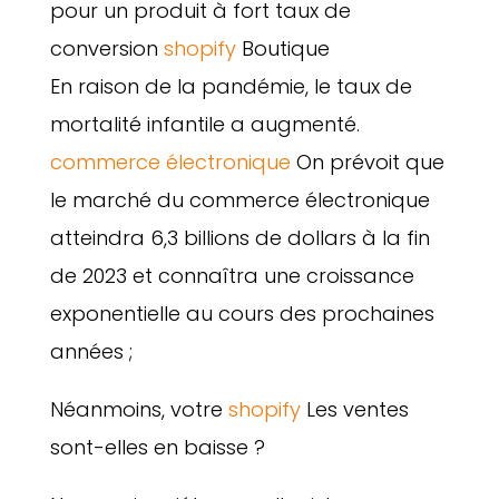
pour un produit à fort taux de
conversion
shopify
Boutique
En raison de la pandémie, le taux de
mortalité infantile a augmenté.
commerce électronique
On prévoit que
le marché du commerce électronique
atteindra 6,3 billions de dollars à la fin
de 2023 et connaîtra une croissance
exponentielle au cours des prochaines
années ;
Néanmoins, votre
shopify
Les ventes
sont-elles en baisse ?