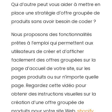
Qui d’autre peut vous aider à mettre en
place une stratégie d’offre groupée de
produits sans avoir besoin de coder ?
Nous proposons des fonctionnalités
prêtes à l’emploi qui permettent aux
utilisateurs de créer et d’afficher
facilement des offres groupées sur la
page d’accueil de votre site, sur les
pages produits ou sur n’importe quelle
page. Regardez cette vidéo pour
obtenir des instructions visuelles sur la
création d’une offre groupée de
produits pour votre site Web.
shopify