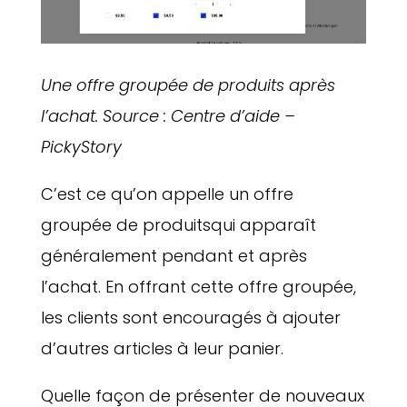
Une offre groupée de produits après
l’achat. Source : Centre d’aide –
PickyStory
C’est ce qu’on appelle un offre
groupée de produitsqui apparaît
généralement pendant et après
l’achat. En offrant cette offre groupée,
les clients sont encouragés à ajouter
d’autres articles à leur panier.
Quelle façon de présenter de nouveaux