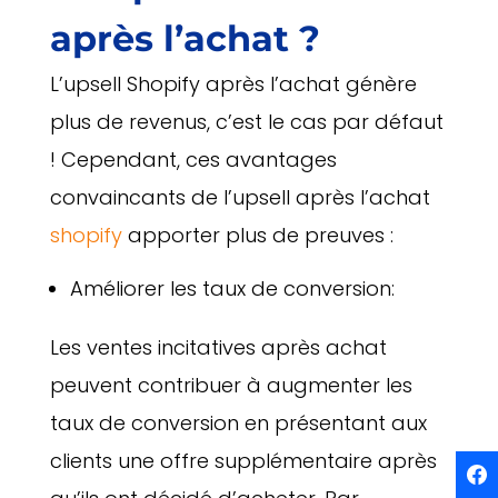
après l’achat ?
L’upsell Shopify après l’achat génère
plus de revenus, c’est le cas par défaut
! Cependant, ces avantages
convaincants de l’upsell après l’achat
shopify
apporter plus de preuves :
Améliorer les taux de conversion:
Les ventes incitatives après achat
peuvent contribuer à augmenter les
taux de conversion en présentant aux
clients une offre supplémentaire après