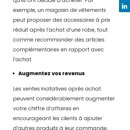
qu’ils ont décidé d’acheter. Par
exemple, un magasin de vêtements
peut proposer des accessoires à prix
réduit après l’achat d’une robe, tout
comme recommander des articles
complémentaires en rapport avec
l’achat.
Augmentez vos revenus
Les ventes incitatives après achat
peuvent considérablement augmenter
votre chiffre d’affaires en
encourageant les clients à ajouter
d’autres produits à leur commande.