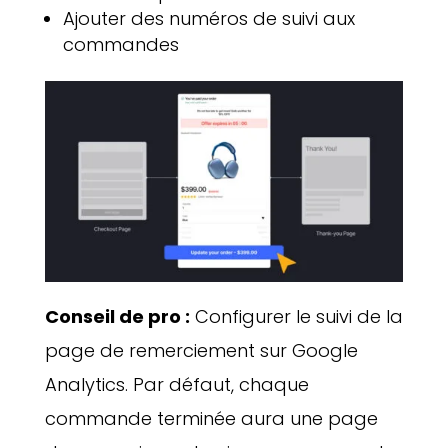
Ajouter des numéros de suivi aux
commandes
Conseil de pro :
Configurer le suivi de la
page de remerciement sur Google
Analytics. Par défaut, chaque
commande terminée aura une page