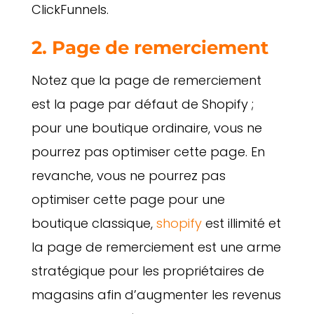
ClickFunnels.
2. Page de remerciement
Notez que la page de remerciement
est la page par défaut de Shopify ;
pour une boutique ordinaire, vous ne
pourrez pas optimiser cette page. En
revanche, vous ne pourrez pas
optimiser cette page pour une
boutique classique,
shopify
est illimité et
la page de remerciement est une arme
stratégique pour les propriétaires de
magasins afin d’augmenter les revenus