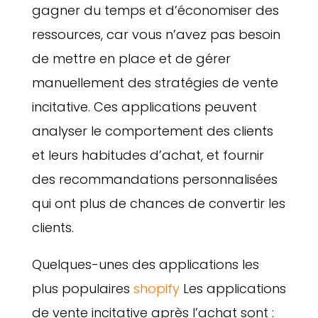
gagner du temps et d’économiser des
ressources, car vous n’avez pas besoin
de mettre en place et de gérer
manuellement des stratégies de vente
incitative. Ces applications peuvent
analyser le comportement des clients
et leurs habitudes d’achat, et fournir
des recommandations personnalisées
qui ont plus de chances de convertir les
clients.
Quelques-unes des applications les
plus populaires
shopify
Les applications
de vente incitative après l’achat sont :