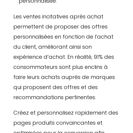
personnalisée:
Les ventes incitatives après achat
permettent de proposer des offres
personnalisées en fonction de l’achat
du client, améliorant ainsi son
expérience d’achat. En réalité, 91% des
consommateurs sont plus enclins à
faire leurs achats auprès de marques
qui proposent des offres et des
recommandations pertinentes.
Créez et personnalisez rapidement des
pages produits convaincantes et
optimisées pour la conversion afin