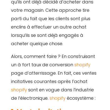
qu’ils ont déjà décidé d’acheter dans
votre magasin. Cette approche tire
parti du fait que les clients sont plus
enclins à effectuer un autre achat
lorsqu’ils se sont déjà engagés à
acheter quelque chose.
Alors, comment faire ? En construisant
un à fort taux de conversion
shopify
page d’atterrissage. En fait, ces ventes
incitatives courantes après l’achat
shopify
sont en vogue dans l’industrie
de l’électronique.
shopify
écosystème :