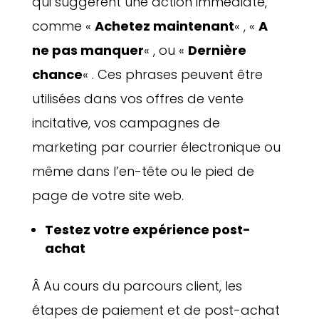
qui suggèrent une action immédiate,
comme «
Achetez maintenant
« , «
A
ne pas manquer
« , ou «
Dernière
chance
« . Ces phrases peuvent être
utilisées dans vos offres de vente
incitative, vos campagnes de
marketing par courrier électronique ou
même dans l’en-tête ou le pied de
page de votre site web.
Testez votre expérience post-
achat
Â Au cours du parcours client, les
étapes de paiement et de post-achat