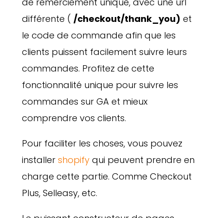
de remerciement unique, avec une url
différente (
/checkout/thank_you)
et
le code de commande afin que les
clients puissent facilement suivre leurs
commandes. Profitez de cette
fonctionnalité unique pour suivre les
commandes sur GA et mieux
comprendre vos clients.
Pour faciliter les choses, vous pouvez
installer
shopify
qui peuvent prendre en
charge cette partie. Comme Checkout
Plus, Selleasy, etc.