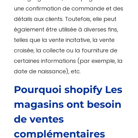
une confirmation de commande et des
détails aux clients. Toutefois, elle peut
également être utilisée à diverses fins,
telles que la vente incitative, la vente
croisée, la collecte ou la fourniture de
certaines informations (par exemple, la
date de naissance), etc.
Pourquoi
shopify
Les
magasins ont besoin
de ventes
complémentaires