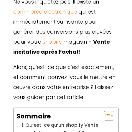
Ne vous inquiétez pas. Il existe un
commerce électronique
qui est
immédiatement suffisante pour
générer des conversions plus élevées
pour votre
shopify
magasin –
Vente
incitative après l’achat
!
Alors, qu’est-ce que c’est exactement,
et comment pouvez-vous le mettre en
œuvre dans votre entreprise ? Laissez-
vous guider par cet article!
Sommaire
Qu’est-ce qu’un shopify Vente