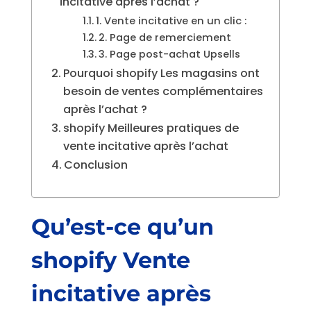
incitative après l’achat ?
1. Vente incitative en un clic :
2. Page de remerciement
3. Page post-achat Upsells
Pourquoi shopify Les magasins ont
besoin de ventes complémentaires
après l’achat ?
shopify Meilleures pratiques de
vente incitative après l’achat
Conclusion
Qu’est-ce qu’un
shopify
Vente
incitative après