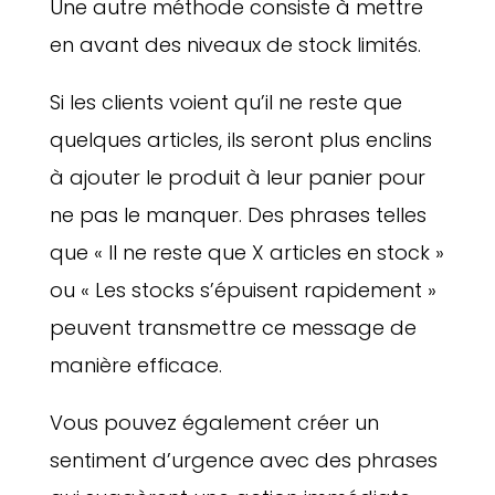
Une autre méthode consiste à mettre
en avant des niveaux de stock limités.
Si les clients voient qu’il ne reste que
quelques articles, ils seront plus enclins
à ajouter le produit à leur panier pour
ne pas le manquer. Des phrases telles
que « Il ne reste que X articles en stock »
ou « Les stocks s’épuisent rapidement »
peuvent transmettre ce message de
manière efficace.
Vous pouvez également créer un
sentiment d’urgence avec des phrases