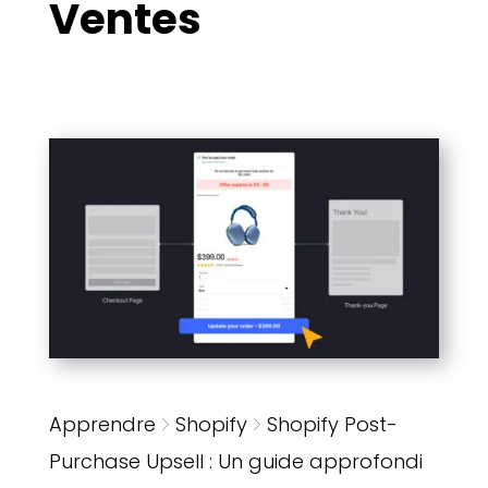
Ventes
Apprendre
Shopify
Shopify Post-
Purchase Upsell : Un guide approfondi