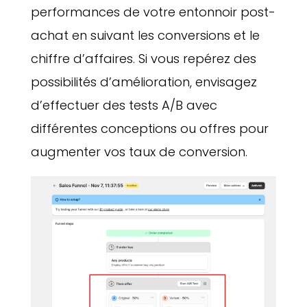
performances de votre entonnoir post-
achat en suivant les conversions et le
chiffre d’affaires. Si vous repérez des
possibilités d’amélioration, envisagez
d’effectuer des tests A/B avec
différentes conceptions ou offres pour
augmenter vos taux de conversion.