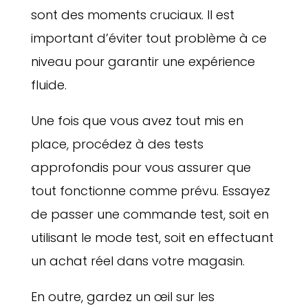
sont des moments cruciaux. Il est
important d’éviter tout problème à ce
niveau pour garantir une expérience
fluide.
Une fois que vous avez tout mis en
place, procédez à des tests
approfondis pour vous assurer que
tout fonctionne comme prévu. Essayez
de passer une commande test, soit en
utilisant le mode test, soit en effectuant
un achat réel dans votre magasin.
En outre, gardez un œil sur les