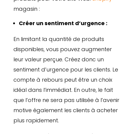
magasin :
Créer un sentiment d’urgence :
En limitant la quantité de produits
disponibles, vous pouvez augmenter
leur valeur perçue. Créez donc un
sentiment d’urgence pour les clients. Le
compte à rebours peut être un choix
idéal dans l’immédiat. En outre, le fait
que l’offre ne sera pas utilisée à l’avenir
motive également les clients à acheter
plus rapidement.