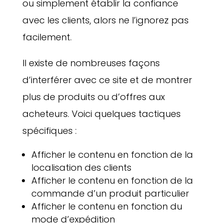
ou simplement établir la confiance
avec les clients, alors ne l’ignorez pas
facilement.
Il existe de nombreuses façons
d’interférer avec ce site et de montrer
plus de produits ou d’offres aux
acheteurs. Voici quelques tactiques
spécifiques :
Afficher le contenu en fonction de la
localisation des clients
Afficher le contenu en fonction de la
commande d’un produit particulier
Afficher le contenu en fonction du
mode d’expédition