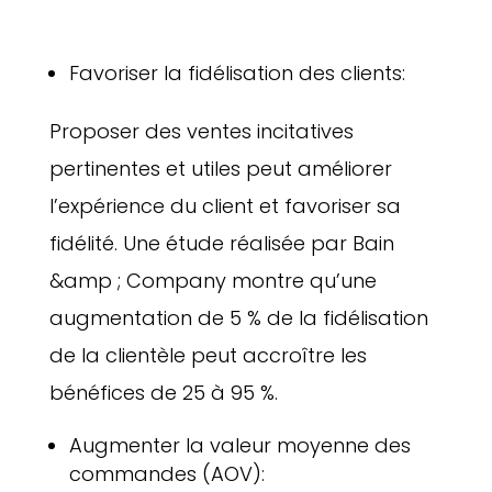
Favoriser la fidélisation des clients:
Proposer des ventes incitatives
pertinentes et utiles peut améliorer
l’expérience du client et favoriser sa
fidélité. Une étude réalisée par Bain
&amp ; Company montre qu’une
augmentation de 5 % de la fidélisation
de la clientèle peut accroître les
bénéfices de 25 à 95 %.
Augmenter la valeur moyenne des
commandes (AOV):