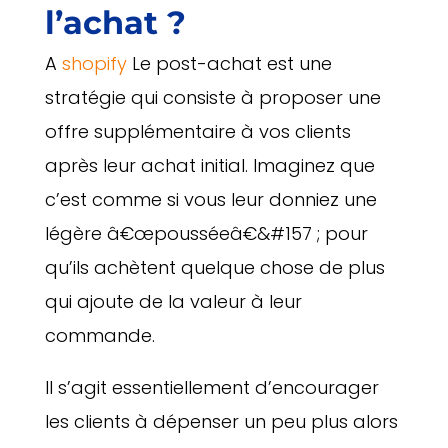
l’achat ?
A
shopify
Le post-achat est une
stratégie qui consiste à proposer une
offre supplémentaire à vos clients
après leur achat initial. Imaginez que
c’est comme si vous leur donniez une
légère â€œpousséeâ€&#157 ; pour
qu’ils achètent quelque chose de plus
qui ajoute de la valeur à leur
commande.
Il s’agit essentiellement d’encourager
les clients à dépenser un peu plus alors