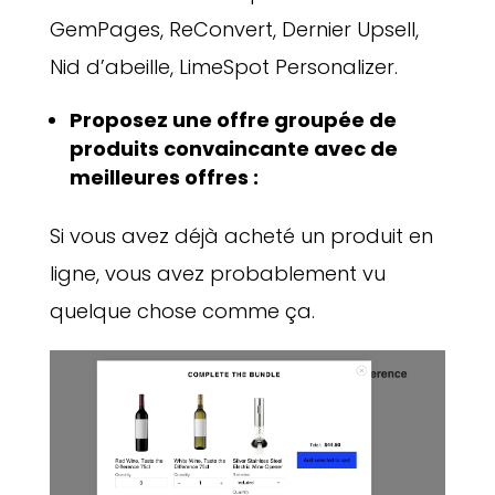
GemPages, ReConvert, Dernier Upsell,
Nid d’abeille, LimeSpot Personalizer.
Proposez une offre groupée de
produits convaincante avec de
meilleures offres :
Si vous avez déjà acheté un produit en
ligne, vous avez probablement vu
quelque chose comme ça.