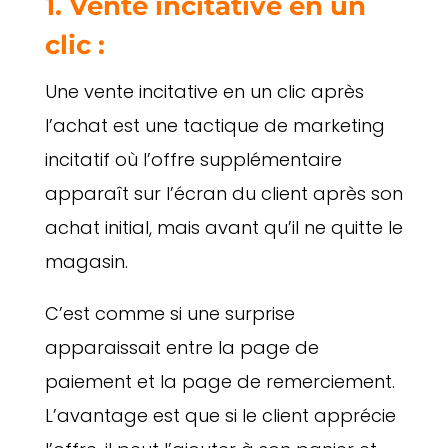
1. Vente incitative en un
clic :
Une vente incitative en un clic après
l’achat est une tactique de marketing
incitatif où l’offre supplémentaire
apparaît sur l’écran du client après son
achat initial, mais avant qu’il ne quitte le
magasin.
C’est comme si une surprise
apparaissait entre la page de
paiement et la page de remerciement.
L’avantage est que si le client apprécie