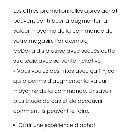
Les offres promotionnelles après achat
peuvent contribuer à augmenter la
valeur moyenne de la commande de
votre magasin. Par exemple,
McDonald’s a utilisé avec succès cette
stratégie avec sa vente incitative
« Vous voulez des frites avec ça ? », ce
qui a permis d’augmenter la valeur
moyenne de la commande. En savoir
plus étude de cas et de découvrir
comment ils peuvent le faire.
Offrir une expérience d’achat