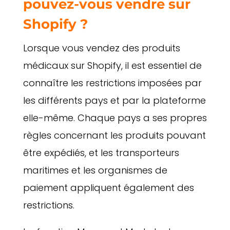
pouvez-vous vendre sur
Shopify ?
Lorsque vous vendez des produits
médicaux sur Shopify, il est essentiel de
connaître les restrictions imposées par
les différents pays et par la plateforme
elle-même. Chaque pays a ses propres
règles concernant les produits pouvant
être expédiés, et les transporteurs
maritimes et les organismes de
paiement appliquent également des
restrictions.