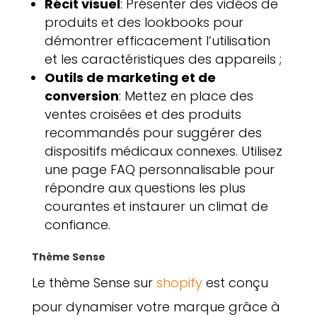
Récit visuel
: Présenter des vidéos de
produits et des lookbooks pour
démontrer efficacement l’utilisation
et les caractéristiques des appareils ;
Outils de marketing et de
conversion
: Mettez en place des
ventes croisées et des produits
recommandés pour suggérer des
dispositifs médicaux connexes. Utilisez
une page FAQ personnalisable pour
répondre aux questions les plus
courantes et instaurer un climat de
confiance.
Thème Sense
Le thème Sense sur
shopify
est conçu
pour dynamiser votre marque grâce à