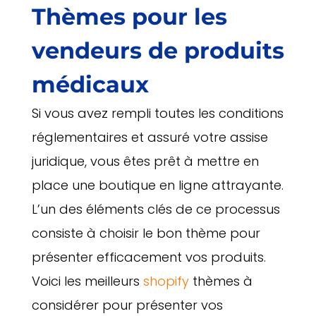
Thèmes pour les
vendeurs de produits
médicaux
Si vous avez rempli toutes les conditions
réglementaires et assuré votre assise
juridique, vous êtes prêt à mettre en
place une boutique en ligne attrayante.
L’un des éléments clés de ce processus
consiste à choisir le bon thème pour
présenter efficacement vos produits.
Voici les meilleurs
shopify
thèmes à
considérer pour présenter vos