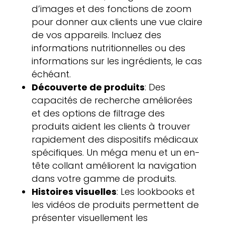
d’images et des fonctions de zoom
pour donner aux clients une vue claire
de vos appareils. Incluez des
informations nutritionnelles ou des
informations sur les ingrédients, le cas
échéant.
Découverte de produits
: Des
capacités de recherche améliorées
et des options de filtrage des
produits aident les clients à trouver
rapidement des dispositifs médicaux
spécifiques. Un méga menu et un en-
tête collant améliorent la navigation
dans votre gamme de produits.
Histoires visuelles
: Les lookbooks et
les vidéos de produits permettent de
présenter visuellement les