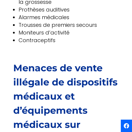
la grossesse
Prothèses auditives
Alarmes médicales
Trousses de premiers secours
Moniteurs d’activité
Contraceptifs
Menaces de vente
illégale de dispositifs
médicaux et
d’équipements
médicaux sur