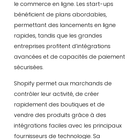
le commerce en ligne. Les start-ups
bénéficient de plans abordables,
permettant des lancements en ligne
rapides, tandis que les grandes
entreprises profitent d’intégrations
avancées et de capacités de paiement
sécurisées.
Shopify permet aux marchands de
contrôler leur activité, de créer
rapidement des boutiques et de
vendre des produits grâce à des
intégrations faciles avec les principaux
fournisseurs de technologie. Sa