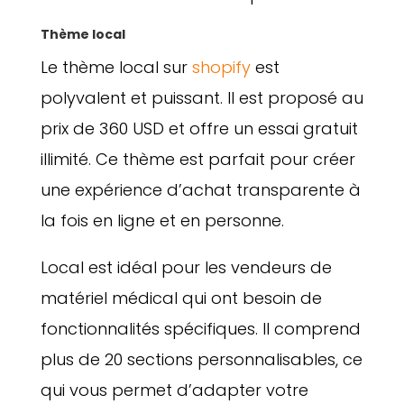
Thème local
Le thème local sur
shopify
est
polyvalent et puissant. Il est proposé au
prix de 360 USD et offre un essai gratuit
illimité. Ce thème est parfait pour créer
une expérience d’achat transparente à
la fois en ligne et en personne.
Local est idéal pour les vendeurs de
matériel médical qui ont besoin de
fonctionnalités spécifiques. Il comprend
plus de 20 sections personnalisables, ce
qui vous permet d’adapter votre