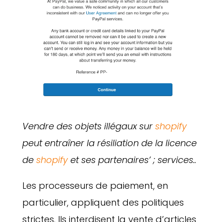
Vendre des objets illégaux sur
shopify
peut entraîner la résiliation de la licence
de
shopify
et ses partenaires’ ; services..
Les processeurs de paiement, en
particulier, appliquent des politiques
strictes. Ils interdisent la vente d’articles