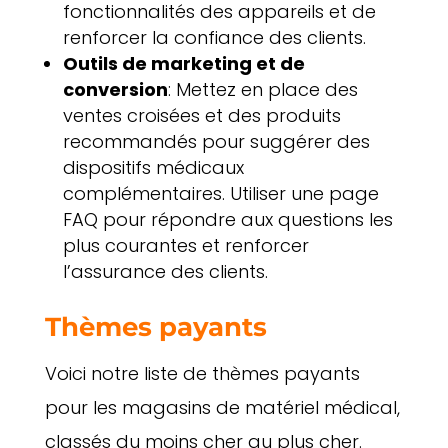
fonctionnalités des appareils et de
renforcer la confiance des clients.
Outils de marketing et de
conversion
: Mettez en place des
ventes croisées et des produits
recommandés pour suggérer des
dispositifs médicaux
complémentaires. Utiliser une page
FAQ pour répondre aux questions les
plus courantes et renforcer
l’assurance des clients.
Thèmes payants
Voici notre liste de thèmes payants
pour les magasins de matériel médical,
classés du moins cher au plus cher.