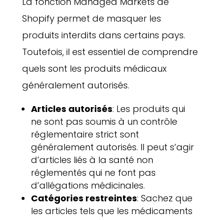
La fonction Managed Markets de
Shopify permet de masquer les
produits interdits dans certains pays.
Toutefois, il est essentiel de comprendre
quels sont les produits médicaux
généralement autorisés.
Articles autorisés
: Les produits qui
ne sont pas soumis à un contrôle
réglementaire strict sont
généralement autorisés. Il peut s’agir
d’articles liés à la santé non
réglementés qui ne font pas
d’allégations médicinales.
Catégories restreintes
: Sachez que
les articles tels que les médicaments