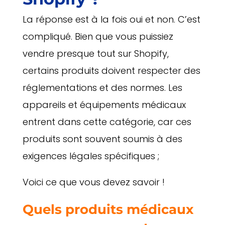
La réponse est à la fois oui et non. C’est
compliqué. Bien que vous puissiez
vendre presque tout sur Shopify,
certains produits doivent respecter des
réglementations et des normes. Les
appareils et équipements médicaux
entrent dans cette catégorie, car ces
produits sont souvent soumis à des
exigences légales spécifiques ;
Voici ce que vous devez savoir !
Quels produits médicaux