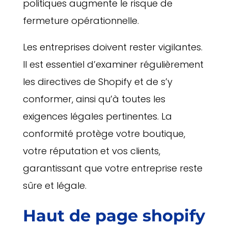
politiques augmente le risque de
fermeture opérationnelle.
Les entreprises doivent rester vigilantes.
Il est essentiel d’examiner régulièrement
les directives de Shopify et de s’y
conformer, ainsi qu’à toutes les
exigences légales pertinentes. La
conformité protège votre boutique,
votre réputation et vos clients,
garantissant que votre entreprise reste
sûre et légale.
Haut de page
shopify