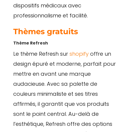
dispositifs médicaux avec
professionnalisme et facilité.
Thèmes gratuits
Thème Refresh
Le thème Refresh sur
shopify
offre un
design épuré et moderne, parfait pour
mettre en avant une marque
audacieuse. Avec sa palette de
couleurs minimaliste et ses titres
affirmés, il garantit que vos produits
sont le point central. Au-delà de
l’esthétique, Refresh offre des options