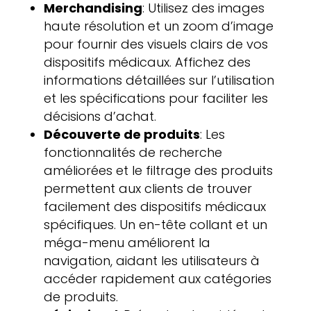
Merchandising
: Utilisez des images
haute résolution et un zoom d’image
pour fournir des visuels clairs de vos
dispositifs médicaux. Affichez des
informations détaillées sur l’utilisation
et les spécifications pour faciliter les
décisions d’achat.
Découverte de produits
: Les
fonctionnalités de recherche
améliorées et le filtrage des produits
permettent aux clients de trouver
facilement des dispositifs médicaux
spécifiques. Un en-tête collant et un
méga-menu améliorent la
navigation, aidant les utilisateurs à
accéder rapidement aux catégories
de produits.