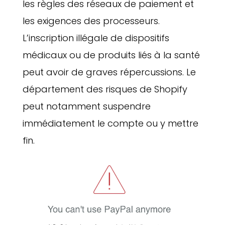
les règles des réseaux de paiement et
les exigences des processeurs.
L’inscription illégale de dispositifs
médicaux ou de produits liés à la santé
peut avoir de graves répercussions. Le
département des risques de Shopify
peut notamment suspendre
immédiatement le compte ou y mettre
fin.