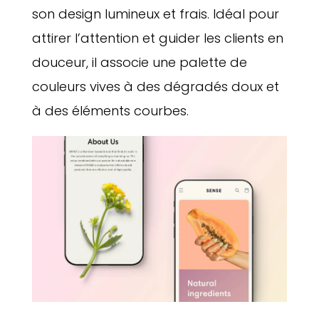
son design lumineux et frais. Idéal pour
attirer l’attention et guider les clients en
douceur, il associe une palette de
couleurs vives à des dégradés doux et
à des éléments courbes.