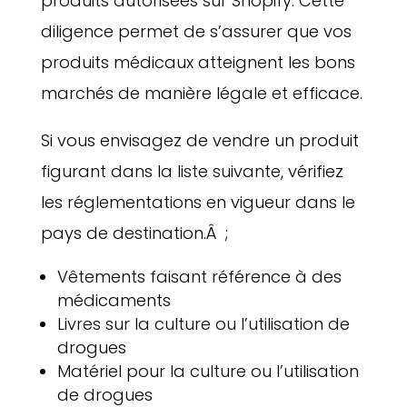
produits autorisées sur Shopify. Cette
diligence permet de s’assurer que vos
produits médicaux atteignent les bons
marchés de manière légale et efficace.
Si vous envisagez de vendre un produit
figurant dans la liste suivante, vérifiez
les réglementations en vigueur dans le
pays de destination.Â ;
Vêtements faisant référence à des
médicaments
Livres sur la culture ou l’utilisation de
drogues
Matériel pour la culture ou l’utilisation
de drogues