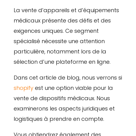
La vente d’appareils et d’équipements
médicaux présente des défis et des
exigences uniques. Ce segment
spécialisé nécessite une attention
particulière, notamment lors de la
sélection d’une plateforme en ligne.
Dans cet article de blog, nous verrons si
shopify
est une option viable pour la
vente de dispositifs médicaux. Nous
examinerons les aspects juridiques et
logistiques à prendre en compte.
Vous obtiendrez également des