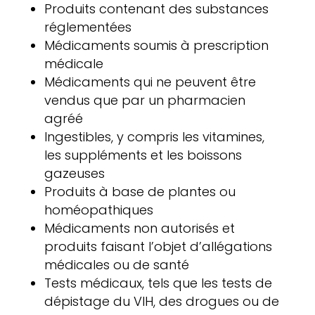
Produits contenant des substances
réglementées
Médicaments soumis à prescription
médicale
Médicaments qui ne peuvent être
vendus que par un pharmacien
agréé
Ingestibles, y compris les vitamines,
les suppléments et les boissons
gazeuses
Produits à base de plantes ou
homéopathiques
Médicaments non autorisés et
produits faisant l’objet d’allégations
médicales ou de santé
Tests médicaux, tels que les tests de
dépistage du VIH, des drogues ou de