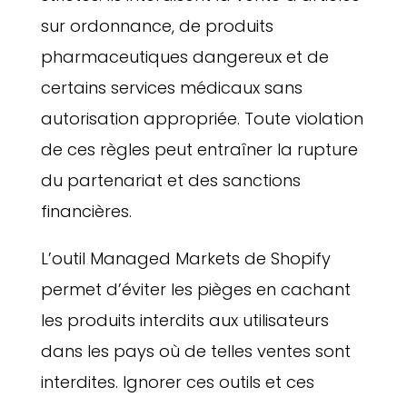
sur ordonnance, de produits
pharmaceutiques dangereux et de
certains services médicaux sans
autorisation appropriée. Toute violation
de ces règles peut entraîner la rupture
du partenariat et des sanctions
financières.
L’outil Managed Markets de Shopify
permet d’éviter les pièges en cachant
les produits interdits aux utilisateurs
dans les pays où de telles ventes sont
interdites. Ignorer ces outils et ces