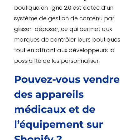
boutique en ligne 2.0 est dotée d’un
système de gestion de contenu par
glisser-déposer, ce qui permet aux
marques de contrôler leurs boutiques
tout en offrant aux développeurs la
possibilité de les personnaliser.
Pouvez-vous vendre
des appareils
médicaux et de
l’équipement sur
Shopify ?