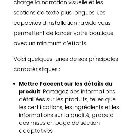
charge la narration visuelle et les
sections de texte plus longues. Les
capacités d’installation rapide vous
permettent de lancer votre boutique
avec un minimum d’efforts.
Voici quelques-unes de ses principales
caractéristiques :
Mettre l’accent sur les détails du
produit
: Partagez des informations
détaillées sur les produits, telles que
les certifications, les ingrédients et les
informations sur la qualité, grâce à
des mises en page de section
adaptatives.