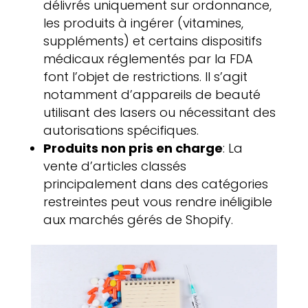
délivrés uniquement sur ordonnance,
les produits à ingérer (vitamines,
suppléments) et certains dispositifs
médicaux réglementés par la FDA
font l’objet de restrictions. Il s’agit
notamment d’appareils de beauté
utilisant des lasers ou nécessitant des
autorisations spécifiques.
Produits non pris en charge
: La
vente d’articles classés
principalement dans des catégories
restreintes peut vous rendre inéligible
aux marchés gérés de Shopify.