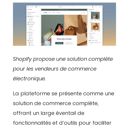
Shopify propose une solution complète
pour les vendeurs de commerce
électronique.
La plateforme se présente comme une
solution de commerce complète,
offrant un large éventail de
fonctionnalités et d’outils pour faciliter