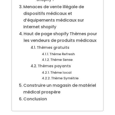
Menaces de vente illégale de
dispositifs médicaux et
d’équipements médicaux sur
Internet shopify
Haut de page shopify Thèmes pour
les vendeurs de produits médicaux
Thèmes gratuits
Thème Refresh
Thème Sense
Thèmes payants
Thème local
Thème Symétrie
Construire un magasin de matériel
médical prospère
Conclusion