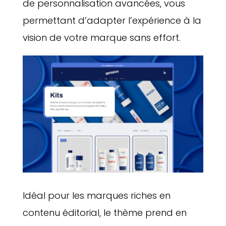
de personnalisation avancées, vous
permettant d’adapter l’expérience à la
vision de votre marque sans effort.
Idéal pour les marques riches en
contenu éditorial, le thème prend en