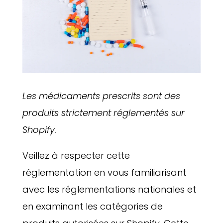
Les médicaments prescrits sont des
produits strictement réglementés sur
Shopify.
Veillez à respecter cette
réglementation en vous familiarisant
avec les réglementations nationales et
en examinant les catégories de