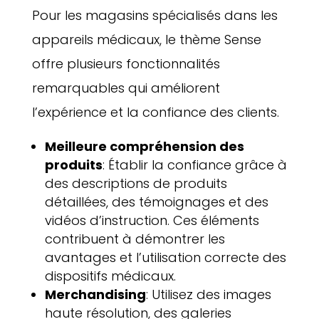
Pour les magasins spécialisés dans les
appareils médicaux, le thème Sense
offre plusieurs fonctionnalités
remarquables qui améliorent
l’expérience et la confiance des clients.
Meilleure compréhension des
produits
: Établir la confiance grâce à
des descriptions de produits
détaillées, des témoignages et des
vidéos d’instruction. Ces éléments
contribuent à démontrer les
avantages et l’utilisation correcte des
dispositifs médicaux.
Merchandising
: Utilisez des images
haute résolution, des galeries