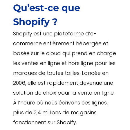
Qu’est-ce que
Shopify ?
Shopify est une plateforme d’e-
commerce entièrement hébergée et
basée sur le cloud qui prend en charge
les ventes en ligne et hors ligne pour les
marques de toutes tailles. Lancée en
2006, elle est rapidement devenue une
solution de choix pour la vente en ligne.
À l’heure où nous écrivons ces lignes,
plus de
2,4 millions de magasins
fonctionnent sur Shopify.