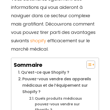
informations qui vous aideront à
naviguer dans ce secteur complexe
mais gratifiant. Découvrons comment
vous pouvez tirer parti des avantages
suivants
shopify
efficacement sur le
marché médical.
Sommaire
Qu’est-ce que Shopify ?
Pouvez-vous vendre des appareils
médicaux et de l’équipement sur
Shopify ?
Quels produits médicaux
pouvez-vous vendre sur
Shopify ?