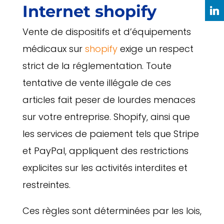
Internet
shopify
Vente de dispositifs et d’équipements
médicaux sur
shopify
exige un respect
strict de la réglementation. Toute
tentative de vente illégale de ces
articles fait peser de lourdes menaces
sur votre entreprise. Shopify, ainsi que
les services de paiement tels que Stripe
et PayPal, appliquent des restrictions
explicites sur les activités interdites et
restreintes.
Ces règles sont déterminées par les lois,