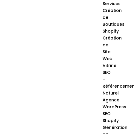
Services
Création
de
Boutiques
Shopify
Création
de
Site
Web
Vitrine
SEO
–
Référencemen
Naturel
Agence
WordPress
SEO
Shopify
Génération