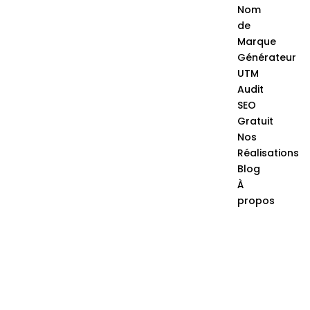
Nom
de
Marque
Générateur
UTM
Audit
SEO
Gratuit
Nos
Réalisations
Blog
À
propos
Contacte
Nous