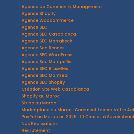
Agence de Community Management
Agence Shopify
Agence Woocommerce
Agence SEO
Agence SEO Casablanca
Agence SEO Marrakech
Agence Seo Rennes
Agence SEO WordPress
Agence Seo Montpellier
Agence SEO Bruxelles
Agence SEO Montreal
Agence SEO Shopify
Création Site Web Casablanca
Shopify au Maroc
Stripe au Maroc
Marketplace au Maroc : Comment Lancer Votre Acti
PayPal au Maroc en 2026 : 10 Choses à Savoir Avant d
Nos Réalisations
Recrutement