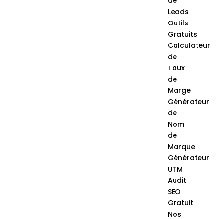
de
Leads
Outils
Gratuits
Calculateur
de
Taux
de
Marge
Générateur
de
Nom
de
Marque
Générateur
UTM
Audit
SEO
Gratuit
Nos