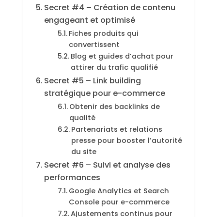
Secret #4 – Création de contenu
engageant et optimisé
Fiches produits qui
convertissent
Blog et guides d’achat pour
attirer du trafic qualifié
Secret #5 – Link building
stratégique pour e-commerce
Obtenir des backlinks de
qualité
Partenariats et relations
presse pour booster l’autorité
du site
Secret #6 – Suivi et analyse des
performances
Google Analytics et Search
Console pour e-commerce
Ajustements continus pour