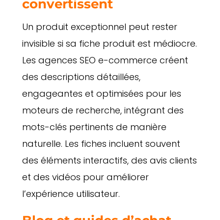
convertissent
Un produit exceptionnel peut rester
invisible si sa fiche produit est médiocre.
Les agences SEO e-commerce créent
des descriptions détaillées,
engageantes et optimisées pour les
moteurs de recherche, intégrant des
mots-clés pertinents de manière
naturelle. Les fiches incluent souvent
des éléments interactifs, des avis clients
et des vidéos pour améliorer
l’expérience utilisateur.