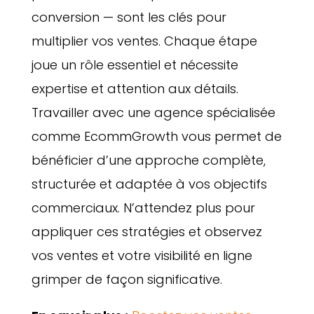
conversion — sont les clés pour
multiplier vos ventes. Chaque étape
joue un rôle essentiel et nécessite
expertise et attention aux détails.
Travailler avec une agence spécialisée
comme EcommGrowth vous permet de
bénéficier d’une approche complète,
structurée et adaptée à vos objectifs
commerciaux. N’attendez plus pour
appliquer ces stratégies et observez
vos ventes et votre visibilité en ligne
grimper de façon significative.