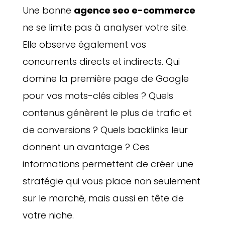
Une bonne
agence seo e-commerce
ne se limite pas à analyser votre site.
Elle observe également vos
concurrents directs et indirects. Qui
domine la première page de Google
pour vos mots-clés cibles ? Quels
contenus génèrent le plus de trafic et
de conversions ? Quels backlinks leur
donnent un avantage ? Ces
informations permettent de créer une
stratégie qui vous place non seulement
sur le marché, mais aussi en tête de
votre niche.