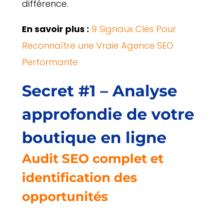
différence.
En savoir plus :
9 Signaux Clés Pour
Reconnaître une Vraie Agence SEO
Performante
Secret #1 – Analyse
approfondie de votre
boutique en ligne
Audit SEO complet et
identification des
opportunités