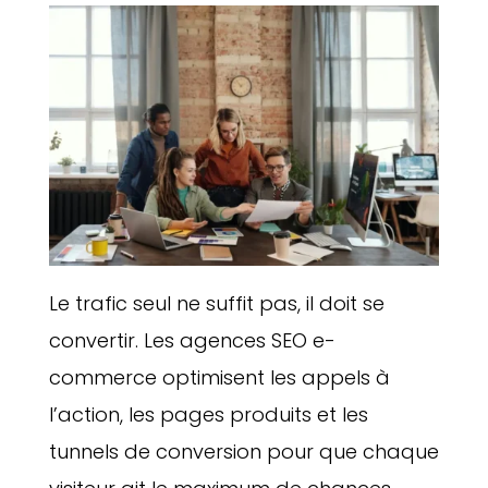
Le trafic seul ne suffit pas, il doit se
convertir. Les agences SEO e-
commerce optimisent les appels à
l’action, les pages produits et les
tunnels de conversion pour que chaque