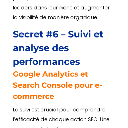
leaders dans leur niche et augmenter
la visibilité de manière organique.
Secret #6 – Suivi et
analyse des
performances
Google Analytics et
Search Console pour e-
commerce
Le suivi est crucial pour comprendre
l’efficacité de chaque action SEO. Une