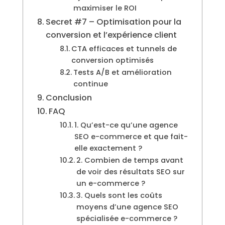
maximiser le ROI
Secret #7 – Optimisation pour la
conversion et l’expérience client
CTA efficaces et tunnels de
conversion optimisés
Tests A/B et amélioration
continue
Conclusion
FAQ
1. Qu’est-ce qu’une agence
SEO e-commerce et que fait-
elle exactement ?
2. Combien de temps avant
de voir des résultats SEO sur
un e-commerce ?
3. Quels sont les coûts
moyens d’une agence SEO
spécialisée e-commerce ?