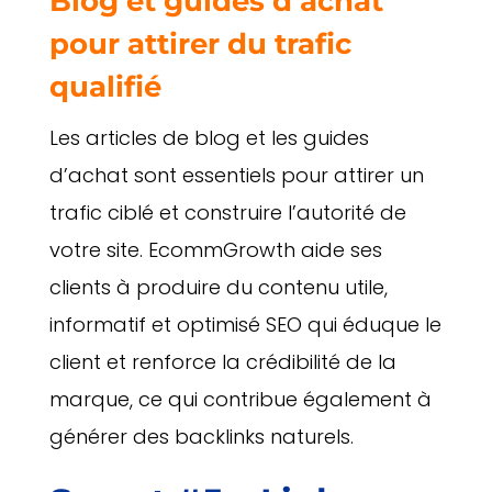
Blog et guides d’achat
pour attirer du trafic
qualifié
Les articles de blog et les guides
d’achat sont essentiels pour attirer un
trafic ciblé et construire l’autorité de
votre site. EcommGrowth aide ses
clients à produire du contenu utile,
informatif et optimisé SEO qui éduque le
client et renforce la crédibilité de la
marque, ce qui contribue également à
générer des backlinks naturels.