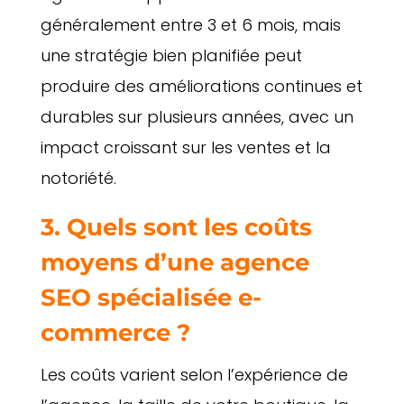
généralement entre 3 et 6 mois, mais
une stratégie bien planifiée peut
produire des améliorations continues et
durables sur plusieurs années, avec un
impact croissant sur les ventes et la
notoriété.
3. Quels sont les coûts
moyens d’une agence
SEO spécialisée e-
commerce ?
Les coûts varient selon l’expérience de