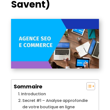
Savent)
Sommaire
Introduction
Secret #1 – Analyse approfondie
de votre boutique en ligne