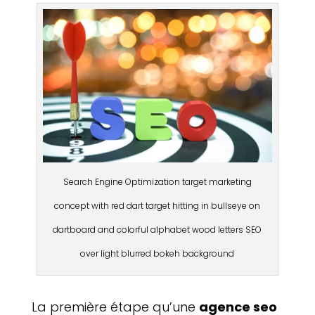
Search Engine Optimization target marketing
concept with red dart target hitting in bullseye on
dartboard and colorful alphabet wood letters SEO
over light blurred bokeh background
La première étape qu’une
agence seo