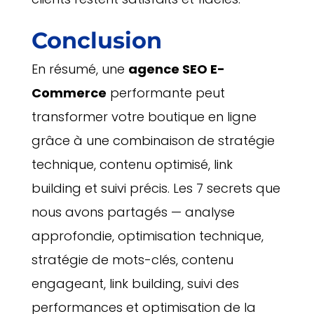
Conclusion
En résumé, une
agence SEO E-
Commerce
performante peut
transformer votre boutique en ligne
grâce à une combinaison de stratégie
technique, contenu optimisé, link
building et suivi précis. Les 7 secrets que
nous avons partagés — analyse
approfondie, optimisation technique,
stratégie de mots-clés, contenu
engageant, link building, suivi des
performances et optimisation de la