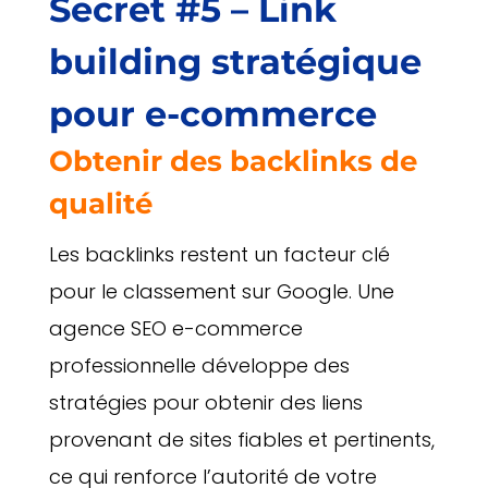
Secret #5 – Link
building stratégique
pour e-commerce
Obtenir des backlinks de
qualité
Les backlinks restent un facteur clé
pour le classement sur Google. Une
agence SEO e-commerce
professionnelle développe des
stratégies pour obtenir des liens
provenant de sites fiables et pertinents,
ce qui renforce l’autorité de votre