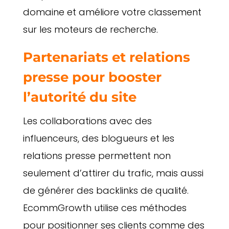
domaine et améliore votre classement
sur les moteurs de recherche.
Partenariats et relations
presse pour booster
l’autorité du site
Les collaborations avec des
influenceurs, des blogueurs et les
relations presse permettent non
seulement d’attirer du trafic, mais aussi
de générer des backlinks de qualité.
EcommGrowth utilise ces méthodes
pour positionner ses clients comme des