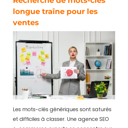
Recherche de mots-clés
longue traîne pour les
ventes
Les mots-clés génériques sont saturés
et difficiles à classer. Une agence SEO