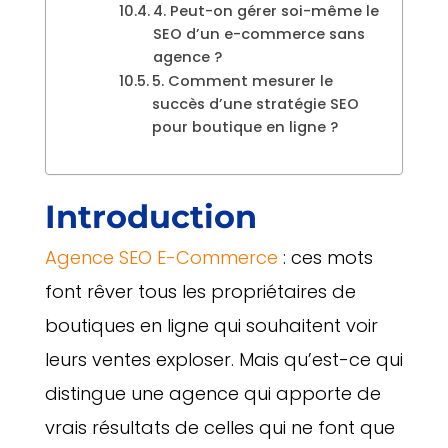
4. Peut-on gérer soi-même le
SEO d’un e-commerce sans
agence ?
5. Comment mesurer le
succès d’une stratégie SEO
pour boutique en ligne ?
Introduction
Agence SEO E-Commerce
: ces mots
font rêver tous les propriétaires de
boutiques en ligne qui souhaitent voir
leurs ventes exploser. Mais qu’est-ce qui
distingue une agence qui apporte de
vrais résultats de celles qui ne font que