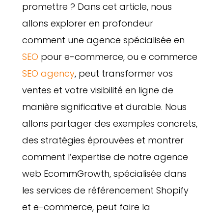
promettre ? Dans cet article, nous
allons explorer en profondeur
comment une agence spécialisée en
SEO
pour e-commerce, ou e commerce
SEO agency
, peut transformer vos
ventes et votre visibilité en ligne de
manière significative et durable. Nous
allons partager des exemples concrets,
des stratégies éprouvées et montrer
comment l’expertise de notre agence
web EcommGrowth, spécialisée dans
les services de référencement Shopify
et e-commerce, peut faire la