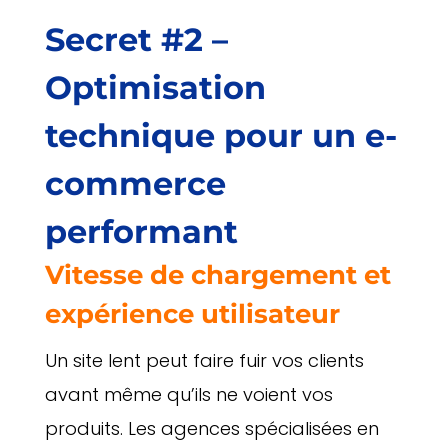
Secret #2 –
Optimisation
technique pour un e-
commerce
performant
Vitesse de chargement et
expérience utilisateur
Un site lent peut faire fuir vos clients
avant même qu’ils ne voient vos
produits. Les agences spécialisées en