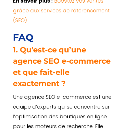
En savoir plus :
Boostez vos ventes
grâce aux services de référencement
(SEO)
FAQ
1. Qu’est-ce qu’une
agence SEO e-commerce
et que fait-elle
exactement ?
Une agence SEO e-commerce est une
équipe d’experts qui se concentre sur
l’optimisation des boutiques en ligne
pour les moteurs de recherche. Elle