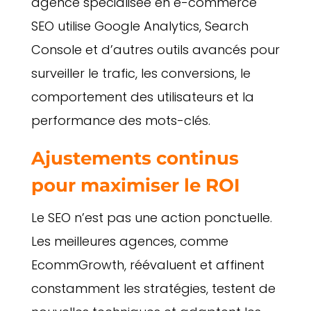
agence spécialisée en e-commerce
SEO utilise Google Analytics, Search
Console et d’autres outils avancés pour
surveiller le trafic, les conversions, le
comportement des utilisateurs et la
performance des mots-clés.
Ajustements continus
pour maximiser le ROI
Le SEO n’est pas une action ponctuelle.
Les meilleures agences, comme
EcommGrowth, réévaluent et affinent
constamment les stratégies, testent de