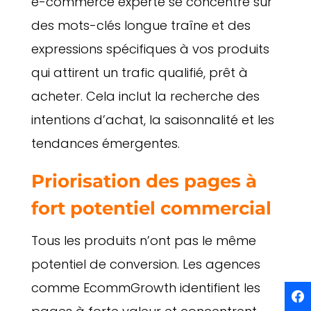
e-commerce experte se concentre sur
des mots-clés longue traîne et des
expressions spécifiques à vos produits
qui attirent un trafic qualifié, prêt à
acheter. Cela inclut la recherche des
intentions d’achat, la saisonnalité et les
tendances émergentes.
Priorisation des pages à
fort potentiel commercial
Tous les produits n’ont pas le même
potentiel de conversion. Les agences
comme EcommGrowth identifient les