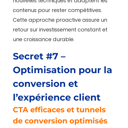
nouvelles techniques et adaptent les
contenus pour rester compétitives.
Cette approche proactive assure un
retour sur investissement constant et
une croissance durable.
Secret #7 –
Optimisation pour la
conversion et
l’expérience client
CTA efficaces et tunnels
de conversion optimisés