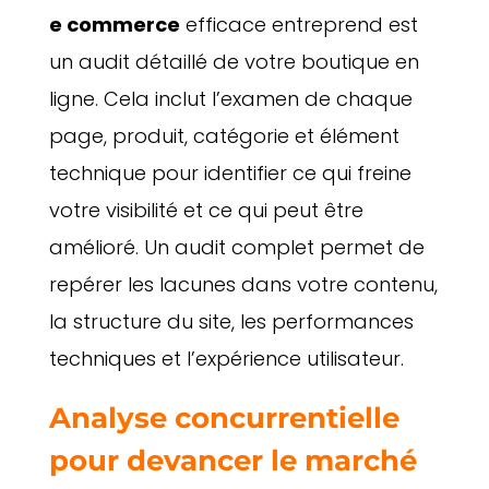
e commerce
efficace entreprend est
un audit détaillé de votre boutique en
ligne. Cela inclut l’examen de chaque
page, produit, catégorie et élément
technique pour identifier ce qui freine
votre visibilité et ce qui peut être
amélioré. Un audit complet permet de
repérer les lacunes dans votre contenu,
la structure du site, les performances
techniques et l’expérience utilisateur.
Analyse concurrentielle
pour devancer le marché