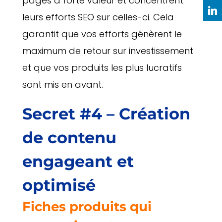
pages à forte valeur et concentrent
leurs efforts SEO sur celles-ci. Cela
garantit que vos efforts génèrent le
maximum de retour sur investissement
et que vos produits les plus lucratifs
sont mis en avant.
Secret #4 – Création
de contenu
engageant et
optimisé
Fiches produits qui