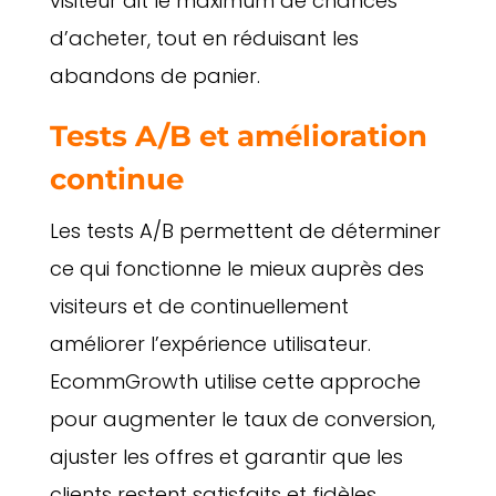
visiteur ait le maximum de chances
d’acheter, tout en réduisant les
abandons de panier.
Tests A/B et amélioration
continue
Les tests A/B permettent de déterminer
ce qui fonctionne le mieux auprès des
visiteurs et de continuellement
améliorer l’expérience utilisateur.
EcommGrowth utilise cette approche
pour augmenter le taux de conversion,
ajuster les offres et garantir que les
clients restent satisfaits et fidèles.