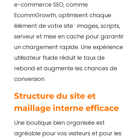
e-commerce SEO, comme
EcommGrowth, optimisent chaque
élément de votre site : images, scripts,
serveur et mise en cache pour garantir
un chargement rapide. Une expérience
utilisateur fluide réduit le taux de
rebond et augmente les chances de
conversion.
Structure du site et
maillage interne efficace
Une boutique bien organisée est
agréable pour vos visiteurs et pour les