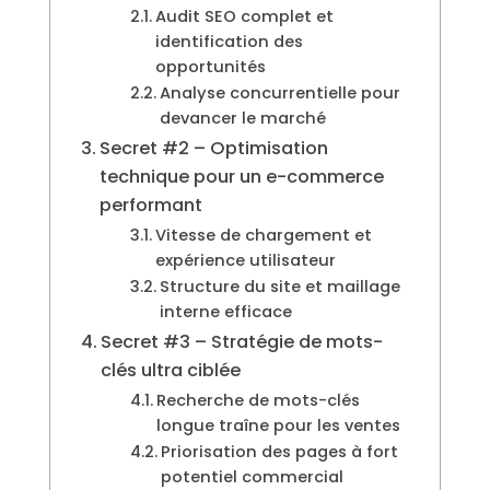
Audit SEO complet et
identification des
opportunités
Analyse concurrentielle pour
devancer le marché
Secret #2 – Optimisation
technique pour un e-commerce
performant
Vitesse de chargement et
expérience utilisateur
Structure du site et maillage
interne efficace
Secret #3 – Stratégie de mots-
clés ultra ciblée
Recherche de mots-clés
longue traîne pour les ventes
Priorisation des pages à fort
potentiel commercial