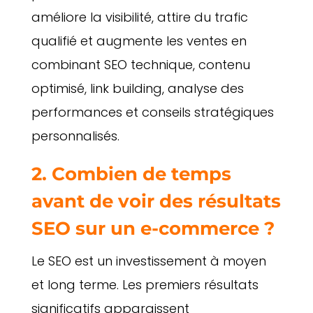
améliore la visibilité, attire du trafic
qualifié et augmente les ventes en
combinant SEO technique, contenu
optimisé, link building, analyse des
performances et conseils stratégiques
personnalisés.
2. Combien de temps
avant de voir des résultats
SEO sur un e-commerce ?
Le SEO est un investissement à moyen
et long terme. Les premiers résultats
significatifs apparaissent