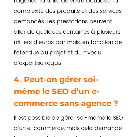
l’agence, la taille de votre boutique, la
complexité des produits et des services
demandés. Les prestations peuvent
aller de quelques centaines à plusieurs
milliers d’euros par mois, en fonction de
l’étendue du projet et du niveau
d’expertise requis.
4. Peut-on gérer soi-
même le SEO d’un e-
commerce sans agence ?
Il est possible de gérer soi-même le SEO
d’un e-commerce, mais cela demande