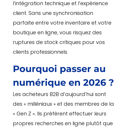
l’intégration technique et l’expérience
client. Sans une synchronisation
parfaite entre votre inventaire et votre
boutique en ligne, vous risquez des
ruptures de stock critiques pour vos
clients professionnels.
Pourquoi passer au
numérique en 2026 ?
Les acheteurs B2B d’aujourd’hui sont
des « milléniaux » et des membres de la
« Gen Z ». Ils préfèrent effectuer leurs
propres recherches en ligne plutôt que