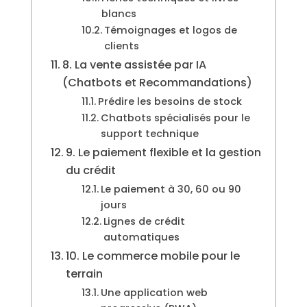
blancs
Témoignages et logos de
clients
8. La vente assistée par IA
(Chatbots et Recommandations)
Prédire les besoins de stock
Chatbots spécialisés pour le
support technique
9. Le paiement flexible et la gestion
du crédit
Le paiement à 30, 60 ou 90
jours
Lignes de crédit
automatiques
10. Le commerce mobile pour le
terrain
Une application web