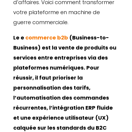
d’affaires. Voici comment transformer
votre plateforme en machine de
guerre commerciale.
Le e
commerce b2b
(Business-to-
Business) est la vente de produits ou
services entre entreprises via des
plateformes numériques. Pour
réussir, il faut prioriser la
personnalisation des tarifs,
l’automatisation des commandes
récurrentes, l’intégration ERP fluide
et une expérience utilisateur (UX)
calquée sur les standards du B2C