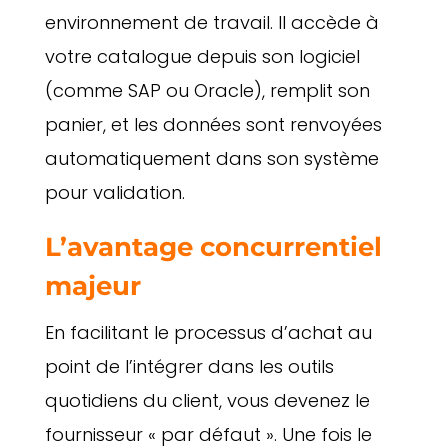
environnement de travail. Il accède à
votre catalogue depuis son logiciel
(comme SAP ou Oracle), remplit son
panier, et les données sont renvoyées
automatiquement dans son système
pour validation.
L’avantage concurrentiel
majeur
En facilitant le processus d’achat au
point de l’intégrer dans les outils
quotidiens du client, vous devenez le
fournisseur « par défaut ». Une fois le