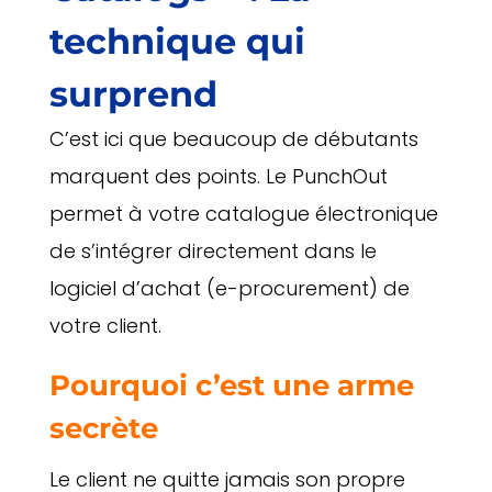
technique qui
surprend
C’est ici que beaucoup de débutants
marquent des points. Le PunchOut
permet à votre catalogue électronique
de s’intégrer directement dans le
logiciel d’achat (e-procurement) de
votre client.
Pourquoi c’est une arme
secrète
Le client ne quitte jamais son propre