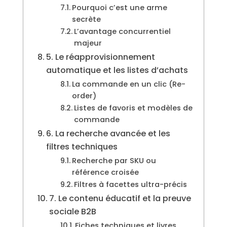
Pourquoi c’est une arme
secrète
L’avantage concurrentiel
majeur
5. Le réapprovisionnement
automatique et les listes d’achats
La commande en un clic (Re-
order)
Listes de favoris et modèles de
commande
6. La recherche avancée et les
filtres techniques
Recherche par SKU ou
référence croisée
Filtres à facettes ultra-précis
7. Le contenu éducatif et la preuve
sociale B2B
Fiches techniques et livres