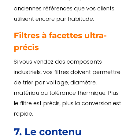
anciennes références que vos clients
utilisent encore par habitude.
Filtres à facettes ultra-
précis
Si vous vendez des composants
industriels, vos filtres doivent permettre
de trier par voltage, diamètre,
matériau ou tolérance thermique. Plus
le filtre est précis, plus la conversion est
rapide.
7. Le contenu