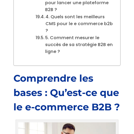
pour lancer une plateforme
B2B ?
4. Quels sont les meilleurs
CMS pour le e commerce b2b
?
5. Comment mesurer le
succès de sa stratégie B2B en
ligne ?
Comprendre les
bases : Qu’est-ce que
le e-commerce B2B ?