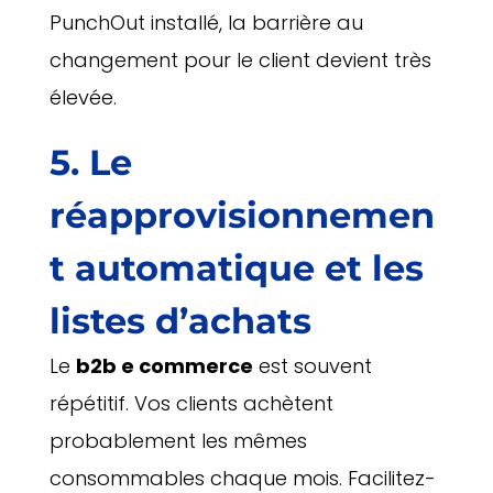
PunchOut installé, la barrière au
changement pour le client devient très
élevée.
5. Le
réapprovisionnemen
t automatique et les
listes d’achats
Le
b2b e commerce
est souvent
répétitif. Vos clients achètent
probablement les mêmes
consommables chaque mois. Facilitez-