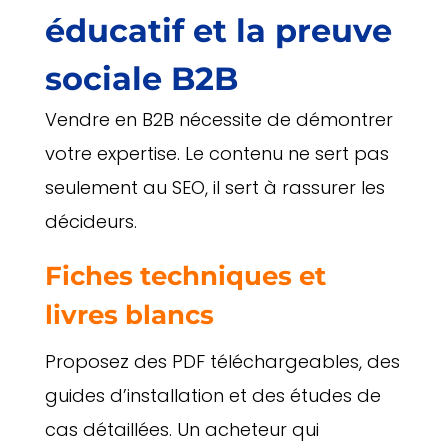
éducatif et la preuve
sociale B2B
Vendre en B2B nécessite de démontrer
votre expertise. Le contenu ne sert pas
seulement au SEO, il sert à rassurer les
décideurs.
Fiches techniques et
livres blancs
Proposez des PDF téléchargeables, des
guides d’installation et des études de
cas détaillées. Un acheteur qui