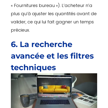
« Fournitures bureau »). L’acheteur n’a
plus qu’à ajuster les quantités avant de
valider, ce qui lui fait gagner un temps
précieux.
6. La recherche
avancée et les filtres
techniques