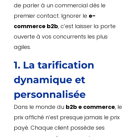
de parler à un commercial dès le
premier contact. Ignorer le
e-
commerce b2b
, c’est laisser la porte
ouverte à vos concurrents les plus
agiles.
1. La tarification
dynamique et
personnalisée
Dans le monde du
b2b e commerce
, le
prix affiché n’est presque jamais le prix
payé. Chaque client possède ses