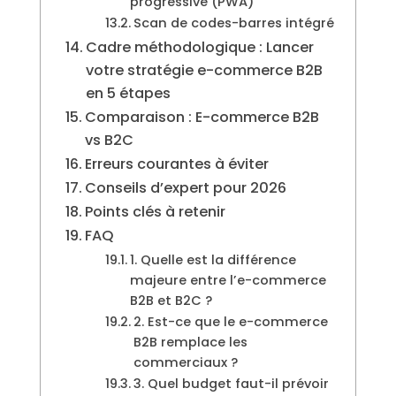
progressive (PWA)
Scan de codes-barres intégré
Cadre méthodologique : Lancer
votre stratégie e-commerce B2B
en 5 étapes
Comparaison : E-commerce B2B
vs B2C
Erreurs courantes à éviter
Conseils d’expert pour 2026
Points clés à retenir
FAQ
1. Quelle est la différence
majeure entre l’e-commerce
B2B et B2C ?
2. Est-ce que le e-commerce
B2B remplace les
commerciaux ?
3. Quel budget faut-il prévoir