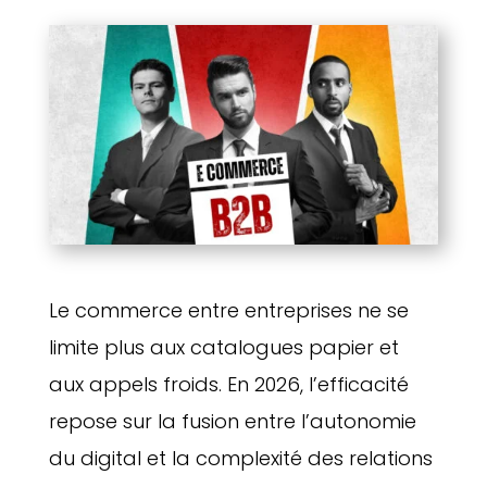
Le commerce entre entreprises ne se
limite plus aux catalogues papier et
aux appels froids. En 2026, l’efficacité
repose sur la fusion entre l’autonomie
du digital et la complexité des relations