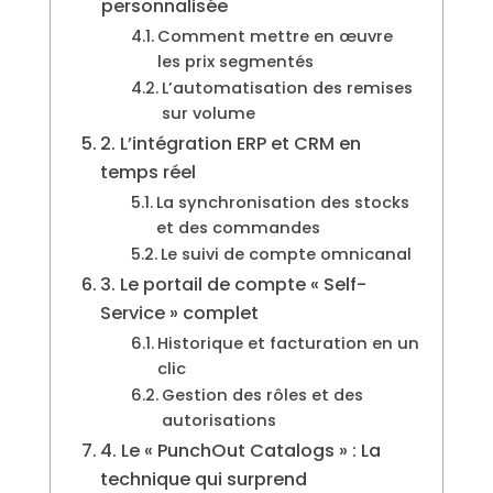
personnalisée
Comment mettre en œuvre
les prix segmentés
L’automatisation des remises
sur volume
2. L’intégration ERP et CRM en
temps réel
La synchronisation des stocks
et des commandes
Le suivi de compte omnicanal
3. Le portail de compte « Self-
Service » complet
Historique et facturation en un
clic
Gestion des rôles et des
autorisations
4. Le « PunchOut Catalogs » : La
technique qui surprend