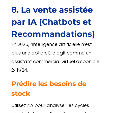
8. La vente assistée
par IA (Chatbots et
Recommandations)
En 2026, l’intelligence artificielle n’est
plus une option. Elle agit comme un
assistant commercial virtuel disponible
24h/24.
Prédire les besoins de
stock
Utilisez l’IA pour analyser les cycles