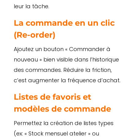
leur la tâche.
La commande en un clic
(Re-order)
Ajoutez un bouton « Commander à
nouveau » bien visible dans l’historique
des commandes. Réduire la friction,
c’est augmenter la fréquence d’achat.
Listes de favoris et
modèles de commande
Permettez la création de listes types
(ex: « Stock mensuel atelier » ou