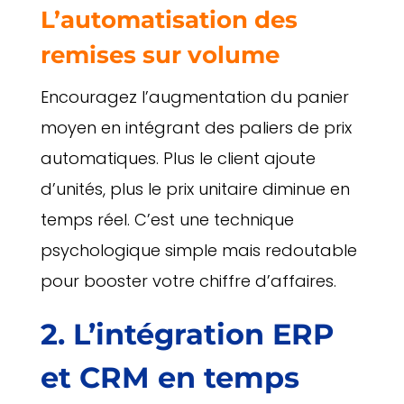
L’automatisation des
remises sur volume
Encouragez l’augmentation du panier
moyen en intégrant des paliers de prix
automatiques. Plus le client ajoute
d’unités, plus le prix unitaire diminue en
temps réel. C’est une technique
psychologique simple mais redoutable
pour booster votre chiffre d’affaires.
2. L’intégration ERP
et CRM en temps