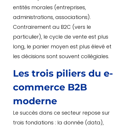
entités morales (entreprises,
administrations, associations).
Contrairement au B2C (vers le
particulier), le cycle de vente est plus
long, le panier moyen est plus élevé et
les décisions sont souvent collégiales.
Les trois piliers du e-
commerce B2B
moderne
Le succès dans ce secteur repose sur
trois fondations : la donnée (data),