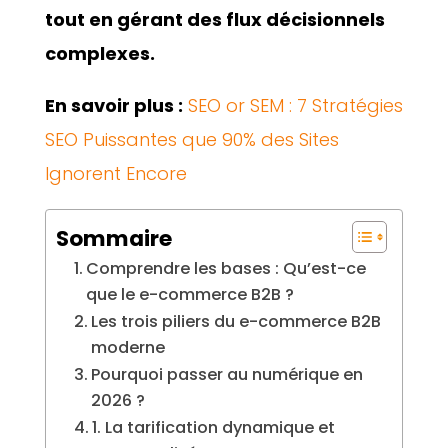
tout en gérant des flux décisionnels
complexes.
En savoir plus :
SEO or SEM : 7 Stratégies
SEO Puissantes que 90% des Sites
Ignorent Encore
Sommaire
Comprendre les bases : Qu’est-ce
que le e-commerce B2B ?
Les trois piliers du e-commerce B2B
moderne
Pourquoi passer au numérique en
2026 ?
1. La tarification dynamique et