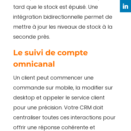
tard que le stock est épuisé. Une
intégration bidirectionnelle permet de
mettre à jour les niveaux de stock à la
seconde près.
Le suivi de compte
omnicanal
Un client peut commencer une
commande sur mobile, la modifier sur
desktop et appeler le service client
pour une précision. Votre CRM doit
centraliser toutes ces interactions pour
offrir une réponse cohérente et