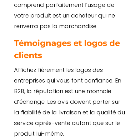
comprend parfaitement l’usage de
votre produit est un acheteur qui ne
renverra pas la marchandise.
Témoignages et logos de
clients
Affichez fièrement les logos des
entreprises qui vous font confiance. En
B2B, la réputation est une monnaie
d’échange. Les avis doivent porter sur
la fiabilité de la livraison et la qualité du
service après-vente autant que sur le
produit lui-même.