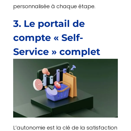
personnalisée à chaque étape.
3. Le portail de
compte « Self-
Service » complet
L’autonomie est la clé de la satisfaction