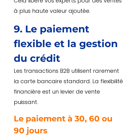
Cela libère vos experts pour des ventes
à plus haute valeur ajoutée.
9. Le paiement
flexible et la gestion
du crédit
Les transactions B2B utilisent rarement
la carte bancaire standard. La flexibilité
financière est un levier de vente
puissant.
Le paiement à 30, 60 ou
90 jours