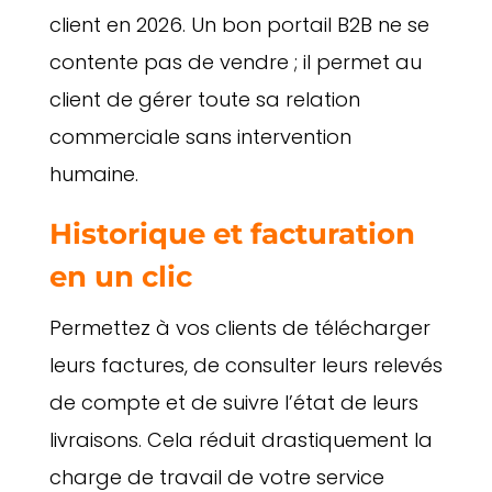
client en 2026. Un bon portail B2B ne se
contente pas de vendre ; il permet au
client de gérer toute sa relation
commerciale sans intervention
humaine.
Historique et facturation
en un clic
Permettez à vos clients de télécharger
leurs factures, de consulter leurs relevés
de compte et de suivre l’état de leurs
livraisons. Cela réduit drastiquement la
charge de travail de votre service