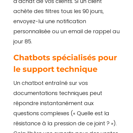
d’achat de vos clients. Si un client
achète des filtres tous les 90 jours,
envoyez-lui une notification
personnalisée ou un email de rappel au
jour 85.
Chatbots spécialisés pour
le support technique
Un chatbot entraîné sur vos
documentations techniques peut
répondre instantanément aux
questions complexes (« Quelle est la
résistance à la pression de ce joint ? »).