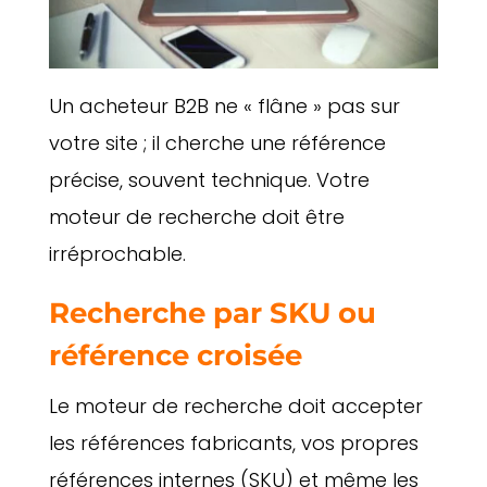
Un acheteur B2B ne « flâne » pas sur
votre site ; il cherche une référence
précise, souvent technique. Votre
moteur de recherche doit être
irréprochable.
Recherche par SKU ou
référence croisée
Le moteur de recherche doit accepter
les références fabricants, vos propres
références internes (SKU) et même les