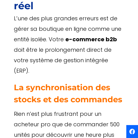
réel
L’une des plus grandes erreurs est de
gérer sa boutique en ligne comme une
entité isolée. Votre
e-commerce b2b
doit être le prolongement direct de
votre système de gestion intégrée
(ERP).
La synchronisation des
stocks et des commandes
Rien n’est plus frustrant pour un
acheteur pro que de commander 500
unités pour découvrir une heure plus