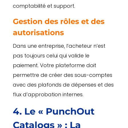
comptabilité et support.
Gestion des rôles et des
autorisations
Dans une entreprise, l’acheteur n’est
pas toujours celui qui valide le
paiement. Votre plateforme doit
permettre de créer des sous-comptes
avec des plafonds de dépenses et des
flux d’approbation internes.
4. Le « PunchOut
Catalogs » : La