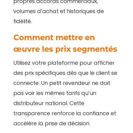
propres accords commerciaux,
volumes d’achat et historiques de
fidélité.
Comment mettre en
œuvre les prix segmentés
Utilisez votre plateforme pour afficher
des prix spécifiques dès que le client se
connecte. Un petit revendeur ne doit
pas voir les mêmes tarifs qu’un
distributeur national. Cette
transparence renforce la confiance et
accélère la prise de décision.