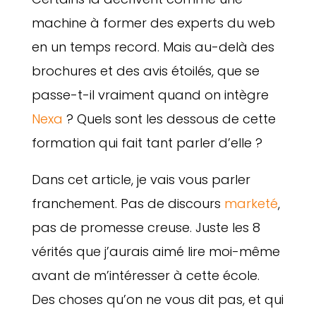
machine à former des experts du web
en un temps record. Mais au-delà des
brochures et des avis étoilés, que se
passe-t-il vraiment quand on intègre
Nexa
? Quels sont les dessous de cette
formation qui fait tant parler d’elle ?
Dans cet article, je vais vous parler
franchement. Pas de discours
marketé
,
pas de promesse creuse. Juste les 8
vérités que j’aurais aimé lire moi-même
avant de m’intéresser à cette école.
Des choses qu’on ne vous dit pas, et qui