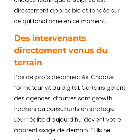
directement applicable et fondée sur
ce qui fonctionne en ce moment.
Des intervenants
directement venus du
terrain
Pas de profs déconnectés. Chaque
formateur vit du digital. Certains gèrent
des agences, d’autres sont growth
hackers ou consultants en stratégie.
Leur réalité d’aujourd’hui devient votre
apprentissage de demain. Et ils ne