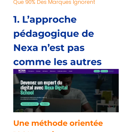
Que 90% Des Marques Ignorent
1. L’approche
pédagogique de
Nexa n’est pas
comme les autres
Une méthode orientée