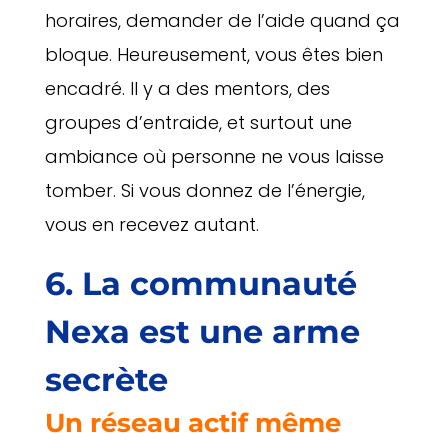
horaires, demander de l’aide quand ça
bloque. Heureusement, vous êtes bien
encadré. Il y a des mentors, des
groupes d’entraide, et surtout une
ambiance où personne ne vous laisse
tomber. Si vous donnez de l’énergie,
vous en recevez autant.
6. La communauté
Nexa est une arme
secrète
Un réseau actif même