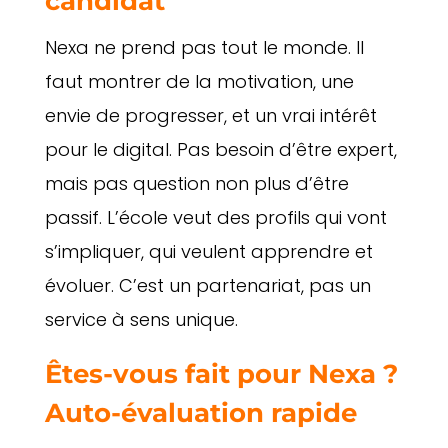
candidat
Nexa ne prend pas tout le monde. Il
faut montrer de la motivation, une
envie de progresser, et un vrai intérêt
pour le digital. Pas besoin d’être expert,
mais pas question non plus d’être
passif. L’école veut des profils qui vont
s’impliquer, qui veulent apprendre et
évoluer. C’est un partenariat, pas un
service à sens unique.
Êtes-vous fait pour Nexa ?
Auto-évaluation rapide