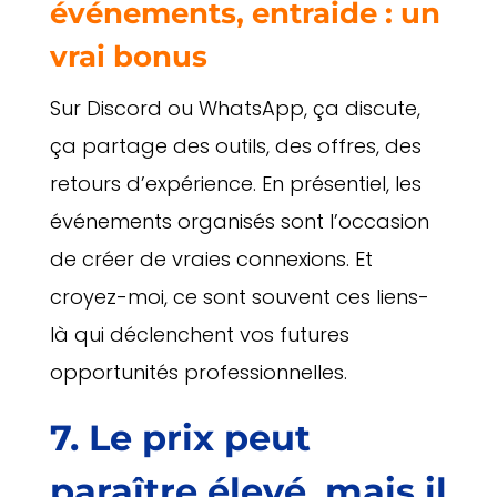
événements, entraide : un
vrai bonus
Sur Discord ou WhatsApp, ça discute,
ça partage des outils, des offres, des
retours d’expérience. En présentiel, les
événements organisés sont l’occasion
de créer de vraies connexions. Et
croyez-moi, ce sont souvent ces liens-
là qui déclenchent vos futures
opportunités professionnelles.
7. Le prix peut
paraître élevé, mais il