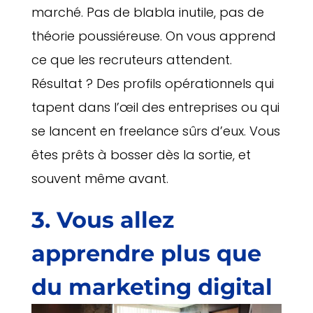
marché. Pas de blabla inutile, pas de
théorie poussiéreuse. On vous apprend
ce que les recruteurs attendent.
Résultat ? Des profils opérationnels qui
tapent dans l’œil des entreprises ou qui
se lancent en freelance sûrs d’eux. Vous
êtes prêts à bosser dès la sortie, et
souvent même avant.
3. Vous allez
apprendre plus que
du marketing digital