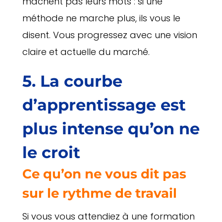
mâchent pas leurs mots : si une
méthode ne marche plus, ils vous le
disent. Vous progressez avec une vision
claire et actuelle du marché.
5. La courbe
d’apprentissage est
plus intense qu’on ne
le croit
Ce qu’on ne vous dit pas
sur le rythme de travail
Si vous vous attendiez à une formation