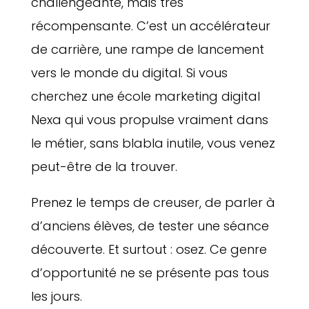
challengeante, mais très
récompensante. C’est un accélérateur
de carrière, une rampe de lancement
vers le monde du digital. Si vous
cherchez une école marketing digital
Nexa qui vous propulse vraiment dans
le métier, sans blabla inutile, vous venez
peut-être de la trouver.
Prenez le temps de creuser, de parler à
d’anciens élèves, de tester une séance
découverte. Et surtout : osez. Ce genre
d’opportunité ne se présente pas tous
les jours.