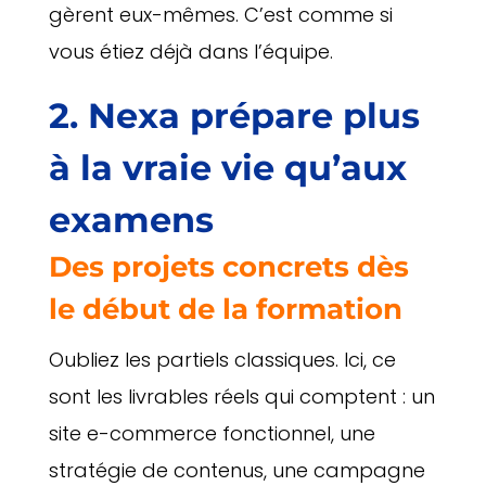
gèrent eux-mêmes. C’est comme si
vous étiez déjà dans l’équipe.
2. Nexa prépare plus
à la vraie vie qu’aux
examens
Des projets concrets dès
le début de la formation
Oubliez les partiels classiques. Ici, ce
sont les livrables réels qui comptent : un
site e-commerce fonctionnel, une
stratégie de contenus, une campagne