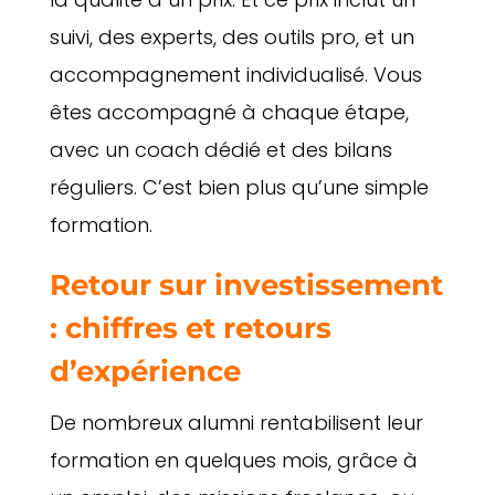
suivi, des experts, des outils pro, et un
accompagnement individualisé. Vous
êtes accompagné à chaque étape,
avec un coach dédié et des bilans
réguliers. C’est bien plus qu’une simple
formation.
Retour sur investissement
: chiffres et retours
d’expérience
De nombreux alumni rentabilisent leur
formation en quelques mois, grâce à