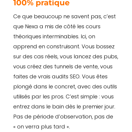
100% pratique
Ce que beaucoup ne savent pas, c’est
que Nexa a mis de côté les cours
théoriques interminables. Ici, on
apprend en construisant. Vous bossez
sur des cas réels, vous lancez des pubs,
vous créez des tunnels de vente, vous
faites de vrais audits SEO. Vous êtes
plongé dans le concret, avec des outils
utilisés par les pros. C’est simple : vous
entrez dans le bain dès le premier jour.
Pas de période d’observation, pas de
« on verra plus tard ».