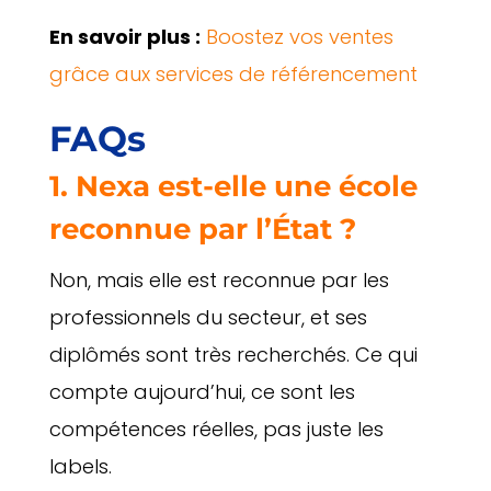
En savoir plus :
Boostez vos ventes
grâce aux services de référencement
FAQs
1. Nexa est-elle une école
reconnue par l’État ?
Non, mais elle est reconnue par les
professionnels du secteur, et ses
diplômés sont très recherchés. Ce qui
compte aujourd’hui, ce sont les
compétences réelles, pas juste les
labels.