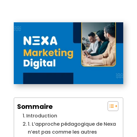
Sommaire
Introduction
1. L’approche pédagogique de Nexa
n’est pas comme les autres