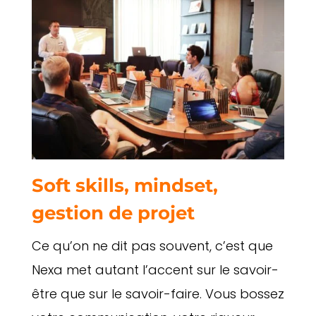
Soft skills, mindset,
gestion de projet
Ce qu’on ne dit pas souvent, c’est que
Nexa met autant l’accent sur le savoir-
être que sur le savoir-faire. Vous bossez