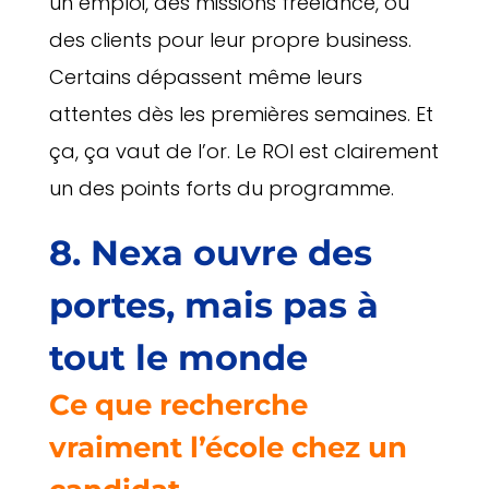
un emploi, des missions freelance, ou
des clients pour leur propre business.
Certains dépassent même leurs
attentes dès les premières semaines. Et
ça, ça vaut de l’or. Le ROI est clairement
un des points forts du programme.
8. Nexa ouvre des
portes, mais pas à
tout le monde
Ce que recherche
vraiment l’école chez un