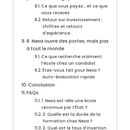
Ce que vous payez… et ce que
vous recevez
Retour sur investissement :
chiffres et retours
d’expérience
8. Nexa ouvre des portes, mais pas
à tout le monde
Ce que recherche vraiment
l’école chez un candidat
Êtes-vous fait pour Nexa ?
Auto-évaluation rapide
Conclusion
FAQs
1. Nexa est-elle une école
reconnue par l’État ?
2. Quelle est la durée de la
formation chez Nexa ?
3. Quel est le taux d’insertion