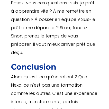
Posez-vous ces questions : suis-je prêt
à apprendre vite ? À me remettre en
question ? À bosser en équipe ? Suis-je
prêt à me dépasser ? Si oui, foncez.
Sinon, prenez le temps de vous
préparer. Il vaut mieux arriver prêt que
déçu.
Conclusion
Alors, qu’est-ce qu’on retient ? Que
Nexa, ce n’est pas une formation
comme les autres. C’est une expérience
intense, transformante, parfois