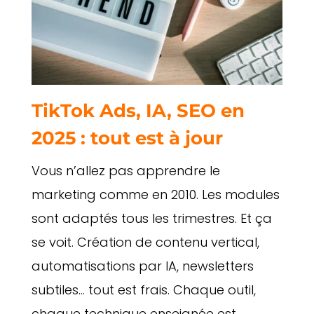
TikTok Ads, IA, SEO en
2025 : tout est à jour
Vous n’allez pas apprendre le
marketing comme en 2010. Les modules
sont adaptés tous les trimestres. Et ça
se voit. Création de contenu vertical,
automatisations par IA, newsletters
subtiles… tout est frais. Chaque outil,
chaque technique enseignée est