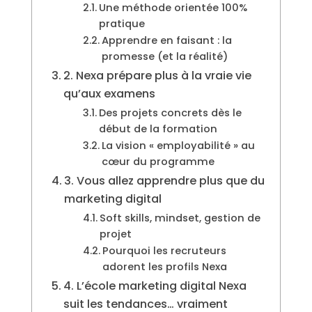
Une méthode orientée 100%
pratique
Apprendre en faisant : la
promesse (et la réalité)
2. Nexa prépare plus à la vraie vie
qu’aux examens
Des projets concrets dès le
début de la formation
La vision « employabilité » au
cœur du programme
3. Vous allez apprendre plus que du
marketing digital
Soft skills, mindset, gestion de
projet
Pourquoi les recruteurs
adorent les profils Nexa
4. L’école marketing digital Nexa
suit les tendances… vraiment