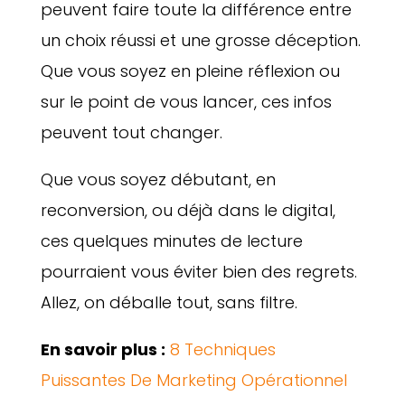
peuvent faire toute la différence entre
un choix réussi et une grosse déception.
Que vous soyez en pleine réflexion ou
sur le point de vous lancer, ces infos
peuvent tout changer.
Que vous soyez débutant, en
reconversion, ou déjà dans le digital,
ces quelques minutes de lecture
pourraient vous éviter bien des regrets.
Allez, on déballe tout, sans filtre.
En savoir plus :
8 Techniques
Puissantes De Marketing Opérationnel