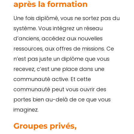
après la formation
Une fois diplômé, vous ne sortez pas du
système. Vous intégrez un réseau
d’anciens, accédez aux nouvelles
ressources, aux offres de missions. Ce
n’est pas juste un diplôme que vous
recevez, c’est une place dans une
communauté active. Et cette
communauté peut vous ouvrir des
portes bien au-delà de ce que vous
imaginez.
Groupes privés,