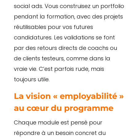
social ads. Vous construisez un portfolio
pendant la formation, avec des projets
réutilisables pour vos futures
candidatures. Les validations se font
par des retours directs de coachs ou
de clients testeurs, comme dans la
vraie vie. C’est parfois rude, mais
toujours utile.
La vision « employabilité »
au cœur du programme
Chaque module est pensé pour
répondre à un besoin concret du