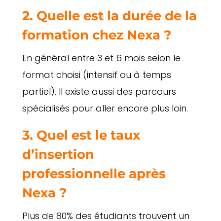
2. Quelle est la durée de la
formation chez Nexa ?
En général entre 3 et 6 mois selon le
format choisi (intensif ou à temps
partiel). Il existe aussi des parcours
spécialisés pour aller encore plus loin.
3. Quel est le taux
d’insertion
professionnelle après
Nexa ?
Plus de 80% des étudiants trouvent un