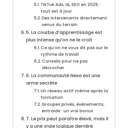
TikTok Ads, IA, SEO en 2025 :
tout est à jour
Des intervenants directement
venus du terrain
5. La courbe d’apprentissage est
plus intense qu’on ne le croit
Ce qu’on ne vous dit pas sur le
rythme de travail
Conseils pour ne pas
décrocher
6. La communauté Nexa est une
arme secrète
Un réseau actif même après la
formation
Groupes privés, événements,
entraide : un vrai bonus
7. Le prix peut paraître élevé, mais il
y a une vraie logique derrière