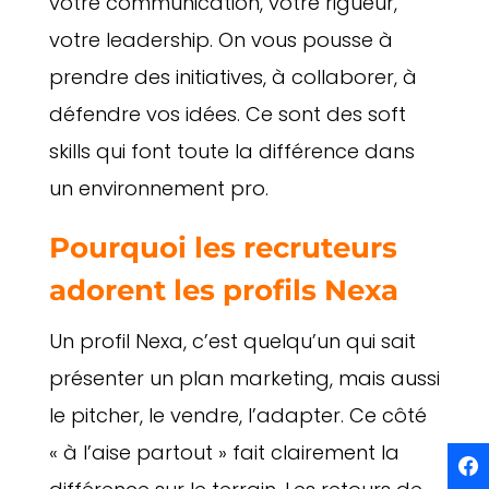
votre communication, votre rigueur,
votre leadership. On vous pousse à
prendre des initiatives, à collaborer, à
défendre vos idées. Ce sont des soft
skills qui font toute la différence dans
un environnement pro.
Pourquoi les recruteurs
adorent les profils Nexa
Un profil Nexa, c’est quelqu’un qui sait
présenter un plan marketing, mais aussi
le pitcher, le vendre, l’adapter. Ce côté
« à l’aise partout » fait clairement la