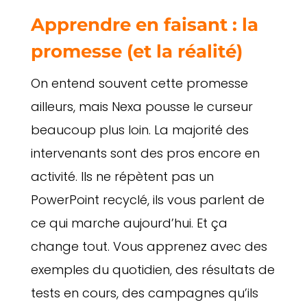
Apprendre en faisant : la
promesse (et la réalité)
On entend souvent cette promesse
ailleurs, mais Nexa pousse le curseur
beaucoup plus loin. La majorité des
intervenants sont des pros encore en
activité. Ils ne répètent pas un
PowerPoint recyclé, ils vous parlent de
ce qui marche aujourd’hui. Et ça
change tout. Vous apprenez avec des
exemples du quotidien, des résultats de
tests en cours, des campagnes qu’ils