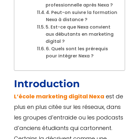
professionnelle après Nexa ?
4. Peut-on suivre la formation
Nexa à distance ?
5. Est-ce que Nexa convient
aux débutants en marketing
digital ?
6. Quels sont les prérequis
pour intégrer Nexa ?
Introduction
L’école marketing digital Nexa
est de
plus en plus citée sur les réseaux, dans
les groupes d’entraide ou les podcasts
d’anciens étudiants qui cartonnent.
Certains la décrivent comme une