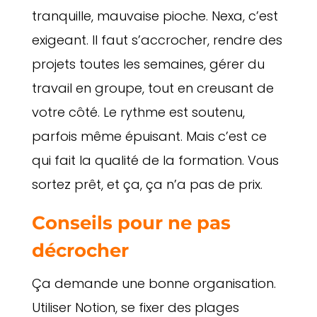
tranquille, mauvaise pioche. Nexa, c’est
exigeant. Il faut s’accrocher, rendre des
projets toutes les semaines, gérer du
travail en groupe, tout en creusant de
votre côté. Le rythme est soutenu,
parfois même épuisant. Mais c’est ce
qui fait la qualité de la formation. Vous
sortez prêt, et ça, ça n’a pas de prix.
Conseils pour ne pas
décrocher
Ça demande une bonne organisation.
Utiliser Notion, se fixer des plages