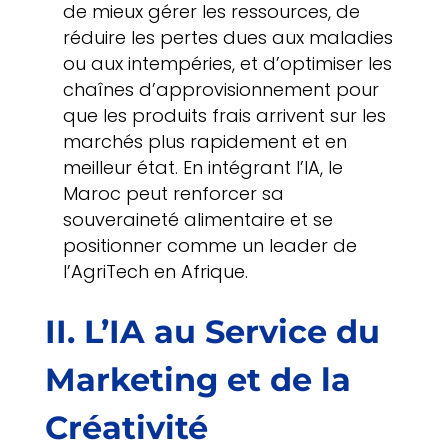
de mieux gérer les ressources, de
réduire les pertes dues aux maladies
ou aux intempéries, et d’optimiser les
chaînes d’approvisionnement pour
que les produits frais arrivent sur les
marchés plus rapidement et en
meilleur état. En intégrant l’IA, le
Maroc peut renforcer sa
souveraineté alimentaire et se
positionner comme un leader de
l’AgriTech en Afrique.
II. L’IA au Service du
Marketing et de la
Créativité