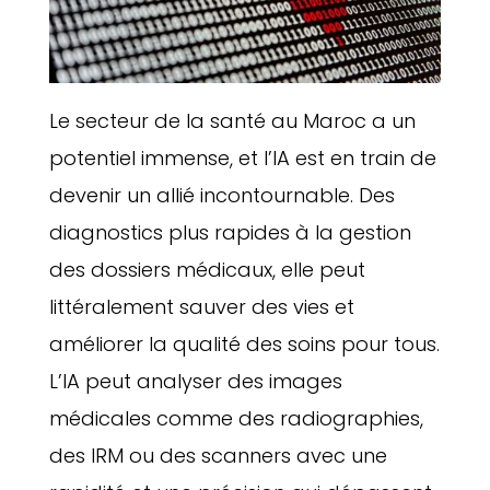
Le secteur de la santé au Maroc a un
potentiel immense, et l’IA est en train de
devenir un allié incontournable. Des
diagnostics plus rapides à la gestion
des dossiers médicaux, elle peut
littéralement sauver des vies et
améliorer la qualité des soins pour tous.
L’IA peut analyser des images
médicales comme des radiographies,
des IRM ou des scanners avec une