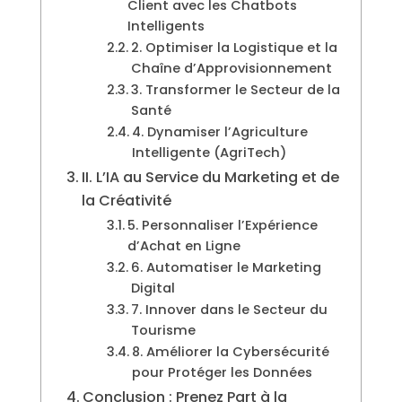
Client avec les Chatbots
Intelligents
2. Optimiser la Logistique et la
Chaîne d’Approvisionnement
3. Transformer le Secteur de la
Santé
4. Dynamiser l’Agriculture
Intelligente (AgriTech)
II. L’IA au Service du Marketing et de
la Créativité
5. Personnaliser l’Expérience
d’Achat en Ligne
6. Automatiser le Marketing
Digital
7. Innover dans le Secteur du
Tourisme
8. Améliorer la Cybersécurité
pour Protéger les Données
Conclusion : Prenez Part à la