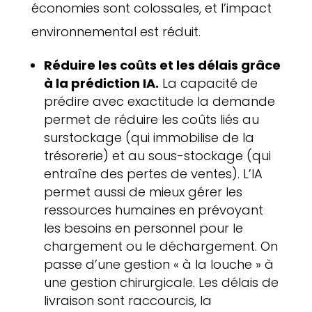
économies sont colossales, et l’impact
environnemental est réduit.
Réduire les coûts et les délais grâce
à la prédiction IA.
La capacité de
prédire avec exactitude la demande
permet de réduire les coûts liés au
surstockage (qui immobilise de la
trésorerie) et au sous-stockage (qui
entraîne des pertes de ventes). L’IA
permet aussi de mieux gérer les
ressources humaines en prévoyant
les besoins en personnel pour le
chargement ou le déchargement. On
passe d’une gestion « à la louche » à
une gestion chirurgicale. Les délais de
livraison sont raccourcis, la