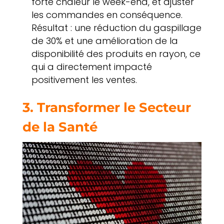
forte chaleur le week-end, et ajuster
les commandes en conséquence.
Résultat : une réduction du gaspillage
de 30% et une amélioration de la
disponibilité des produits en rayon, ce
qui a directement impacté
positivement les ventes.
3. Transformer le Secteur
de la Santé