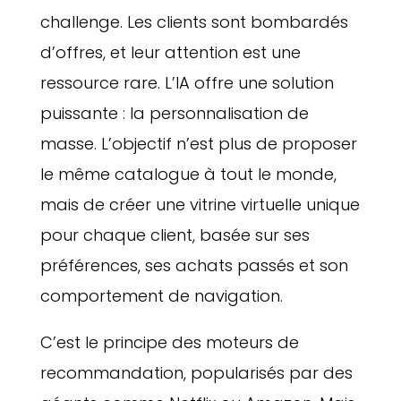
challenge. Les clients sont bombardés
d’offres, et leur attention est une
ressource rare. L’IA offre une solution
puissante : la personnalisation de
masse. L’objectif n’est plus de proposer
le même catalogue à tout le monde,
mais de créer une vitrine virtuelle unique
pour chaque client, basée sur ses
préférences, ses achats passés et son
comportement de navigation.
C’est le principe des moteurs de
recommandation, popularisés par des