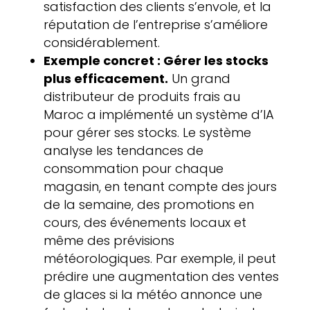
satisfaction des clients s’envole, et la
réputation de l’entreprise s’améliore
considérablement.
Exemple concret : Gérer les stocks
plus efficacement.
Un grand
distributeur de produits frais au
Maroc a implémenté un système d’IA
pour gérer ses stocks. Le système
analyse les tendances de
consommation pour chaque
magasin, en tenant compte des jours
de la semaine, des promotions en
cours, des événements locaux et
même des prévisions
météorologiques. Par exemple, il peut
prédire une augmentation des ventes
de glaces si la météo annonce une