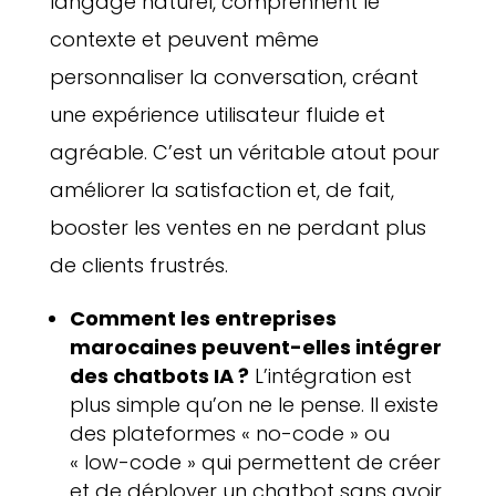
langage naturel, comprennent le
contexte et peuvent même
personnaliser la conversation, créant
une expérience utilisateur fluide et
agréable. C’est un véritable atout pour
améliorer la satisfaction et, de fait,
booster les ventes en ne perdant plus
de clients frustrés.
Comment les entreprises
marocaines peuvent-elles intégrer
des chatbots IA ?
L’intégration est
plus simple qu’on ne le pense. Il existe
des plateformes « no-code » ou
« low-code » qui permettent de créer
et de déployer un chatbot sans avoir