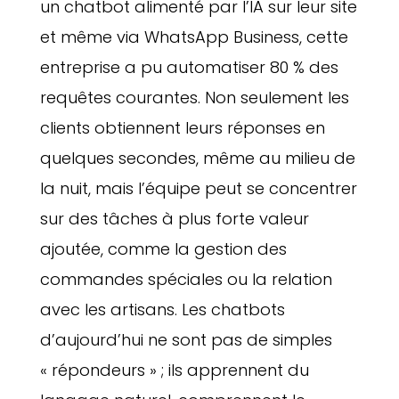
un chatbot alimenté par l’IA sur leur site
et même via WhatsApp Business, cette
entreprise a pu automatiser 80 % des
requêtes courantes. Non seulement les
clients obtiennent leurs réponses en
quelques secondes, même au milieu de
la nuit, mais l’équipe peut se concentrer
sur des tâches à plus forte valeur
ajoutée, comme la gestion des
commandes spéciales ou la relation
avec les artisans. Les chatbots
d’aujourd’hui ne sont pas de simples
« répondeurs » ; ils apprennent du