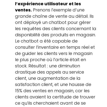
l’expérience utilisateur et les
ventes.
Prenons l’exemple d’une
grande chaîne de vente au détail. Ils
ont déployé un chatbot pour gérer
les requêtes des clients concernant la
disponibilité des produits en magasin.
Le chatbot a été capable de
consulter l’inventaire en temps réel et
de guider les clients vers le magasin
le plus proche où l’article était en
stock. Résultat : une diminution
drastique des appels au service
client, une augmentation de la
satisfaction client, et une hausse de
15% des ventes en magasin, car les
clients avaient la certitude de trouver
ce qu’ils cherchaient avant de se