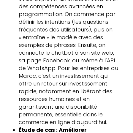
des compétences avancées en
programmation. On commence par
définir les intentions (les questions
fréquentes des utilisateurs), puis on
« entraîne » le modèle avec des
exemples de phrases. Ensuite, on
connecte le chatbot à son site web,
sa page Facebook, ou même à l’API
de WhatsApp. Pour les entreprises au
Maroc, c’est un investissement qui
offre un retour sur investissement
rapide, notamment en libérant des
ressources humaines et en
garantissant une disponibilité
permanente, essentielle dans le
commerce en ligne d’aujourd’hui.
Étude de cas : Améliorer