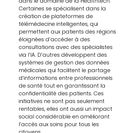
dans le domaine de la Healthtech.
Certaines se spécialisent dans la
création de plateformes de
télémédecine intelligentes, qui
permettent aux patients des régions
éloignées d’accéder à des
consultations avec des spécialistes
via l’IA. D’autres développent des
systèmes de gestion des données
médicales qui facilitent le partage
d’informations entre professionnels
de santé tout en garantissant la
confidentialité des patients. Ces
initiatives ne sont pas seulement
rentables, elles ont aussi un impact
social considérable en améliorant
l’accès aux soins pour tous les
citoyens.