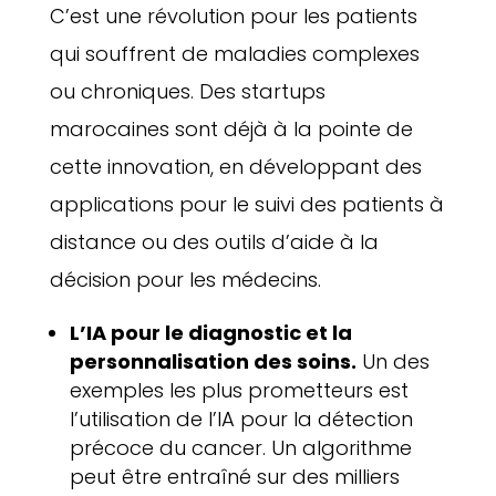
C’est une révolution pour les patients
qui souffrent de maladies complexes
ou chroniques. Des startups
marocaines sont déjà à la pointe de
cette innovation, en développant des
applications pour le suivi des patients à
distance ou des outils d’aide à la
décision pour les médecins.
L’IA pour le diagnostic et la
personnalisation des soins.
Un des
exemples les plus prometteurs est
l’utilisation de l’IA pour la détection
précoce du cancer. Un algorithme
peut être entraîné sur des milliers