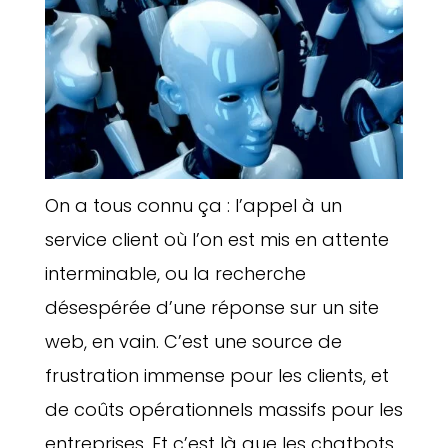
On a tous connu ça : l’appel à un
service client où l’on est mis en attente
interminable, ou la recherche
désespérée d’une réponse sur un site
web, en vain. C’est une source de
frustration immense pour les clients, et
de coûts opérationnels massifs pour les
entreprises. Et c’est là que les chatbots