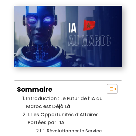
Sommaire
Introduction : Le Futur de l’IA au
Maroc est Déjà Là
I. Les Opportunités d’Affaires
Portées par l’IA
1. Révolutionner le Service