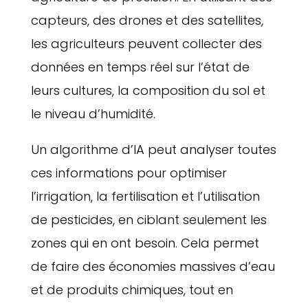
capteurs, des drones et des satellites,
les agriculteurs peuvent collecter des
données en temps réel sur l’état de
leurs cultures, la composition du sol et
le niveau d’humidité.
Un algorithme d’IA peut analyser toutes
ces informations pour optimiser
l’irrigation, la fertilisation et l’utilisation
de pesticides, en ciblant seulement les
zones qui en ont besoin. Cela permet
de faire des économies massives d’eau
et de produits chimiques, tout en