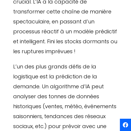
crucial. L’IA a la capacité de
transformer cette chaîne de manière
spectaculaire, en passant d’un
processus réactif à un modèle prédictif
et intelligent. Fini les stocks dormants ou
les ruptures imprévues !
L’un des plus grands défis de la
logistique est la prédiction de la
demande. Un algorithme d’IA peut
analyser des tonnes de données
historiques (ventes, météo, événements
saisonniers, tendances des réseaux
sociaux, etc.) pour prévoir avec une