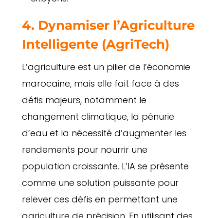
4. Dynamiser l’Agriculture
Intelligente (AgriTech)
L’agriculture est un pilier de l’économie
marocaine, mais elle fait face à des
défis majeurs, notamment le
changement climatique, la pénurie
d’eau et la nécessité d’augmenter les
rendements pour nourrir une
population croissante. L’IA se présente
comme une solution puissante pour
relever ces défis en permettant une
agriculture de précision. En utilisant des