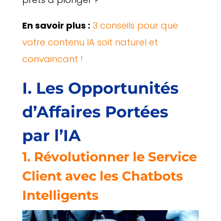
En savoir plus :
3 conseils pour que
votre contenu IA soit naturel et
convaincant !
I. Les Opportunités
d’Affaires Portées
par l’IA
1. Révolutionner le Service
Client avec les Chatbots
Intelligents