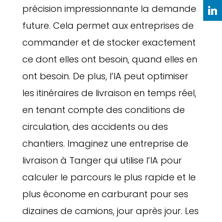
précision impressionnante la demande
future. Cela permet aux entreprises de
commander et de stocker exactement
ce dont elles ont besoin, quand elles en
ont besoin. De plus, l’IA peut optimiser
les itinéraires de livraison en temps réel,
en tenant compte des conditions de
circulation, des accidents ou des
chantiers. Imaginez une entreprise de
livraison à Tanger qui utilise l’IA pour
calculer le parcours le plus rapide et le
plus économe en carburant pour ses
dizaines de camions, jour après jour. Les