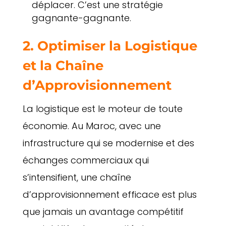
déplacer. C’est une stratégie
gagnante-gagnante.
2. Optimiser la Logistique
et la Chaîne
d’Approvisionnement
La logistique est le moteur de toute
économie. Au Maroc, avec une
infrastructure qui se modernise et des
échanges commerciaux qui
s’intensifient, une chaîne
d’approvisionnement efficace est plus
que jamais un avantage compétitif