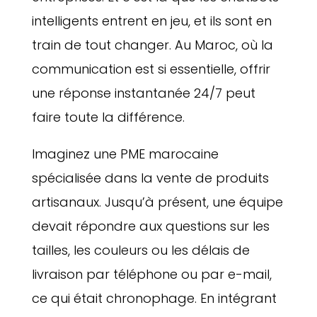
intelligents entrent en jeu, et ils sont en
train de tout changer. Au Maroc, où la
communication est si essentielle, offrir
une réponse instantanée 24/7 peut
faire toute la différence.
Imaginez une PME marocaine
spécialisée dans la vente de produits
artisanaux. Jusqu’à présent, une équipe
devait répondre aux questions sur les
tailles, les couleurs ou les délais de
livraison par téléphone ou par e-mail,
ce qui était chronophage. En intégrant