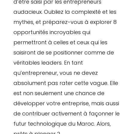
d’être saisi par les entrepreneurs
audacieux. Oubliez la complexité et les
mythes, et préparez-vous à explorer 8
opportunités incroyables qui
permettront à celles et ceux qui les
saisiront de se positionner comme de
véritables leaders. En tant
qu’entrepreneur, vous ne devez
absolument pas rater cette vague. Elle
est non seulement une chance de
développer votre entreprise, mais aussi
de contribuer activement à façonner le
futur technologique du Maroc. Alors,
prêts à plonger ?