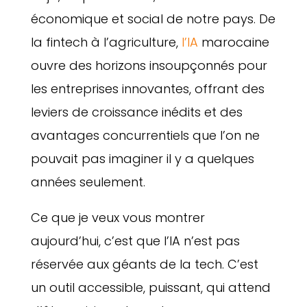
économique et social de notre pays. De
la fintech à l’agriculture,
l’IA
marocaine
ouvre des horizons insoupçonnés pour
les entreprises innovantes, offrant des
leviers de croissance inédits et des
avantages concurrentiels que l’on ne
pouvait pas imaginer il y a quelques
années seulement.
Ce que je veux vous montrer
aujourd’hui, c’est que l’IA n’est pas
réservée aux géants de la tech. C’est
un outil accessible, puissant, qui attend