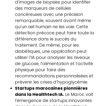
d’images de biopsies pour identifier
des marqueurs de cellules
cancéreuses avec une précision
remarquable, souvent avant même
qu’un œil humain ne les voie. Cette
détection précoce peut faire toute la
différence dans le succès du
traitement. De même, pour les
diabétiques, une application peut
utiliser l’IA pour analyser les niveaux
de glucose, l’alimentation et l’activité
physique pour faire des
recommandations personnalisées et
prévenir les crises d’hypoglycémie.
Startups marocaines pionnières
dans la Healthtech IA.
Le Maroc voit
l’émergence de startups innovantes