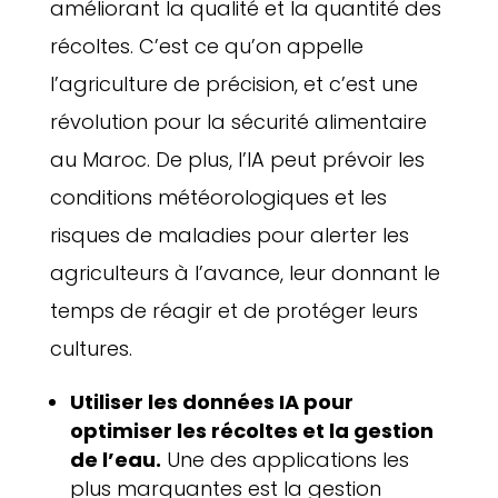
améliorant la qualité et la quantité des
récoltes. C’est ce qu’on appelle
l’agriculture de précision, et c’est une
révolution pour la sécurité alimentaire
au Maroc. De plus, l’IA peut prévoir les
conditions météorologiques et les
risques de maladies pour alerter les
agriculteurs à l’avance, leur donnant le
temps de réagir et de protéger leurs
cultures.
Utiliser les données IA pour
optimiser les récoltes et la gestion
de l’eau.
Une des applications les
plus marquantes est la gestion