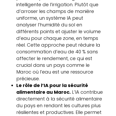
intelligente de l’irrigation. Plutôt que
d’arroser les champs de manière
uniforme, un système IA peut
analyser l’humidité du sol en
différents points et ajuster le volume
d’eau pour chaque zone, en temps
réel. Cette approche peut réduire la
consommation d’eau de 40 % sans
affecter le rendement, ce qui est
crucial dans un pays comme le
Maroc où l’eau est une ressource
précieuse.
Le rôle de l’IA pour la sécurité
alimentaire au Maroc.
L’IA contribue
directement à la sécurité alimentaire
du pays en rendant les cultures plus
résilientes et productives. Elle permet