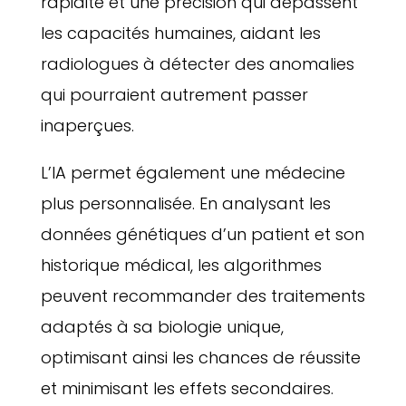
rapidité et une précision qui dépassent
les capacités humaines, aidant les
radiologues à détecter des anomalies
qui pourraient autrement passer
inaperçues.
L’IA permet également une médecine
plus personnalisée. En analysant les
données génétiques d’un patient et son
historique médical, les algorithmes
peuvent recommander des traitements
adaptés à sa biologie unique,
optimisant ainsi les chances de réussite
et minimisant les effets secondaires.