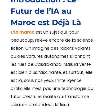
Futur de l’IA au
Maroc est Déjà Là
L’
i
a maroc
est un sujet qui, pour
beaucoup, relève encore de la science-
fiction. On imagine des robots volants
ou des voitures autonomes sillonnant
les rues de Casablanca. Mais la vérité
est bien plus fascinante, et surtout, elle
est là, sous nos yeux. L’intelligence
artificielle n’est pas une technologie du
futur, c’est une réalité qui transforme
déjà, en profondeur, le tissu