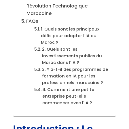
Révolution Technologique
Marocaine
FAQs :
1. Quels sont les principaux
défis pour adopter l’IA au
Maroc ?
2. Quels sont les
investissements publics du
Maroc dans l’IA ?
3. Y a-t-il des programmes de
formation en IA pour les
professionnels marocains ?
4. Comment une petite
entreprise peut-elle
commencer avec l’IA ?
Introduction : Le