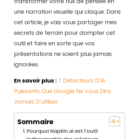
transformer votre flux de pensée en
une narration visuelle qui claque. Dans
cet article, je vais vous partager mes
secrets de terrain pour dompter cet
outil et faire en sorte que vos
présentations ne soient plus jamais
ignorées.
En savoir plus :
7 Détecteurs D’IA
Puissants Que Google Ne Vous Dira
Jamais D’utiliser
Sommaire
Pourquoi Napkin.ai est l’outil