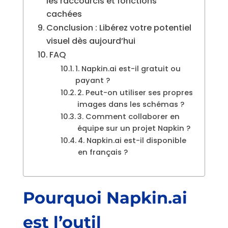
les raccourcis et fonctions
cachées
Conclusion : Libérez votre potentiel
visuel dès aujourd’hui
FAQ
1. Napkin.ai est-il gratuit ou
payant ?
2. Peut-on utiliser ses propres
images dans les schémas ?
3. Comment collaborer en
équipe sur un projet Napkin ?
4. Napkin.ai est-il disponible
en français ?
Pourquoi Napkin.ai
est l’outil