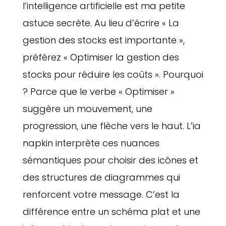
l’intelligence artificielle est ma petite
astuce secrète. Au lieu d’écrire « La
gestion des stocks est importante »,
préférez « Optimiser la gestion des
stocks pour réduire les coûts ». Pourquoi
? Parce que le verbe « Optimiser »
suggère un mouvement, une
progression, une flèche vers le haut. L’ia
napkin interprète ces nuances
sémantiques pour choisir des icônes et
des structures de diagrammes qui
renforcent votre message. C’est la
différence entre un schéma plat et une