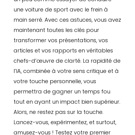
une voiture de sport avec le frein à
main serré. Avec ces astuces, vous avez
maintenant toutes les clés pour
transformer vos présentations, vos
articles et vos rapports en véritables
chefs-d’œuvre de clarté. La rapidité de
l’IA, combinée à votre sens critique et à
votre touche personnelle, vous
permettra de gagner un temps fou
tout en ayant un impact bien supérieur.
Alors, ne restez pas sur la touche.
Lancez-vous, expérimentez, et surtout,
amusez-vous ! Testez votre premier