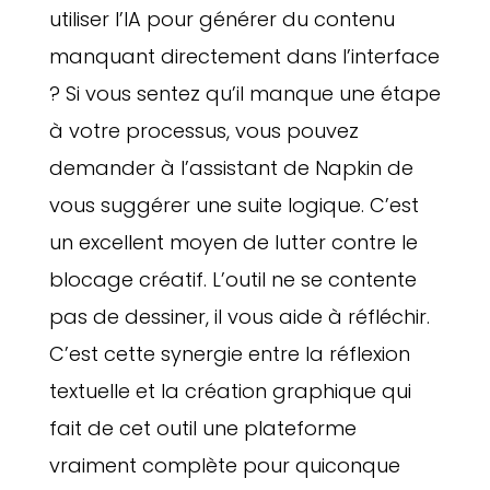
utiliser l’IA pour générer du contenu
manquant directement dans l’interface
? Si vous sentez qu’il manque une étape
à votre processus, vous pouvez
demander à l’assistant de Napkin de
vous suggérer une suite logique. C’est
un excellent moyen de lutter contre le
blocage créatif. L’outil ne se contente
pas de dessiner, il vous aide à réfléchir.
C’est cette synergie entre la réflexion
textuelle et la création graphique qui
fait de cet outil une plateforme
vraiment complète pour quiconque