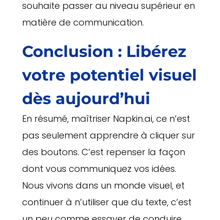
souhaite passer au niveau supérieur en
matière de communication.
Conclusion : Libérez
votre potentiel visuel
dès aujourd’hui
En résumé, maîtriser Napkin.ai, ce n’est
pas seulement apprendre à cliquer sur
des boutons. C’est repenser la façon
dont vous communiquez vos idées.
Nous vivons dans un monde visuel, et
continuer à n’utiliser que du texte, c’est
un peu comme essayer de conduire