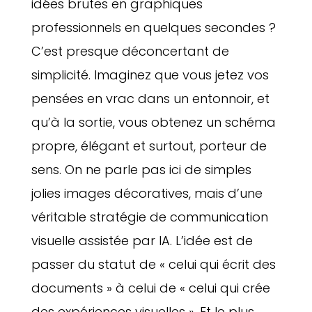
idées brutes en graphiques
professionnels en quelques secondes ?
C’est presque déconcertant de
simplicité. Imaginez que vous jetez vos
pensées en vrac dans un entonnoir, et
qu’à la sortie, vous obtenez un schéma
propre, élégant et surtout, porteur de
sens. On ne parle pas ici de simples
jolies images décoratives, mais d’une
véritable stratégie de communication
visuelle assistée par IA. L’idée est de
passer du statut de « celui qui écrit des
documents » à celui de « celui qui crée
des expériences visuelles ». Et le plus