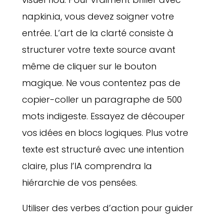
napkin.ia, vous devez soigner votre
entrée. L’art de la clarté consiste à
structurer votre texte source avant
même de cliquer sur le bouton
magique. Ne vous contentez pas de
copier-coller un paragraphe de 500
mots indigeste. Essayez de découper
vos idées en blocs logiques. Plus votre
texte est structuré avec une intention
claire, plus l’IA comprendra la
hiérarchie de vos pensées.
Utiliser des verbes d’action pour guider