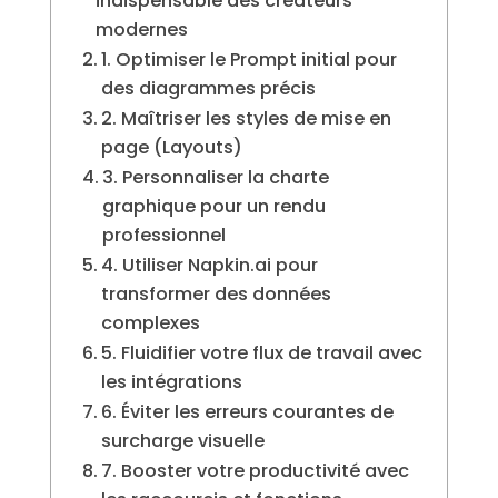
indispensable des créateurs
modernes
1. Optimiser le Prompt initial pour
des diagrammes précis
2. Maîtriser les styles de mise en
page (Layouts)
3. Personnaliser la charte
graphique pour un rendu
professionnel
4. Utiliser Napkin.ai pour
transformer des données
complexes
5. Fluidifier votre flux de travail avec
les intégrations
6. Éviter les erreurs courantes de
surcharge visuelle
7. Booster votre productivité avec