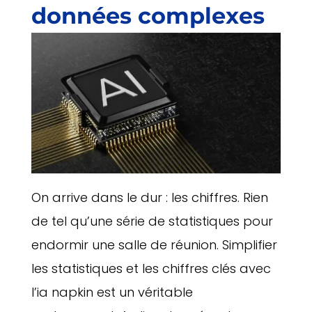
données complexes
On arrive dans le dur : les chiffres. Rien
de tel qu’une série de statistiques pour
endormir une salle de réunion. Simplifier
les statistiques et les chiffres clés avec
l’ia napkin est un véritable