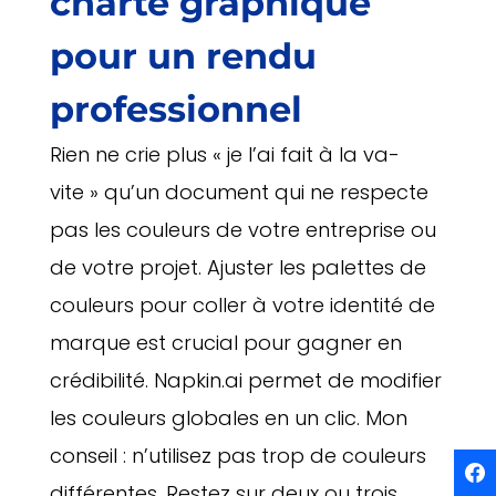
charte graphique
pour un rendu
professionnel
Rien ne crie plus « je l’ai fait à la va-
vite » qu’un document qui ne respecte
pas les couleurs de votre entreprise ou
de votre projet. Ajuster les palettes de
couleurs pour coller à votre identité de
marque est crucial pour gagner en
crédibilité. Napkin.ai permet de modifier
les couleurs globales en un clic. Mon
conseil : n’utilisez pas trop de couleurs
différentes. Restez sur deux ou trois