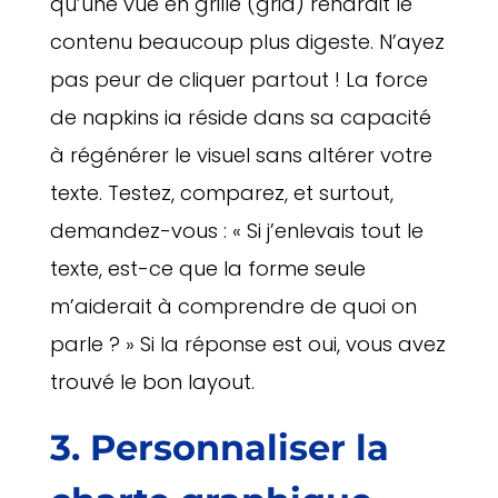
qu’une vue en grille (grid) rendrait le
contenu beaucoup plus digeste. N’ayez
pas peur de cliquer partout ! La force
de napkins ia réside dans sa capacité
à régénérer le visuel sans altérer votre
texte. Testez, comparez, et surtout,
demandez-vous : « Si j’enlevais tout le
texte, est-ce que la forme seule
m’aiderait à comprendre de quoi on
parle ? » Si la réponse est oui, vous avez
trouvé le bon layout.
3. Personnaliser la