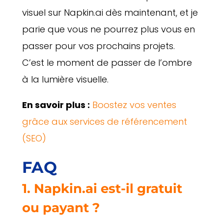
visuel sur Napkin.ai dès maintenant, et je
parie que vous ne pourrez plus vous en
passer pour vos prochains projets.
C’est le moment de passer de l’ombre
à la lumière visuelle.
En savoir plus :
Boostez vos ventes
grâce aux services de référencement
(SEO)
FAQ
1. Napkin.ai est-il gratuit
ou payant ?