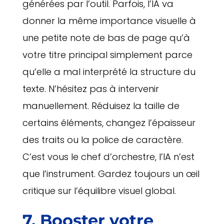
générées par l’outil. Parfois, l’IA va
donner la même importance visuelle à
une petite note de bas de page qu’à
votre titre principal simplement parce
qu’elle a mal interprété la structure du
texte. N’hésitez pas à intervenir
manuellement. Réduisez la taille de
certains éléments, changez l’épaisseur
des traits ou la police de caractère.
C’est vous le chef d’orchestre, l’IA n’est
que l’instrument. Gardez toujours un œil
critique sur l’équilibre visuel global.
7. Booster votre