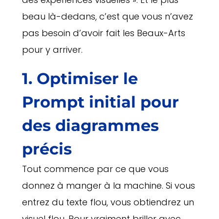
beau là-dedans, c’est que vous n’avez
pas besoin d’avoir fait les Beaux-Arts
pour y arriver.
1. Optimiser le
Prompt initial pour
des diagrammes
précis
Tout commence par ce que vous
donnez à manger à la machine. Si vous
entrez du texte flou, vous obtiendrez un
visuel flou. Pour vraiment briller avec