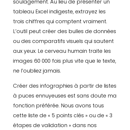
soulagement. Au lieu de présenter un
tableau Excel indigeste, extrayez les
trois chiffres qui comptent vraiment.
L’outil peut créer des bulles de données
ou des comparatifs visuels qui sautent
aux yeux. Le cerveau humain traite les
images 60 000 fois plus vite que le texte,
ne l’oubliez jamais.
Créer des infographies à partir de listes
à puces ennuyeuses est sans doute ma
fonction préférée. Nous avons tous
cette liste de « 5 points clés » ou de « 3
étapes de validation » dans nos