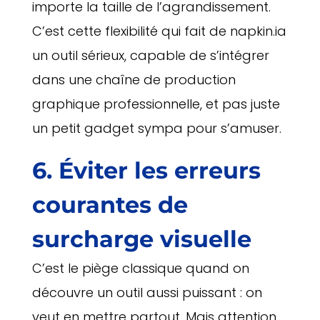
importe la taille de l’agrandissement.
C’est cette flexibilité qui fait de napkin.ia
un outil sérieux, capable de s’intégrer
dans une chaîne de production
graphique professionnelle, et pas juste
un petit gadget sympa pour s’amuser.
6. Éviter les erreurs
courantes de
surcharge visuelle
C’est le piège classique quand on
découvre un outil aussi puissant : on
veut en mettre partout. Mais attention,