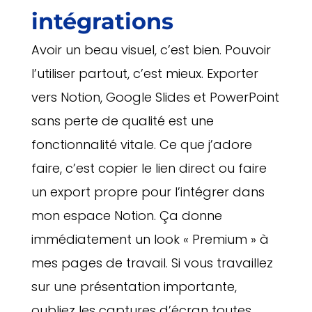
intégrations
Avoir un beau visuel, c’est bien. Pouvoir
l’utiliser partout, c’est mieux. Exporter
vers Notion, Google Slides et PowerPoint
sans perte de qualité est une
fonctionnalité vitale. Ce que j’adore
faire, c’est copier le lien direct ou faire
un export propre pour l’intégrer dans
mon espace Notion. Ça donne
immédiatement un look « Premium » à
mes pages de travail. Si vous travaillez
sur une présentation importante,
oubliez les captures d’écran toutes