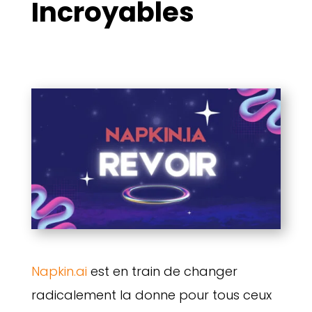
Incroyables
Napkin.ai
est en train de changer
radicalement la donne pour tous ceux