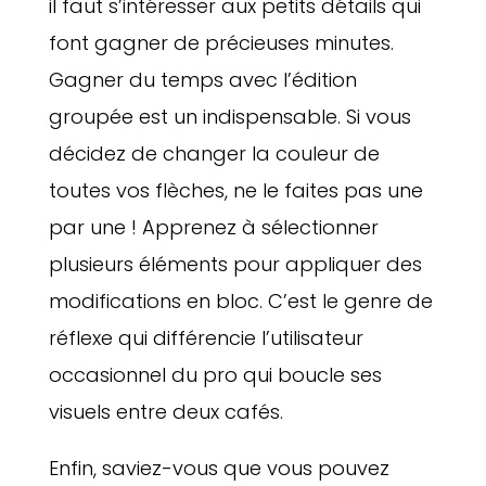
il faut s’intéresser aux petits détails qui
font gagner de précieuses minutes.
Gagner du temps avec l’édition
groupée est un indispensable. Si vous
décidez de changer la couleur de
toutes vos flèches, ne le faites pas une
par une ! Apprenez à sélectionner
plusieurs éléments pour appliquer des
modifications en bloc. C’est le genre de
réflexe qui différencie l’utilisateur
occasionnel du pro qui boucle ses
visuels entre deux cafés.
Enfin, saviez-vous que vous pouvez