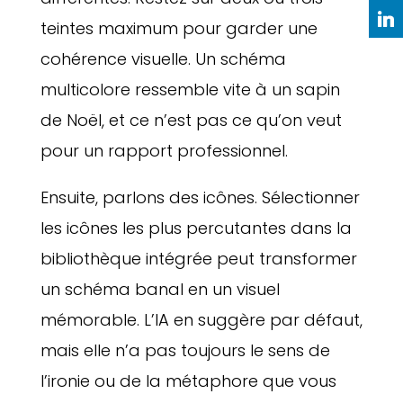
teintes maximum pour garder une
cohérence visuelle. Un schéma
multicolore ressemble vite à un sapin
de Noël, et ce n’est pas ce qu’on veut
pour un rapport professionnel.
Ensuite, parlons des icônes. Sélectionner
les icônes les plus percutantes dans la
bibliothèque intégrée peut transformer
un schéma banal en un visuel
mémorable. L’IA en suggère par défaut,
mais elle n’a pas toujours le sens de
l’ironie ou de la métaphore que vous