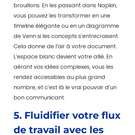
brouillons. En les passant dans Napkin,
vous pouvez les transformer en une
timeline élégante ou en un diagramme
de Venn si les concepts s’entrecroisent.
Cela donne de l’air à votre document.
L’espace blanc devient votre allié. En
aérant vos idées complexes, vous les
rendez accessibles au plus grand
nombre, et c’est là le vrai pouvoir d’un
bon communicant.
5. Fluidifier votre flux
de travail avec les