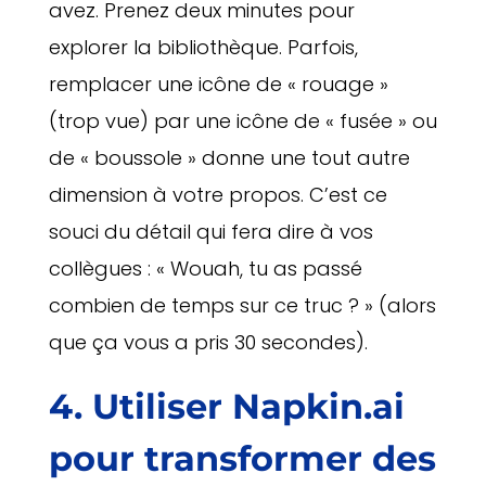
avez. Prenez deux minutes pour
explorer la bibliothèque. Parfois,
remplacer une icône de « rouage »
(trop vue) par une icône de « fusée » ou
de « boussole » donne une tout autre
dimension à votre propos. C’est ce
souci du détail qui fera dire à vos
collègues : « Wouah, tu as passé
combien de temps sur ce truc ? » (alors
que ça vous a pris 30 secondes).
4. Utiliser Napkin.ai
pour transformer des