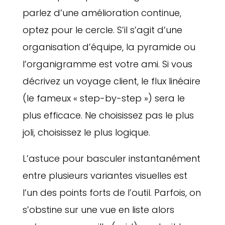
parlez d’une amélioration continue,
optez pour le cercle. S’il s’agit d’une
organisation d’équipe, la pyramide ou
l’organigramme est votre ami. Si vous
décrivez un voyage client, le flux linéaire
(le fameux « step-by-step ») sera le
plus efficace. Ne choisissez pas le plus
joli, choisissez le plus logique.
L’astuce pour basculer instantanément
entre plusieurs variantes visuelles est
l’un des points forts de l’outil. Parfois, on
s’obstine sur une vue en liste alors