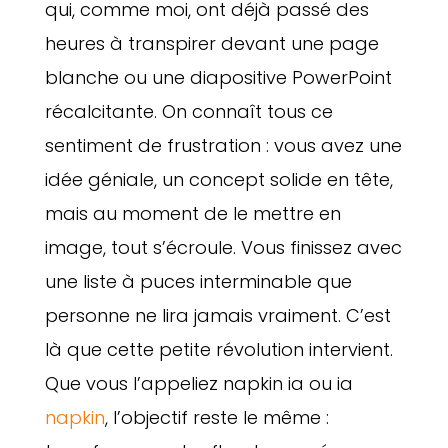
qui, comme moi, ont déjà passé des
heures à transpirer devant une page
blanche ou une diapositive PowerPoint
récalcitante. On connaît tous ce
sentiment de frustration : vous avez une
idée géniale, un concept solide en tête,
mais au moment de le mettre en
image, tout s’écroule. Vous finissez avec
une liste à puces interminable que
personne ne lira jamais vraiment. C’est
là que cette petite révolution intervient.
Que vous l’appeliez napkin ia ou ia
napkin
, l’objectif reste le même :