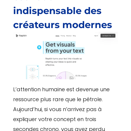
indispensable des
créateurs modernes
L’attention humaine est devenue une
ressource plus rare que le pétrole.
Aujourd’hui, si vous n’arrivez pas à
expliquer votre concept en trois
secondes chrono, vous avez perdu