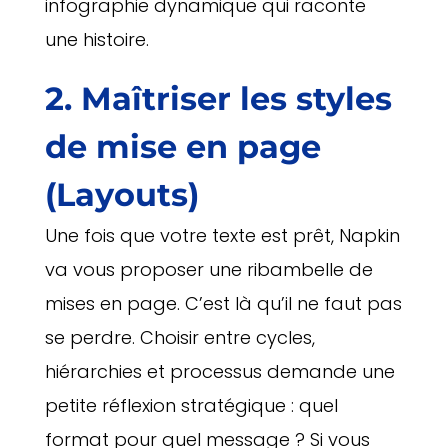
infographie dynamique qui raconte
une histoire.
2. Maîtriser les styles
de mise en page
(Layouts)
Une fois que votre texte est prêt, Napkin
va vous proposer une ribambelle de
mises en page. C’est là qu’il ne faut pas
se perdre. Choisir entre cycles,
hiérarchies et processus demande une
petite réflexion stratégique : quel
format pour quel message ? Si vous