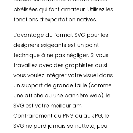
pixélisées qui font amateur. Utilisez les
fonctions d’exportation natives.
L’avantage du format SVG pour les
designers exigeants est un point
technique à ne pas négliger. Si vous
travaillez avec des graphistes ou si
vous voulez intégrer votre visuel dans
un support de grande taille (comme
une affiche ou une bannière web), le
SVG est votre meilleur ami.
Contrairement au PNG ou au JPG, le
SVG ne perd jamais sa netteté, peu