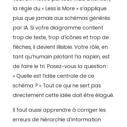
la règle du « Less is More » s’applique
plus que jamais aux schémas générés
par IA. Si votre diagramme contient
trop de texte, trop d’icônes et trop de
flèches, il devient illisible. Votre rôle, en
tant qu’humain pilotant l’ia napkin, est
de faire le tri. Posez-vous la question :
« Quelle est l’idée centrale de ce
schéma ? » Tout ce qui ne sert pas
directement cette idée doit être élagué.
Il faut aussi apprendre à corriger les
erreurs de hiérarchie d’information