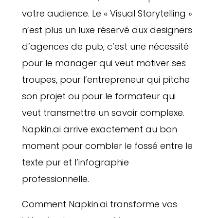
votre audience. Le « Visual Storytelling »
n’est plus un luxe réservé aux designers
d’agences de pub, c’est une nécessité
pour le manager qui veut motiver ses
troupes, pour l’entrepreneur qui pitche
son projet ou pour le formateur qui
veut transmettre un savoir complexe.
Napkin.ai arrive exactement au bon
moment pour combler le fossé entre le
texte pur et l’infographie
professionnelle.
Comment Napkin.ai transforme vos