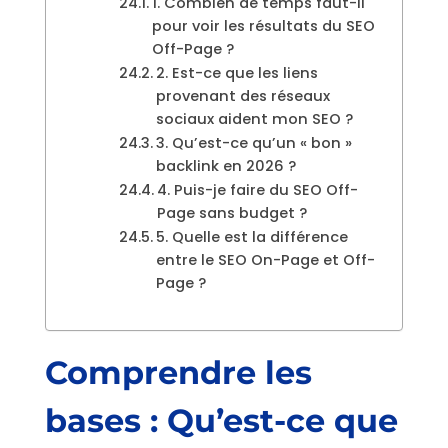
1. Combien de temps faut-il
pour voir les résultats du SEO
Off-Page ?
2. Est-ce que les liens
provenant des réseaux
sociaux aident mon SEO ?
3. Qu’est-ce qu’un « bon »
backlink en 2026 ?
4. Puis-je faire du SEO Off-
Page sans budget ?
5. Quelle est la différence
entre le SEO On-Page et Off-
Page ?
Comprendre les
bases : Qu’est-ce que