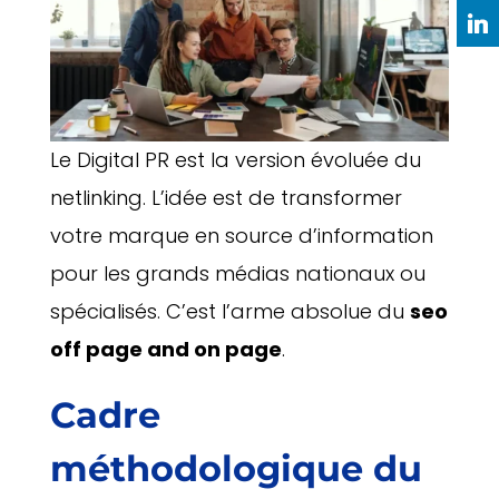
Le Digital PR est la version évoluée du
netlinking. L’idée est de transformer
votre marque en source d’information
pour les grands médias nationaux ou
spécialisés. C’est l’arme absolue du
seo
off page and on page
.
Cadre
méthodologique du