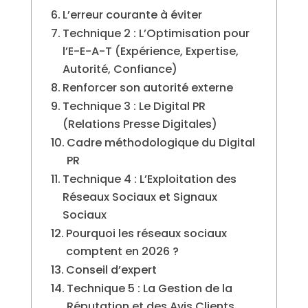
L’erreur courante à éviter
Technique 2 : L’Optimisation pour
l’E-E-A-T (Expérience, Expertise,
Autorité, Confiance)
Renforcer son autorité externe
Technique 3 : Le Digital PR
(Relations Presse Digitales)
Cadre méthodologique du Digital
PR
Technique 4 : L’Exploitation des
Réseaux Sociaux et Signaux
Sociaux
Pourquoi les réseaux sociaux
comptent en 2026 ?
Conseil d’expert
Technique 5 : La Gestion de la
Réputation et des Avis Clients