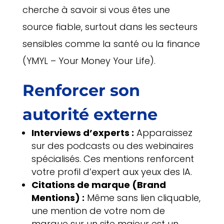
cherche à savoir si vous êtes une
source fiable, surtout dans les secteurs
sensibles comme la santé ou la finance
(YMYL – Your Money Your Life).
Renforcer son
autorité externe
Interviews d’experts :
Apparaissez
sur des podcasts ou des webinaires
spécialisés. Ces mentions renforcent
votre profil d’expert aux yeux des IA.
Citations de marque (Brand
Mentions) :
Même sans lien cliquable,
une mention de votre nom de
marque sur un site majeur est un