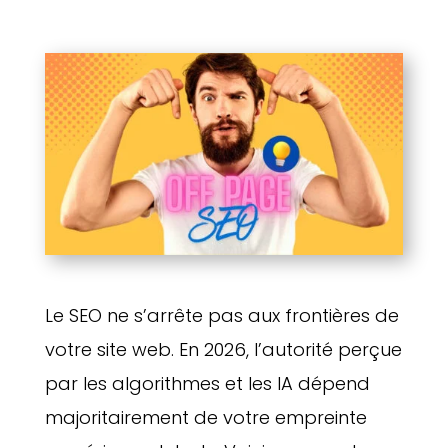
Le SEO ne s’arrête pas aux frontières de
votre site web. En 2026, l’autorité perçue
par les algorithmes et les IA dépend
majoritairement de votre empreinte