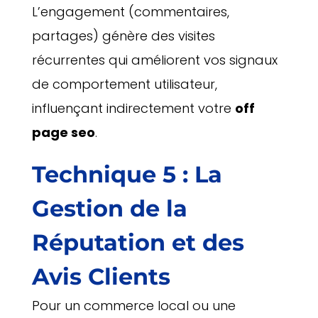
L’engagement (commentaires,
partages) génère des visites
récurrentes qui améliorent vos signaux
de comportement utilisateur,
influençant indirectement votre
off
page seo
.
Technique 5 : La
Gestion de la
Réputation et des
Avis Clients
Pour un commerce local ou une