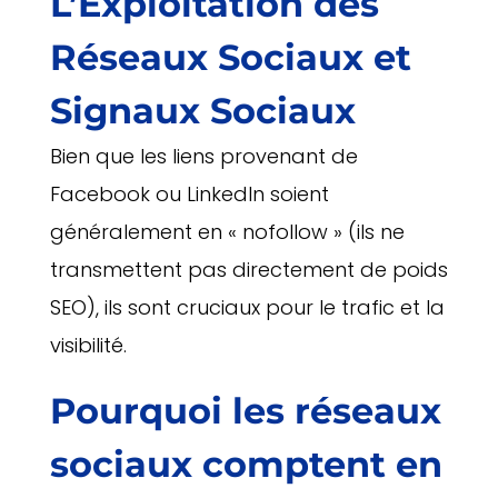
L’Exploitation des
Réseaux Sociaux et
Signaux Sociaux
Bien que les liens provenant de
Facebook ou LinkedIn soient
généralement en « nofollow » (ils ne
transmettent pas directement de poids
SEO), ils sont cruciaux pour le trafic et la
visibilité.
Pourquoi les réseaux
sociaux comptent en