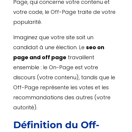
Page, qui concerne votre contenu et
votre code, le Off-Page traite de votre
popularité.
Imaginez que votre site soit un
candidat à une élection. Le
seo on
page and off page
travaillent
ensemble : le On-Page est votre
discours (votre contenu), tandis que le
Off-Page représente les votes et les
recommandations des autres (votre
autorité).
Définition du Off-