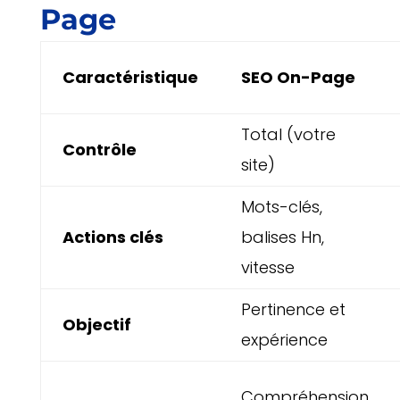
Page
Caractéristique
SEO On-Page
Total (votre
Contrôle
site)
Mots-clés,
Actions clés
balises Hn,
vitesse
Pertinence et
Objectif
expérience
Compréhension