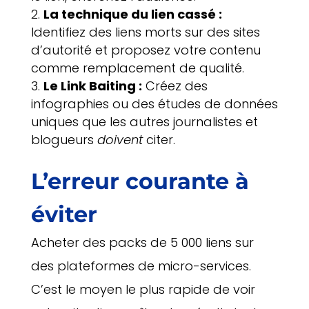
La technique du lien cassé :
Identifiez des liens morts sur des sites
d’autorité et proposez votre contenu
comme remplacement de qualité.
Le Link Baiting :
Créez des
infographies ou des études de données
uniques que les autres journalistes et
blogueurs
doivent
citer.
L’erreur courante à
éviter
Acheter des packs de 5 000 liens sur
des plateformes de micro-services.
C’est le moyen le plus rapide de voir