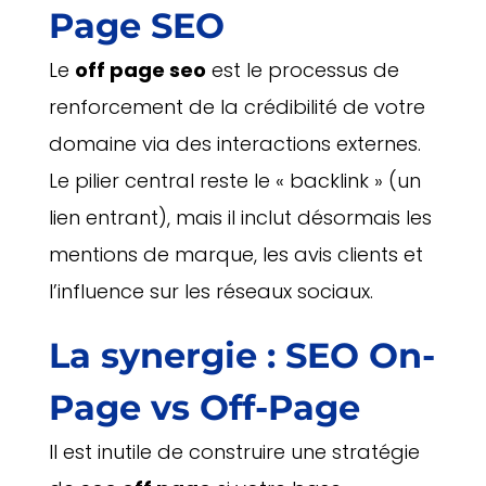
Page SEO
Le
off page seo
est le processus de
renforcement de la crédibilité de votre
domaine via des interactions externes.
Le pilier central reste le « backlink » (un
lien entrant), mais il inclut désormais les
mentions de marque, les avis clients et
l’influence sur les réseaux sociaux.
La synergie : SEO On-
Page vs Off-Page
Il est inutile de construire une stratégie