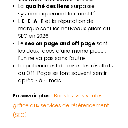
La
qualité des liens
surpasse
systématiquement la quantité.
L’
E-E-A-T
et la réputation de
marque sont les nouveaux piliers du
SEO en 2026.
Le
seo on page and off page
sont
les deux faces d’une même pièce ;
l’un ne va pas sans l’autre.
La patience est de mise : les résultats
du Off-Page se font souvent sentir
après 3 à 6 mois.
En savoir plus :
Boostez vos ventes
grâce aux services de référencement
(SEO)