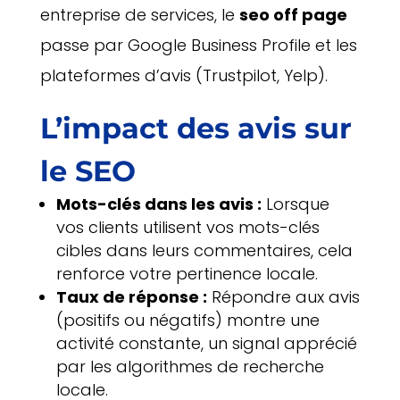
entreprise de services, le
seo off page
passe par Google Business Profile et les
plateformes d’avis (Trustpilot, Yelp).
L’impact des avis sur
le SEO
Mots-clés dans les avis :
Lorsque
vos clients utilisent vos mots-clés
cibles dans leurs commentaires, cela
renforce votre pertinence locale.
Taux de réponse :
Répondre aux avis
(positifs ou négatifs) montre une
activité constante, un signal apprécié
par les algorithmes de recherche
locale.