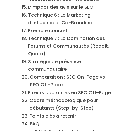
L’impact des avis sur le SEO
Technique 6 : Le Marketing
d’Influence et Co-Branding
Exemple concret
Technique 7 : La Domination des
Forums et Communautés (Reddit,
Quora)
Stratégie de présence
communautaire
Comparaison : SEO On-Page vs
SEO Off-Page
Erreurs courantes en SEO Off-Page
Cadre méthodologique pour
débutants (Step-by-Step)
Points clés à retenir
FAQ