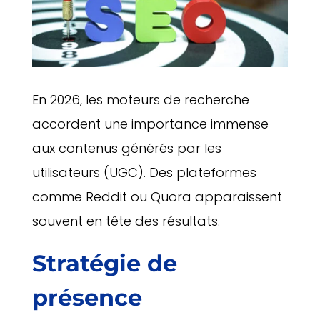
En 2026, les moteurs de recherche
accordent une importance immense
aux contenus générés par les
utilisateurs (UGC). Des plateformes
comme Reddit ou Quora apparaissent
souvent en tête des résultats.
Stratégie de
présence