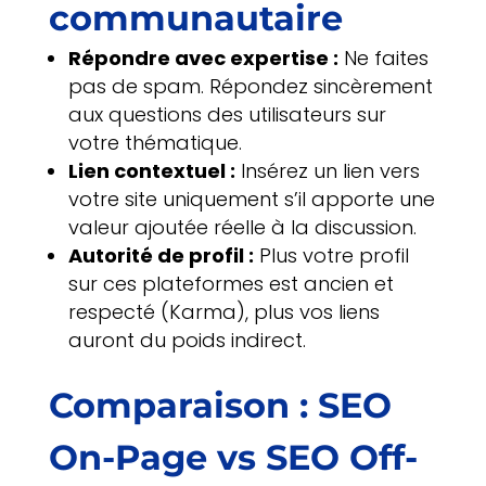
communautaire
Répondre avec expertise :
Ne faites
pas de spam. Répondez sincèrement
aux questions des utilisateurs sur
votre thématique.
Lien contextuel :
Insérez un lien vers
votre site uniquement s’il apporte une
valeur ajoutée réelle à la discussion.
Autorité de profil :
Plus votre profil
sur ces plateformes est ancien et
respecté (Karma), plus vos liens
auront du poids indirect.
Comparaison : SEO
On-Page vs SEO Off-