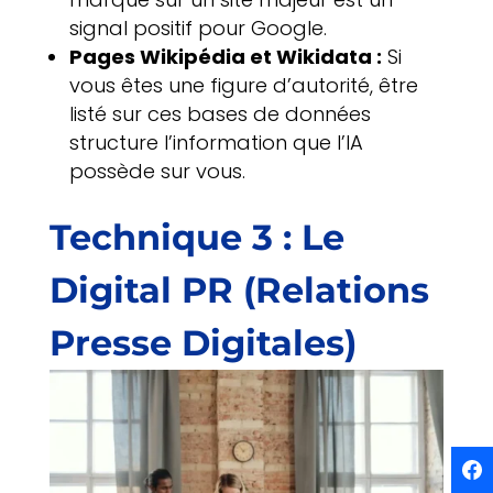
signal positif pour Google.
Pages Wikipédia et Wikidata :
Si
vous êtes une figure d’autorité, être
listé sur ces bases de données
structure l’information que l’IA
possède sur vous.
Technique 3 : Le
Digital PR (Relations
Presse Digitales)