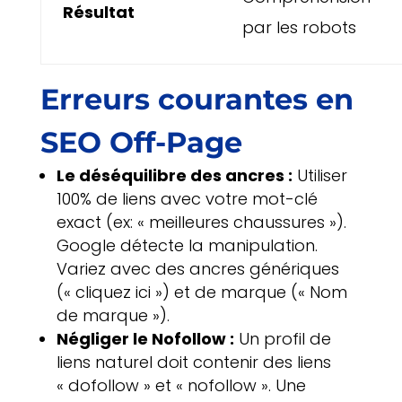
Résultat
par les robots
Erreurs courantes en
SEO Off-Page
Le déséquilibre des ancres :
Utiliser
100% de liens avec votre mot-clé
exact (ex: « meilleures chaussures »).
Google détecte la manipulation.
Variez avec des ancres génériques
(« cliquez ici ») et de marque (« Nom
de marque »).
Négliger le Nofollow :
Un profil de
liens naturel doit contenir des liens
« dofollow » et « nofollow ». Une