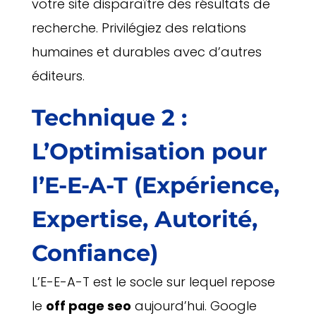
votre site disparaître des résultats de
recherche. Privilégiez des relations
humaines et durables avec d’autres
éditeurs.
Technique 2 :
L’Optimisation pour
l’E-E-A-T (Expérience,
Expertise, Autorité,
Confiance)
L’E-E-A-T est le socle sur lequel repose
le
off page seo
aujourd’hui. Google