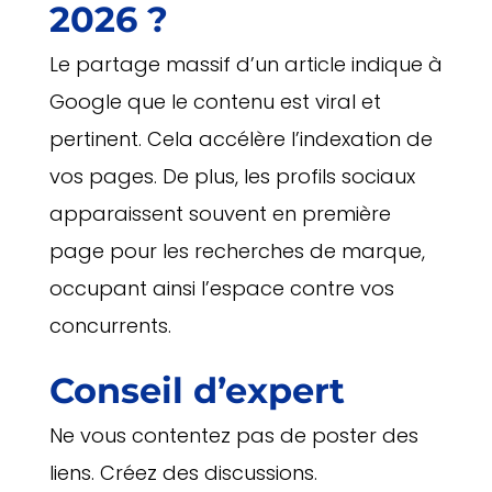
2026 ?
Le partage massif d’un article indique à
Google que le contenu est viral et
pertinent. Cela accélère l’indexation de
vos pages. De plus, les profils sociaux
apparaissent souvent en première
page pour les recherches de marque,
occupant ainsi l’espace contre vos
concurrents.
Conseil d’expert
Ne vous contentez pas de poster des
liens. Créez des discussions.