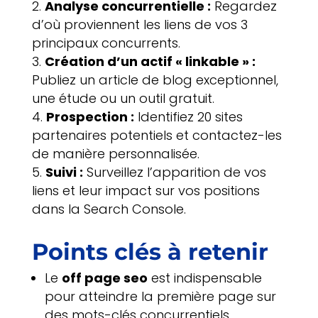
Analyse concurrentielle :
Regardez
d’où proviennent les liens de vos 3
principaux concurrents.
Création d’un actif « linkable » :
Publiez un article de blog exceptionnel,
une étude ou un outil gratuit.
Prospection :
Identifiez 20 sites
partenaires potentiels et contactez-les
de manière personnalisée.
Suivi :
Surveillez l’apparition de vos
liens et leur impact sur vos positions
dans la Search Console.
Points clés à retenir
Le
off page seo
est indispensable
pour atteindre la première page sur
des mots-clés concurrentiels.