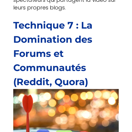
leurs propres blogs.
Technique 7 : La
Domination des
Forums et
Communautés
(Reddit, Quora)