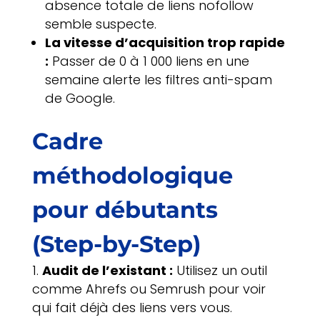
absence totale de liens nofollow
semble suspecte.
La vitesse d’acquisition trop rapide
:
Passer de 0 à 1 000 liens en une
semaine alerte les filtres anti-spam
de Google.
Cadre
méthodologique
pour débutants
(Step-by-Step)
Audit de l’existant :
Utilisez un outil
comme Ahrefs ou Semrush pour voir
qui fait déjà des liens vers vous.