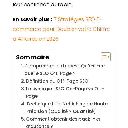
leur confiance durable.
En savoir plus :
7 Stratégies SEO E-
commerce pour Doubler votre Chiffre
d’Affaires en 2026
Sommaire
Comprendre les bases : Qu’est-ce
que le SEO Off-Page ?
Définition du Off-Page SEO
La synergie : SEO On-Page vs Off-
Page
Technique 1 : Le Netlinking de Haute
Précision (Qualité > Quantité)
Comment obtenir des backlinks
d’autorité ?