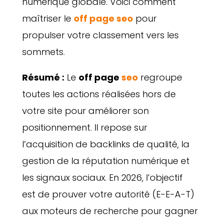
numérique globale. Voici comment
maîtriser le
off page seo
pour
propulser votre classement vers les
sommets.
Résumé :
Le
off page
seo
regroupe
toutes les actions réalisées hors de
votre site pour améliorer son
positionnement. Il repose sur
l’acquisition de backlinks de qualité, la
gestion de la réputation numérique et
les signaux sociaux. En 2026, l’objectif
est de prouver votre autorité (E-E-A-T)
aux moteurs de recherche pour gagner