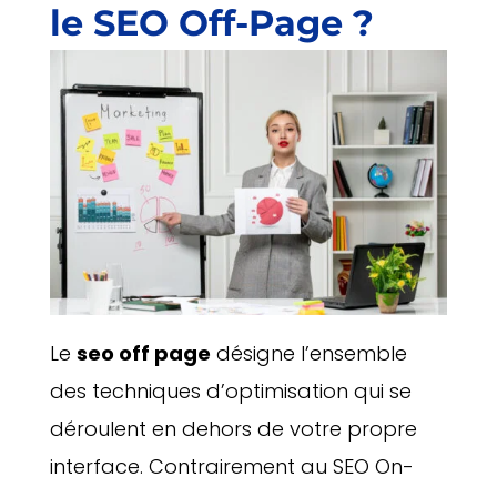
le SEO Off-Page ?
Le
seo off page
désigne l’ensemble
des techniques d’optimisation qui se
déroulent en dehors de votre propre
interface. Contrairement au SEO On-