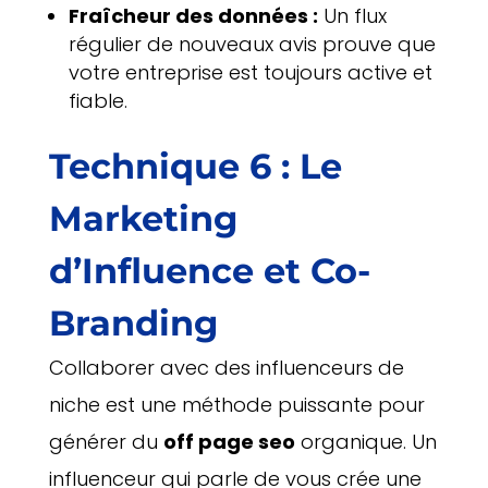
Fraîcheur des données :
Un flux
régulier de nouveaux avis prouve que
votre entreprise est toujours active et
fiable.
Technique 6 : Le
Marketing
d’Influence et Co-
Branding
Collaborer avec des influenceurs de
niche est une méthode puissante pour
générer du
off page seo
organique. Un
influenceur qui parle de vous crée une