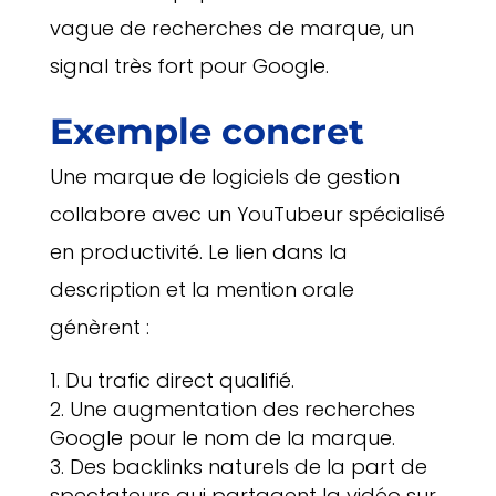
vague de recherches de marque, un
signal très fort pour Google.
Exemple concret
Une marque de logiciels de gestion
collabore avec un YouTubeur spécialisé
en productivité. Le lien dans la
description et la mention orale
génèrent :
Du trafic direct qualifié.
Une augmentation des recherches
Google pour le nom de la marque.
Des backlinks naturels de la part de
spectateurs qui partagent la vidéo sur