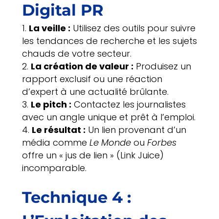
Digital PR
La veille :
Utilisez des outils pour suivre
les tendances de recherche et les sujets
chauds de votre secteur.
La création de valeur :
Produisez un
rapport exclusif ou une réaction
d’expert à une actualité brûlante.
Le pitch :
Contactez les journalistes
avec un angle unique et prêt à l’emploi.
Le résultat :
Un lien provenant d’un
média comme
Le Monde
ou
Forbes
offre un « jus de lien » (Link Juice)
incomparable.
Technique 4 :