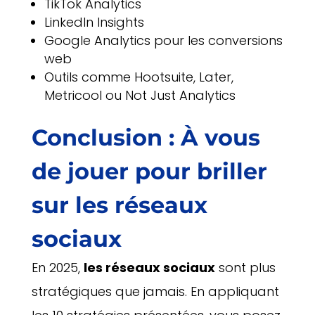
TikTok Analytics
LinkedIn Insights
Google Analytics pour les conversions
web
Outils comme Hootsuite, Later,
Metricool ou Not Just Analytics
Conclusion : À vous
de jouer pour briller
sur les réseaux
sociaux
En 2025,
les réseaux sociaux
sont plus
stratégiques que jamais. En appliquant