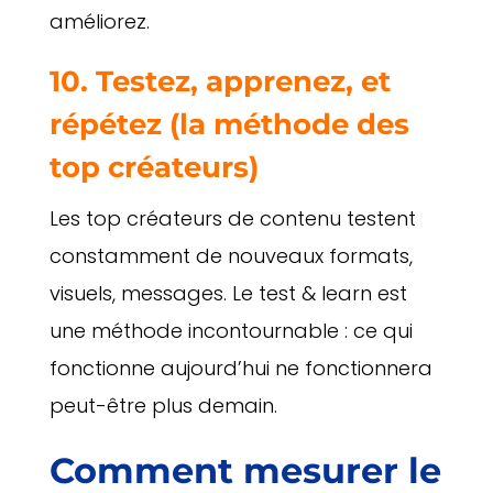
améliorez.
10. Testez, apprenez, et
répétez (la méthode des
top créateurs)
Les top créateurs de contenu testent
constamment de nouveaux formats,
visuels, messages. Le test & learn est
une méthode incontournable : ce qui
fonctionne aujourd’hui ne fonctionnera
peut-être plus demain.
Comment mesurer le