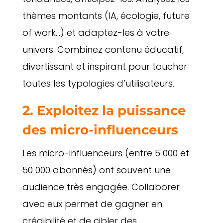
thèmes montants (IA, écologie, future
of work…) et adaptez-les à votre
univers. Combinez contenu éducatif,
divertissant et inspirant pour toucher
toutes les typologies d’utilisateurs.
2. Exploitez la puissance
des micro-influenceurs
Les micro-influenceurs (entre 5 000 et
50 000 abonnés) ont souvent une
audience très engagée. Collaborer
avec eux permet de gagner en
crédibilité et de cibler des