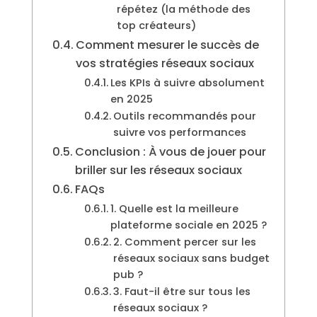
répétez (la méthode des
top créateurs)
Comment mesurer le succès de
vos stratégies réseaux sociaux
Les KPIs à suivre absolument
en 2025
Outils recommandés pour
suivre vos performances
Conclusion : À vous de jouer pour
briller sur les réseaux sociaux
FAQs
1. Quelle est la meilleure
plateforme sociale en 2025 ?
2. Comment percer sur les
réseaux sociaux sans budget
pub ?
3. Faut-il être sur tous les
réseaux sociaux ?