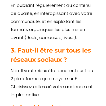
En publiant régulièrement du contenu
de qualité, en interagissant avec votre
communauté, et en exploitant les
formats organiques les plus mis en
avant (Reels, carrousels, lives…).
3. Faut-il être sur tous les
réseaux sociaux ?
Non. Il vaut mieux être excellent sur 1 ou
2 plateformes que moyen sur 5.
Choisissez celles où votre audience est
la plus active.