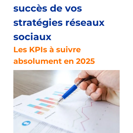
succès de vos
stratégies réseaux
sociaux
Les KPIs à suivre
absolument en 2025