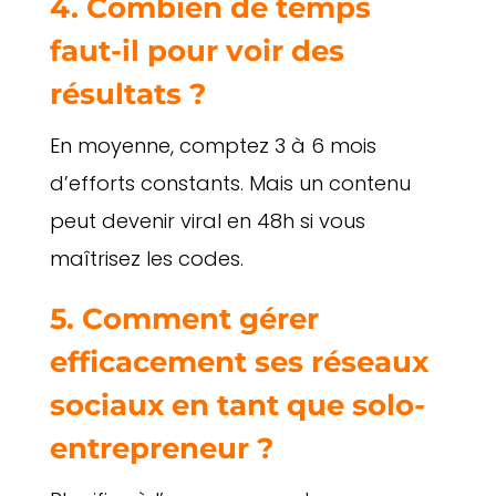
4. Combien de temps
faut-il pour voir des
résultats ?
En moyenne, comptez 3 à 6 mois
d’efforts constants. Mais un contenu
peut devenir viral en 48h si vous
maîtrisez les codes.
5. Comment gérer
efficacement ses réseaux
sociaux en tant que solo-
entrepreneur ?