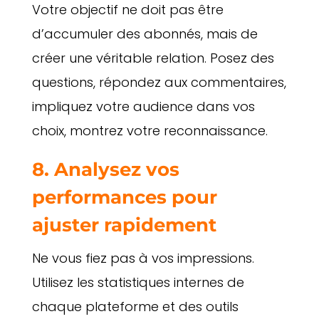
Votre objectif ne doit pas être
d’accumuler des abonnés, mais de
créer une véritable relation. Posez des
questions, répondez aux commentaires,
impliquez votre audience dans vos
choix, montrez votre reconnaissance.
8. Analysez vos
performances pour
ajuster rapidement
Ne vous fiez pas à vos impressions.
Utilisez les statistiques internes de
chaque plateforme et des outils