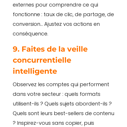
externes pour comprendre ce qui
fonctionne : taux de clic, de partage, de
conversion… Ajustez vos actions en
conséquence.
9. Faites de la veille
concurrentielle
intelligente
Observez les comptes qui performent
dans votre secteur : quels formats
utilisent-ils ? Quels sujets abordent-ils ?
Quels sont leurs best-sellers de contenu
? Inspirez-vous sans copier, puis