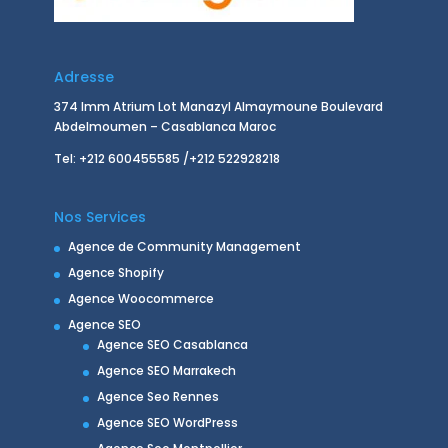
Adresse
374 Imm Atrium Lot Manazyl Almaymoune Boulevard
Abdelmoumen – Casablanca Maroc
Tel: +212 600455585 /+212 522928218
Nos Services
Agence de Community Management
Agence Shopify
Agence Woocommerce
Agence SEO
Agence SEO Casablanca
Agence SEO Marrakech
Agence Seo Rennes
Agence SEO WordPress