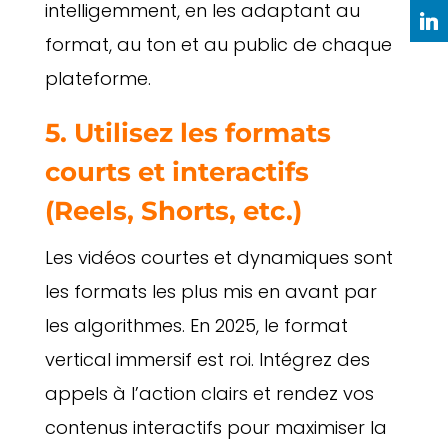
intelligemment, en les adaptant au
format, au ton et au public de chaque
plateforme.
5. Utilisez les formats
courts et interactifs
(Reels, Shorts, etc.)
Les vidéos courtes et dynamiques sont
les formats les plus mis en avant par
les algorithmes. En 2025, le format
vertical immersif est roi. Intégrez des
appels à l’action clairs et rendez vos
contenus interactifs pour maximiser la