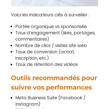
Voici les indicateurs clés à surveiller :
Portée organique vs sponsorisée
Taux d’engagement (likes, partages,
commentaires)
Nombre de clics / visites site web
Taux de conversion (achat,
inscription, etc.)
Taux de rétention des vidéos
Outils recommandés pour
suivre vos performances
Meta Business Suite (Facebook /
Instagram)