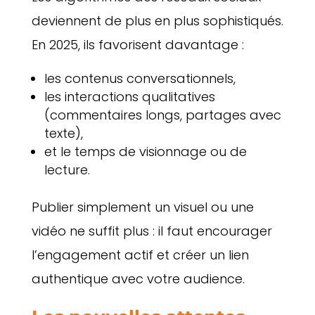
deviennent de plus en plus sophistiqués.
En 2025, ils favorisent davantage :
les contenus conversationnels,
les interactions qualitatives
(commentaires longs, partages avec
texte),
et le temps de visionnage ou de
lecture.
Publier simplement un visuel ou une
vidéo ne suffit plus : il faut encourager
l’engagement actif et créer un lien
authentique avec votre audience.