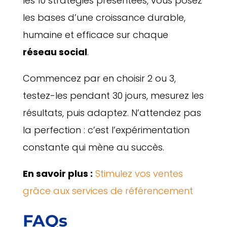
les 10 stratégies présentées, vous posez
les bases d’une croissance durable,
humaine et efficace sur chaque
réseau social
.
Commencez par en choisir 2 ou 3,
testez-les pendant 30 jours, mesurez les
résultats, puis adaptez. N’attendez pas
la perfection : c’est l’expérimentation
constante qui mène au succès.
En savoir plus :
Stimulez vos ventes
grâce aux services de référencement
FAQs