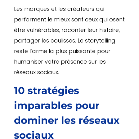
Les marques et les créateurs qui
performent le mieux sont ceux qui osent
être vulnérables, raconter leur histoire,
partager les coulisses. Le storytelling
reste l’arme la plus puissante pour
humaniser votre présence sur les
réseaux sociaux.
10 stratégies
imparables pour
dominer les réseaux
sociaux