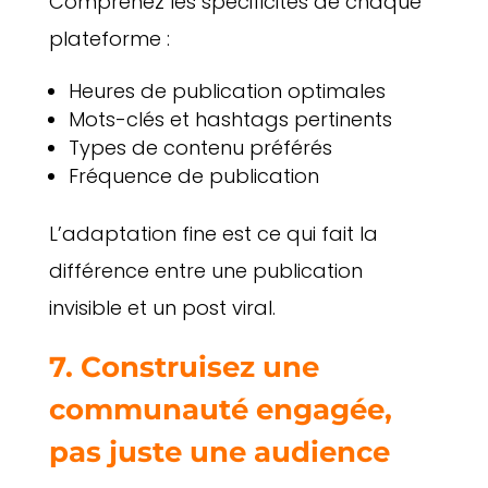
Comprenez les spécificités de chaque
plateforme :
Heures de publication optimales
Mots-clés et hashtags pertinents
Types de contenu préférés
Fréquence de publication
L’adaptation fine est ce qui fait la
différence entre une publication
invisible et un post viral.
7. Construisez une
communauté engagée,
pas juste une audience