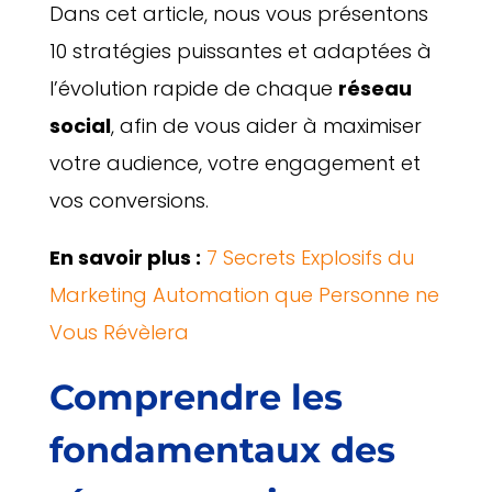
Dans cet article, nous vous présentons
10 stratégies puissantes et adaptées à
l’évolution rapide de chaque
réseau
social
, afin de vous aider à maximiser
votre audience, votre engagement et
vos conversions.
En savoir plus :
7 Secrets Explosifs du
Marketing Automation que Personne ne
Vous Révèlera
Comprendre les
fondamentaux des