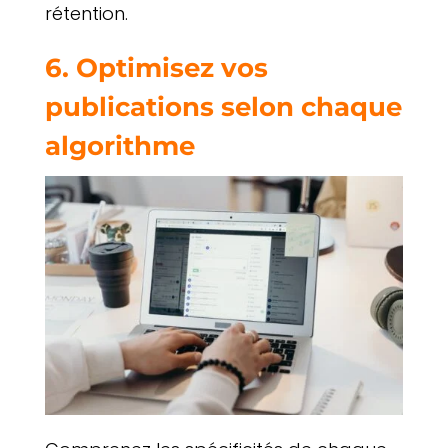
rétention.
6. Optimisez vos
publications selon chaque
algorithme