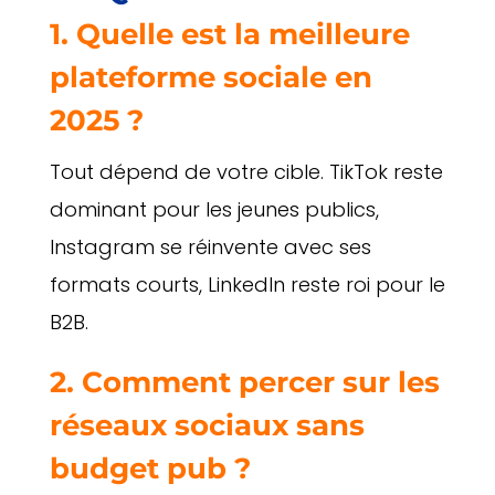
1. Quelle est la meilleure
plateforme sociale en
2025 ?
Tout dépend de votre cible. TikTok reste
dominant pour les jeunes publics,
Instagram se réinvente avec ses
formats courts, LinkedIn reste roi pour le
B2B.
2. Comment percer sur les
réseaux sociaux sans
budget pub ?