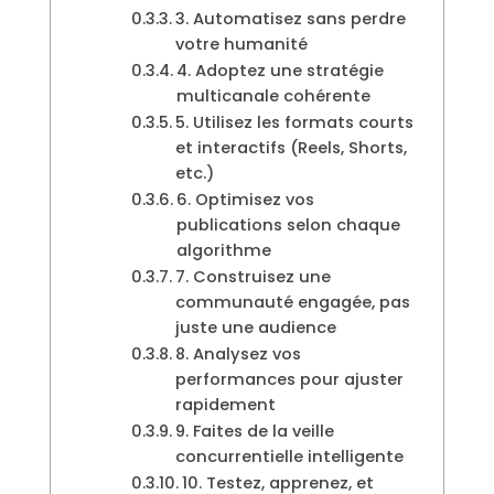
3. Automatisez sans perdre
votre humanité
4. Adoptez une stratégie
multicanale cohérente
5. Utilisez les formats courts
et interactifs (Reels, Shorts,
etc.)
6. Optimisez vos
publications selon chaque
algorithme
7. Construisez une
communauté engagée, pas
juste une audience
8. Analysez vos
performances pour ajuster
rapidement
9. Faites de la veille
concurrentielle intelligente
10. Testez, apprenez, et