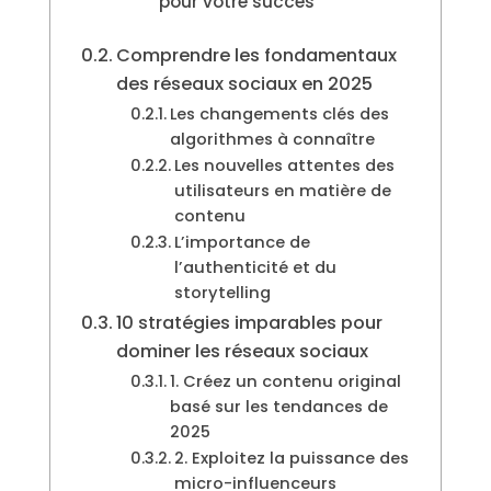
pour votre succès
Comprendre les fondamentaux
des réseaux sociaux en 2025
Les changements clés des
algorithmes à connaître
Les nouvelles attentes des
utilisateurs en matière de
contenu
L’importance de
l’authenticité et du
storytelling
10 stratégies imparables pour
dominer les réseaux sociaux
1. Créez un contenu original
basé sur les tendances de
2025
2. Exploitez la puissance des
micro-influenceurs