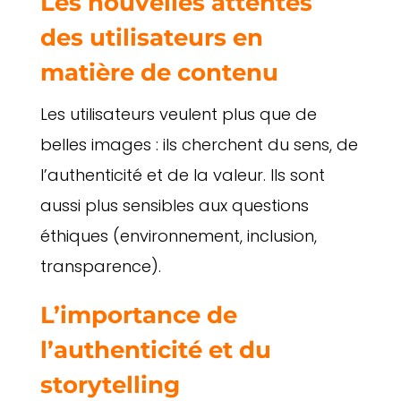
Les nouvelles attentes
des utilisateurs en
matière de contenu
Les utilisateurs veulent plus que de
belles images : ils cherchent du sens, de
l’authenticité et de la valeur. Ils sont
aussi plus sensibles aux questions
éthiques (environnement, inclusion,
transparence).
L’importance de
l’authenticité et du
storytelling