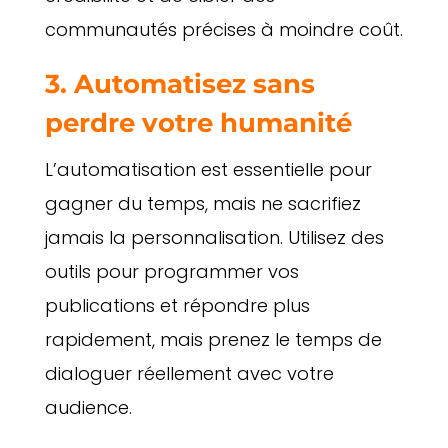
communautés précises à moindre coût.
3. Automatisez sans
perdre votre humanité
L’automatisation est essentielle pour
gagner du temps, mais ne sacrifiez
jamais la personnalisation. Utilisez des
outils pour programmer vos
publications et répondre plus
rapidement, mais prenez le temps de
dialoguer réellement avec votre
audience.