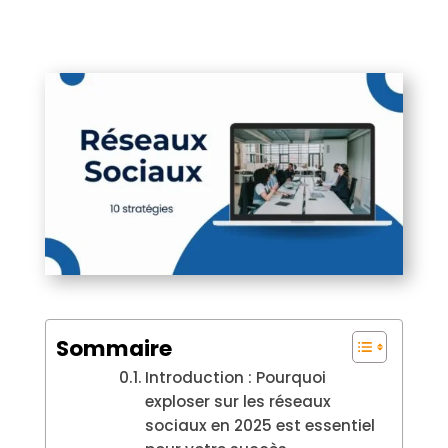
Sommaire
Introduction : Pourquoi
exploser sur les réseaux
sociaux en 2025 est essentiel