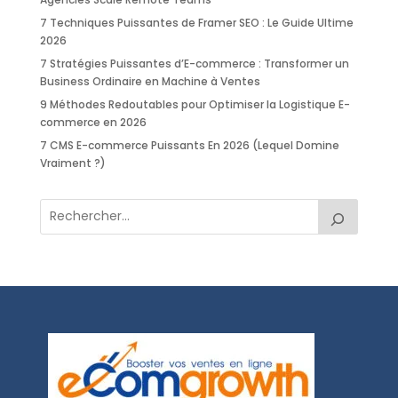
7 Techniques Puissantes de Framer SEO : Le Guide Ultime
2026
7 Stratégies Puissantes d’E-commerce : Transformer un
Business Ordinaire en Machine à Ventes
9 Méthodes Redoutables pour Optimiser la Logistique E-
commerce en 2026
7 CMS E-commerce Puissants En 2026 (Lequel Domine
Vraiment ?)