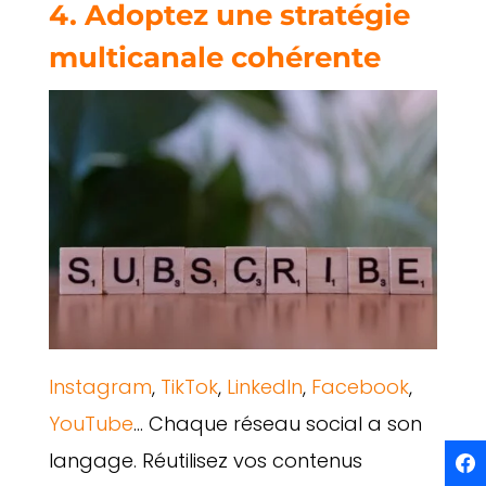
4. Adoptez une stratégie
multicanale cohérente
Instagram
,
TikTok
,
LinkedIn
,
Facebook
,
YouTube
… Chaque réseau social a son
langage. Réutilisez vos contenus