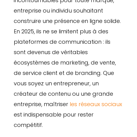
incontournables pour toute marque,
entreprise ou individu souhaitant
construire une présence en ligne solide.
En 2025, ils ne se limitent plus à des
plateformes de communication : ils
sont devenus de véritables
écosystèmes de marketing, de vente,
de service client et de branding. Que
vous soyez un entrepreneur, un
créateur de contenu ou une grande
entreprise, maîtriser
les réseaux sociaux
est indispensable pour rester
compétitif.