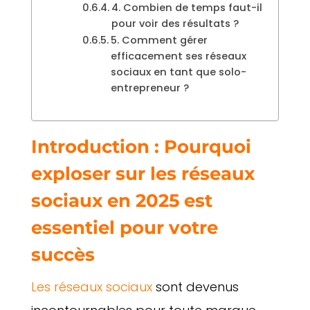
4. Combien de temps faut-il
pour voir des résultats ?
5. Comment gérer
efficacement ses réseaux
sociaux en tant que solo-
entrepreneur ?
Introduction : Pourquoi
exploser sur les réseaux
sociaux en 2025 est
essentiel pour votre
succès
Les réseaux sociaux
sont devenus