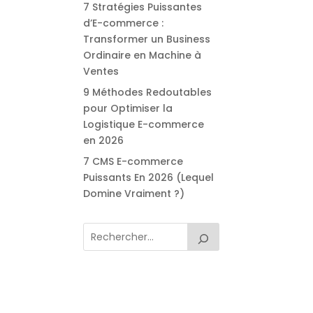
7 Stratégies Puissantes
d’E-commerce :
Transformer un Business
Ordinaire en Machine à
Ventes
9 Méthodes Redoutables
pour Optimiser la
Logistique E-commerce
en 2026
7 CMS E-commerce
Puissants En 2026 (Lequel
Domine Vraiment ?)