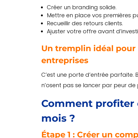
Créer un branding solide.
Mettre en place vos premières pub
Recueillir des retours clients.
Ajuster votre offre avant d’inves
Un tremplin idéal pour 
entreprises
C’est une porte d’entrée parfaite.
n’osent pas se lancer par peur de per
Comment profiter d
mois ?
Étape 1 : Créer un com