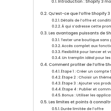
Introduction : Shopify 3 mo
Qu’est-ce que l’offre Shopify 3
Détails de l’offre et condit
À qui s’adresse cette pro
Les avantages puissants de Sh
Tester une boutique sans 
Accès complet aux fonct
Flexibilité pour lancer et
Un tremplin idéal pour les
Comment profiter de l’offre Sh
Étape 1 : Créer un compte 
Étape 2 : Choisir un thème
Étape 3 : Ajouter vos prod
Étape 4 : Publier et com
Bonus : Utiliser les applic
Les limites et points à connaîtr
Durée limitée de l’offre