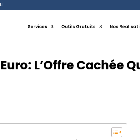
Services
Outils Gratuits
Nos Réalisat
 Euro: L’Offre Cachée Q