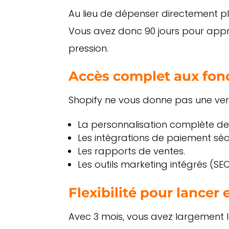
Au lieu de dépenser directement pl
Vous avez donc 90 jours pour appre
pression.
Accès complet aux fon
Shopify ne vous donne pas une vers
La personnalisation complète de
Les intégrations de paiement séc
Les rapports de ventes.
Les outils marketing intégrés (SE
Flexibilité pour lancer
Avec 3 mois, vous avez largement l