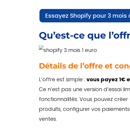
Essayez Shopify pour 3 mois à
Qu’est-ce que l’off
Détails de l’offre et co
L’offre est simple :
vous payez 1€ e
Ce n’est pas une version d’essai li
fonctionnalités. Vous pouvez créer
produits, configurer vos paiemen
ventes.