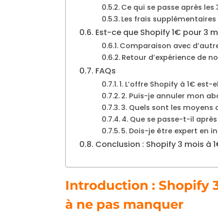
Ce qui se passe après les
Les frais supplémentaires
Est-ce que Shopify 1€ pour 3 m
Comparaison avec d’autr
Retour d’expérience de 
FAQs
1. L’offre Shopify à 1€ est-
2. Puis-je annuler mon ab
3. Quels sont les moyens
4. Que se passe-t-il après
5. Dois-je être expert en i
Conclusion : Shopify 3 mois à 
Introduction : Shopify 
à ne pas manquer