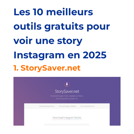
Les 10 meilleurs
outils gratuits pour
voir une story
Instagram en 2025
1.
StorySaver.net