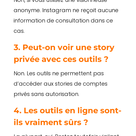
anonyme. Instagram ne reçoit aucune
information de consultation dans ce
cas.
3. Peut-on voir une story
privée avec ces outils ?
Non. Les outils ne permettent pas
d’accéder aux stories de comptes
privés sans autorisation.
4. Les outils en ligne sont-
ils vraiment sûrs ?