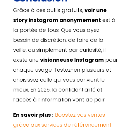
Grâce à ces outils gratuits,
voir une
story Instagram anonymement
est à
la portée de tous. Que vous ayez
besoin de discrétion, de faire de la
veille, ou simplement par curiosité, il
existe une
visionneuse Instagram
pour
chaque usage. Testez-en plusieurs et
choisissez celle qui vous convient le
mieux. En 2025, la confidentialité et
l’accès à l’information vont de pair.
En savoir plus :
Boostez vos ventes
grâce aux services de référencement