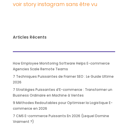
voir story instagram sans être vu
Articles Récents
How Employee Monitoring Software Helps E-commerce
Agencies Scale Remote Teams
7 Techniques Puissantes de Framer SEO : Le Guide Ultime
2026
7 Stratégies Puissantes d’E-commerce : Transformer un
Business Ordinaire en Machine à Ventes
9 Méthodes Redoutables pour Optimiser la Logistique E-
commerce en 2026
7 CMS E-commerce Puissants En 2026 (Lequel Domine
Vraiment ?)