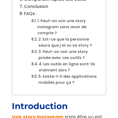
Conclusion
FAQs :
1. Peut-on voir une story
Instagram sans avoir de
compte ?
2. Est-ce que la personne
saura que j’ai vu sa story ?
3. Peut-on voir une story
privée avec ces outils ?
4. Les outils en ligne sont-ils
vraiment sûrs ?
5. Existe-t-il des applications
mobiles pour ça ?
Introduction
Voir story Instagram
sans être vu est