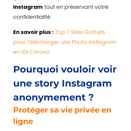
Instagram
tout en préservant votre
confidentialité.
En savoir plus :
Top 7 Sites Gratuits
pour Télécharger une Photo Instagram
en 10s Chrono
Pourquoi vouloir voir
une story Instagram
anonymement ?
Protéger sa vie privée en
ligne