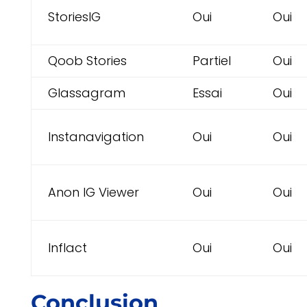
StoriesIG
Oui
Oui
Qoob Stories
Partiel
Oui
Glassagram
Essai
Oui
Instanavigation
Oui
Oui
Anon IG Viewer
Oui
Oui
Inflact
Oui
Oui
Conclusion