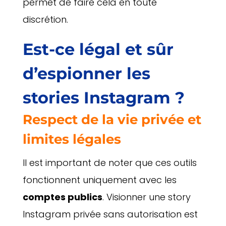
permet de faire cela en toute
discrétion.
Est-ce légal et sûr
d’espionner les
stories Instagram ?
Respect de la vie privée et
limites légales
Il est important de noter que ces outils
fonctionnent uniquement avec les
comptes publics
. Visionner une story
Instagram privée sans autorisation est