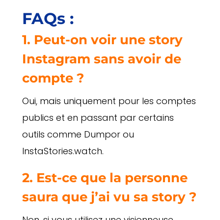
FAQs :
1. Peut-on voir une story
Instagram sans avoir de
compte ?
Oui, mais uniquement pour les comptes
publics et en passant par certains
outils comme Dumpor ou
InstaStories.watch.
2. Est-ce que la personne
saura que j’ai vu sa story ?
Non, si vous utilisez une visionneuse