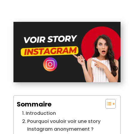
Sommaire
Introduction
Pourquoi vouloir voir une story
Instagram anonymement ?