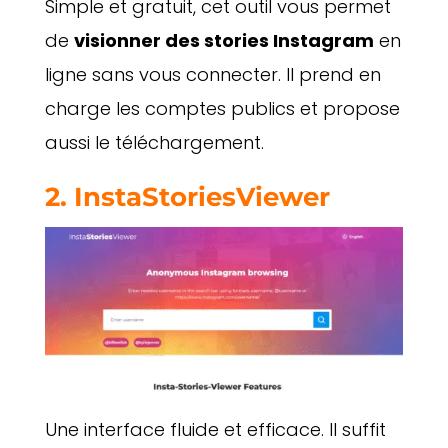
Simple et gratuit, cet outil vous permet
de
visionner des stories Instagram
en
ligne sans vous connecter. Il prend en
charge les comptes publics et propose
aussi le téléchargement.
2.
InstaStoriesViewer
Une interface fluide et efficace. Il suffit