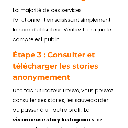
La majorité de ces services
fonctionnent en saisissant simplement
le nom d’utilisateur. Vérifiez bien que le
compte est public.
Étape 3 : Consulter et
télécharger les stories
anonymement
Une fois l’utilisateur trouvé, vous pouvez
consulter ses stories, les sauvegarder
ou passer à un autre profil. La
visionneuse story Instagram
vous