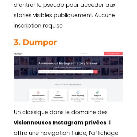
d’entrer le pseudo pour accéder aux
stories visibles publiquement. Aucune
inscription requise.
3.
Dumpor
Un classique dans le domaine des
visionneuses Instagram privées
. Il
offre une navigation fluide, l’affichage