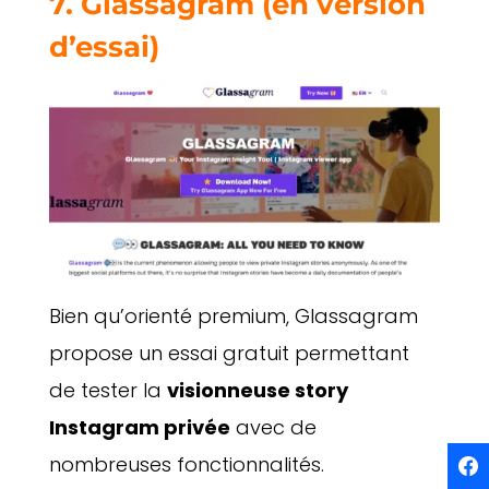
7.
Glassagram
(en version
d’essai)
Bien qu’orienté premium, Glassagram
propose un essai gratuit permettant
de tester la
visionneuse story
Instagram privée
avec de
nombreuses fonctionnalités.