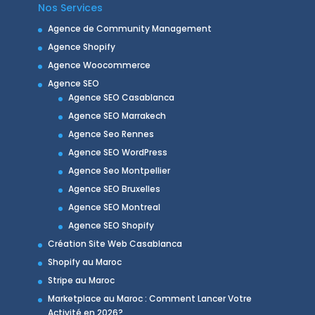
Nos Services
Agence de Community Management
Agence Shopify
Agence Woocommerce
Agence SEO
Agence SEO Casablanca
Agence SEO Marrakech
Agence Seo Rennes
Agence SEO WordPress
Agence Seo Montpellier
Agence SEO Bruxelles
Agence SEO Montreal
Agence SEO Shopify
Création Site Web Casablanca
Shopify au Maroc
Stripe au Maroc
Marketplace au Maroc : Comment Lancer Votre
Activité en 2026?