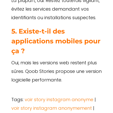
La plupart, oui. Restez toutefois vigilant,
évitez les services demandant vos
identifiants ou installations suspectes.
5. Existe-t-il des
applications mobiles pour
ça ?
Oui, mais les versions web restent plus
sûres. Qoob Stories propose une version
logicielle performante.
Tags:
voir story instagram anonyme
|
voir story instagram anonymement
|