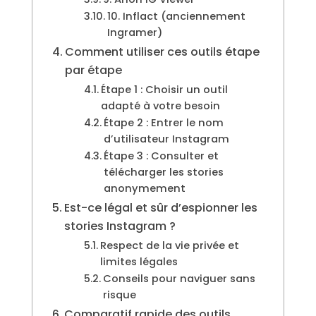
10. Inflact (anciennement
Ingramer)
Comment utiliser ces outils étape
par étape
Étape 1 : Choisir un outil
adapté à votre besoin
Étape 2 : Entrer le nom
d’utilisateur Instagram
Étape 3 : Consulter et
télécharger les stories
anonymement
Est-ce légal et sûr d’espionner les
stories Instagram ?
Respect de la vie privée et
limites légales
Conseils pour naviguer sans
risque
Comparatif rapide des outils