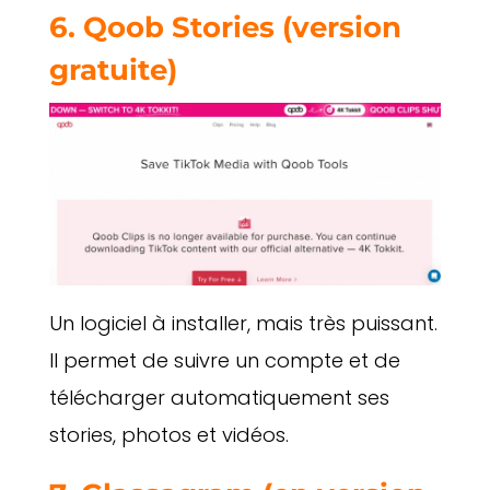
6.
Qoob Stories (version
gratuite)
Un logiciel à installer, mais très puissant.
Il permet de suivre un compte et de
télécharger automatiquement ses
stories, photos et vidéos.