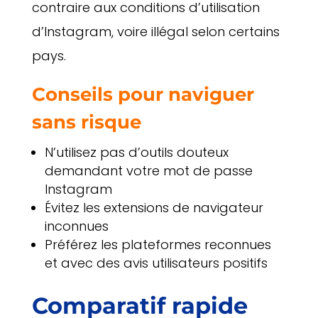
contraire aux conditions d’utilisation
d’Instagram, voire illégal selon certains
pays.
Conseils pour naviguer
sans risque
N’utilisez pas d’outils douteux
demandant votre mot de passe
Instagram
Évitez les extensions de navigateur
inconnues
Préférez les plateformes reconnues
et avec des avis utilisateurs positifs
Comparatif rapide