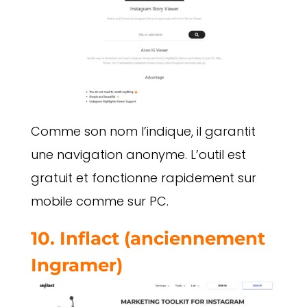
Comme son nom l’indique, il garantit
une navigation anonyme. L’outil est
gratuit et fonctionne rapidement sur
mobile comme sur PC.
10.
Inflact
(anciennement
Ingramer)