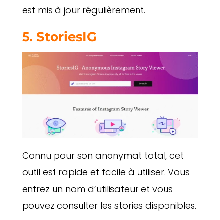
est mis à jour régulièrement.
5.
StoriesIG
Connu pour son anonymat total, cet
outil est rapide et facile à utiliser. Vous
entrez un nom d’utilisateur et vous
pouvez consulter les stories disponibles.