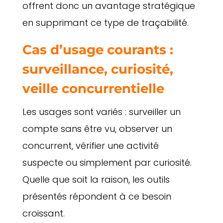
offrent donc un avantage stratégique
en supprimant ce type de traçabilité.
Cas d’usage courants :
surveillance, curiosité,
veille concurrentielle
Les usages sont variés : surveiller un
compte sans être vu, observer un
concurrent, vérifier une activité
suspecte ou simplement par curiosité.
Quelle que soit la raison, les outils
présentés répondent à ce besoin
croissant.