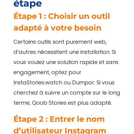
étape
Étape 1 : Choisir un outil
adapté à votre besoin
Certains outils sont purement web,
d’autres nécessitent une installation. Si
vous voulez une solution rapide et sans
engagement, optez pour
InstaStories.watch ou Dumpor. Si vous
cherchez à suivre un compte sur le long
terme, Qoob Stories est plus adapté.
Étape 2 : Entrer le nom
d’utilisateur Instagram