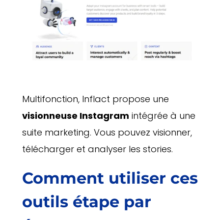
Multifonction, Inflact propose une
visionneuse Instagram
intégrée à une
suite marketing. Vous pouvez visionner,
télécharger et analyser les stories.
Comment utiliser ces
outils étape par