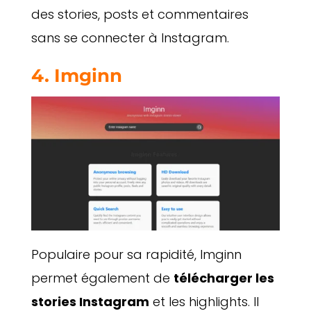
des stories, posts et commentaires
sans se connecter à Instagram.
4.
Imginn
Populaire pour sa rapidité, Imginn
permet également de
télécharger les
stories Instagram
et les highlights. Il