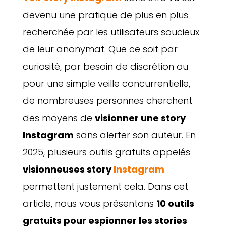
devenu une pratique de plus en plus
recherchée par les utilisateurs soucieux
de leur anonymat. Que ce soit par
curiosité, par besoin de discrétion ou
pour une simple veille concurrentielle,
de nombreuses personnes cherchent
des moyens de
visionner une story
Instagram
sans alerter son auteur. En
2025, plusieurs outils gratuits appelés
visionneuses story
Instagram
permettent justement cela. Dans cet
article, nous vous présentons
10 outils
gratuits pour espionner les stories