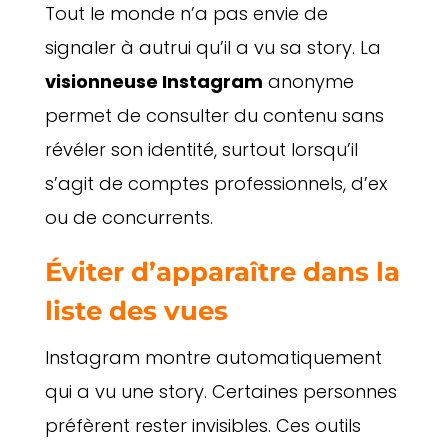
Tout le monde n’a pas envie de
signaler à autrui qu’il a vu sa story. La
visionneuse Instagram
anonyme
permet de consulter du contenu sans
révéler son identité, surtout lorsqu’il
s’agit de comptes professionnels, d’ex
ou de concurrents.
Éviter d’apparaître dans la
liste des vues
Instagram montre automatiquement
qui a vu une story. Certaines personnes
préfèrent rester invisibles. Ces outils