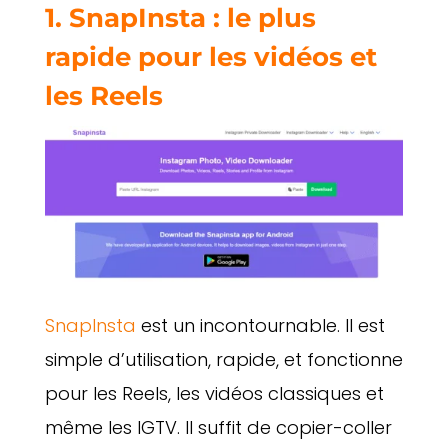
1. SnapInsta : le plus
rapide pour les vidéos et
les Reels
SnapInsta
est un incontournable. Il est
simple d’utilisation, rapide, et fonctionne
pour les Reels, les vidéos classiques et
même les IGTV. Il suffit de copier-coller