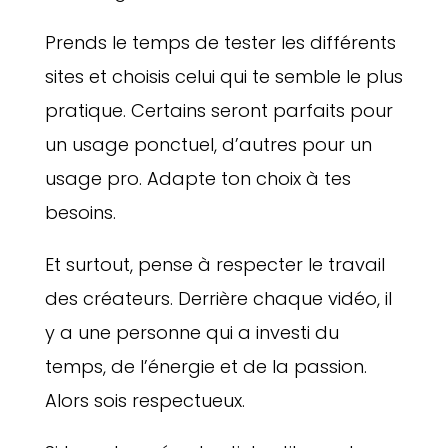
Prends le temps de tester les différents
sites et choisis celui qui te semble le plus
pratique. Certains seront parfaits pour
un usage ponctuel, d’autres pour un
usage pro. Adapte ton choix à tes
besoins.
Et surtout, pense à respecter le travail
des créateurs. Derrière chaque vidéo, il
y a une personne qui a investi du
temps, de l’énergie et de la passion.
Alors sois respectueux.