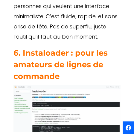
personnes qui veulent une interface
minimaliste. C’est fluide, rapide, et sans
prise de tête. Pas de superflu, juste
l’outil qu’il faut au bon moment.
6. Instaloader : pour les
amateurs de lignes de
commande