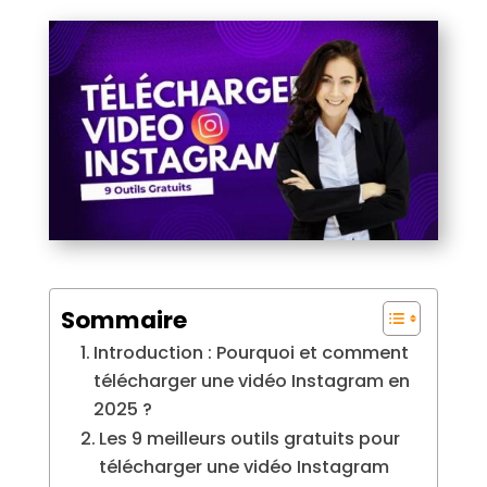
Sommaire
Introduction : Pourquoi et comment
télécharger une vidéo Instagram en
2025 ?
Les 9 meilleurs outils gratuits pour
télécharger une vidéo Instagram