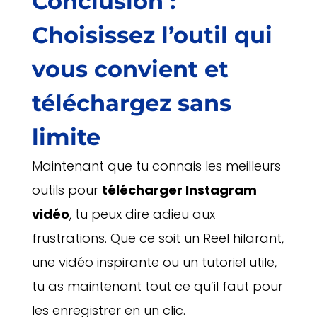
Conclusion :
Choisissez l’outil qui
vous convient et
téléchargez sans
limite
Maintenant que tu connais les meilleurs
outils pour
télécharger Instagram
vidéo
, tu peux dire adieu aux
frustrations. Que ce soit un Reel hilarant,
une vidéo inspirante ou un tutoriel utile,
tu as maintenant tout ce qu’il faut pour
les enregistrer en un clic.