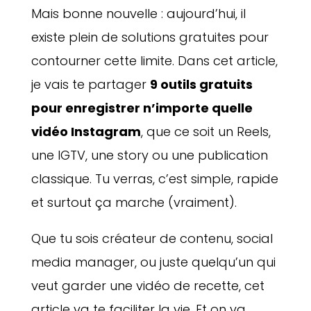
Mais bonne nouvelle : aujourd’hui, il
existe plein de solutions gratuites pour
contourner cette limite. Dans cet article,
je vais te partager
9 outils gratuits
pour enregistrer n’importe quelle
vidéo Instagram
, que ce soit un Reels,
une IGTV, une story ou une publication
classique. Tu verras, c’est simple, rapide
et surtout ça marche (vraiment).
Que tu sois créateur de contenu, social
media manager, ou juste quelqu’un qui
veut garder une vidéo de recette, cet
article va te faciliter la vie. Et on va