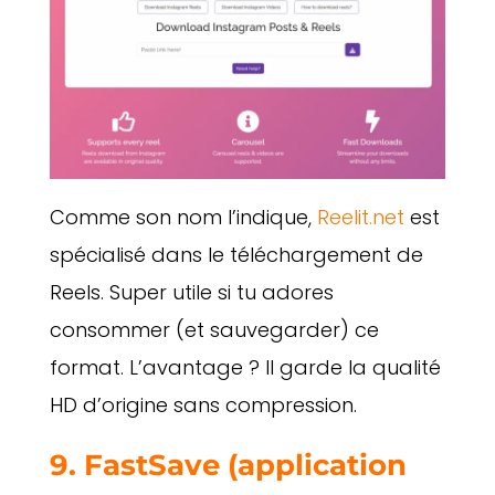
Comme son nom l’indique,
Reelit.net
est
spécialisé dans le téléchargement de
Reels. Super utile si tu adores
consommer (et sauvegarder) ce
format. L’avantage ? Il garde la qualité
HD d’origine sans compression.
9. FastSave (application