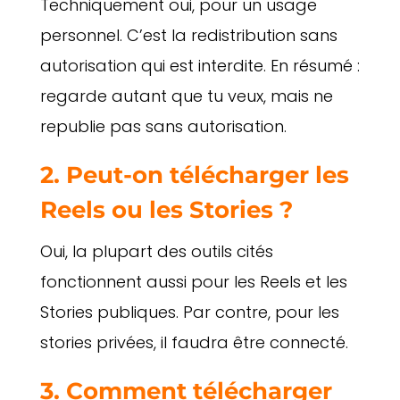
Techniquement oui, pour un usage
personnel. C’est la redistribution sans
autorisation qui est interdite. En résumé :
regarde autant que tu veux, mais ne
republie pas sans autorisation.
2. Peut-on télécharger les
Reels ou les Stories ?
Oui, la plupart des outils cités
fonctionnent aussi pour les Reels et les
Stories publiques. Par contre, pour les
stories privées, il faudra être connecté.
3. Comment télécharger