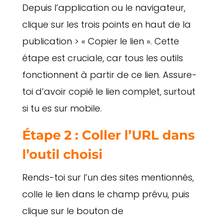
Depuis l’application ou le navigateur,
clique sur les trois points en haut de la
publication > « Copier le lien ». Cette
étape est cruciale, car tous les outils
fonctionnent à partir de ce lien. Assure-
toi d’avoir copié le lien complet, surtout
si tu es sur mobile.
Étape 2 : Coller l’URL dans
l’outil choisi
Rends-toi sur l’un des sites mentionnés,
colle le lien dans le champ prévu, puis
clique sur le bouton de