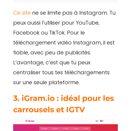
Ce site
ne se limite pas à Instagram. Tu
peux aussi l’utiliser pour YouTube,
Facebook ou TikTok. Pour le
téléchargement vidéo Instagram, il est
fiable, avec peu de publicités.
L’avantage, c’est que tu peux
centraliser tous tes téléchargements
sur une seule plateforme.
3. iGram.io : idéal pour les
carrousels et IGTV