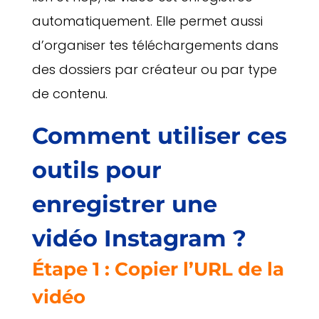
automatiquement. Elle permet aussi
d’organiser tes téléchargements dans
des dossiers par créateur ou par type
de contenu.
Comment utiliser ces
outils pour
enregistrer une
vidéo Instagram ?
Étape 1 : Copier l’URL de la
vidéo