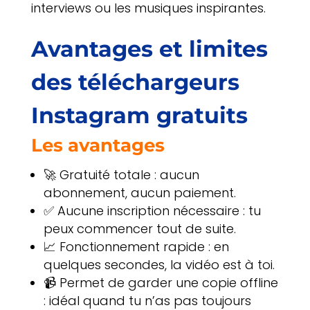
interviews ou les musiques inspirantes.
Avantages et limites
des téléchargeurs
Instagram gratuits
Les avantages
🚀 Gratuité totale : aucun
abonnement, aucun paiement.
✅ Aucune inscription nécessaire : tu
peux commencer tout de suite.
📈 Fonctionnement rapide : en
quelques secondes, la vidéo est à toi.
📹 Permet de garder une copie offline
: idéal quand tu n’as pas toujours