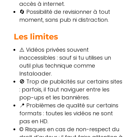
accès à internet.
🔄 Possibilité de revisionner à tout
moment, sans pub ni distraction.
Les limites
⚠️ Vidéos privées souvent
inaccessibles : sauf si tu utilises un
outil plus technique comme
Instaloader.
🚫 Trop de publicités sur certains sites
: parfois, il faut naviguer entre les
pop-ups et les bannières.
📍 Problèmes de qualité sur certains
formats : toutes les vidéos ne sont
pas en HD.
© Risques en cas de non-respect du