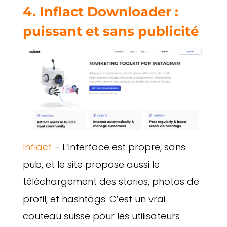
4. Inflact Downloader :
puissant et sans publicité
Inflact
– L’interface est propre, sans
pub, et le site propose aussi le
téléchargement des stories, photos de
profil, et hashtags. C’est un vrai
couteau suisse pour les utilisateurs