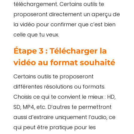
téléchargement. Certains outils te
proposeront directement un aperçu de
la vidéo pour confirmer que c’est bien
celle que tu veux.
Étape 3 : Télécharger la
vidéo au format souhaité
Certains outils te proposeront
différentes résolutions ou formats.
Choisis ce qui te convient le mieux : HD,
SD, MP4, etc. D’autres te permettront
aussi d’extraire uniquement l’audio, ce
qui peut être pratique pour les