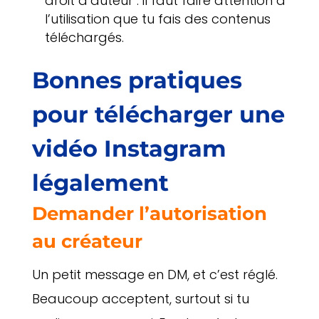
droit d’auteur : il faut faire attention à
l’utilisation que tu fais des contenus
téléchargés.
Bonnes pratiques
pour télécharger une
vidéo Instagram
légalement
Demander l’autorisation
au créateur
Un petit message en DM, et c’est réglé.
Beaucoup acceptent, surtout si tu