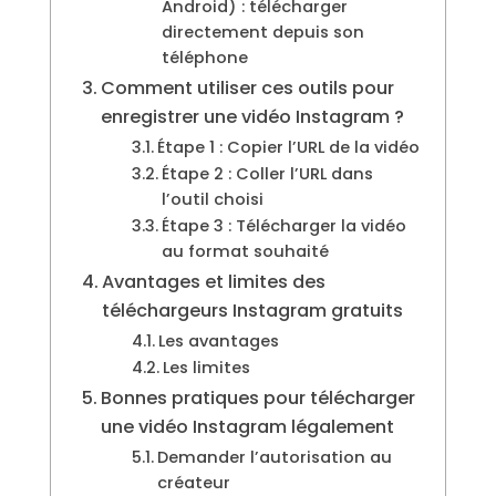
Android) : télécharger
directement depuis son
téléphone
Comment utiliser ces outils pour
enregistrer une vidéo Instagram ?
Étape 1 : Copier l’URL de la vidéo
Étape 2 : Coller l’URL dans
l’outil choisi
Étape 3 : Télécharger la vidéo
au format souhaité
Avantages et limites des
téléchargeurs Instagram gratuits
Les avantages
Les limites
Bonnes pratiques pour télécharger
une vidéo Instagram légalement
Demander l’autorisation au
créateur