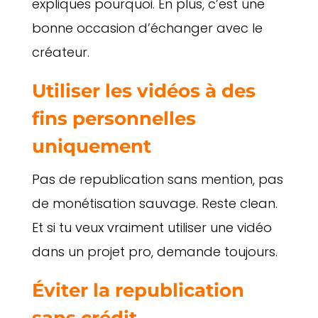
expliques pourquoi. En plus, c’est une
bonne occasion d’échanger avec le
créateur.
Utiliser les vidéos à des
fins personnelles
uniquement
Pas de republication sans mention, pas
de monétisation sauvage. Reste clean.
Et si tu veux vraiment utiliser une vidéo
dans un projet pro, demande toujours.
Éviter la republication
sans crédit