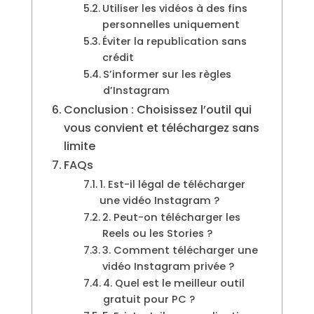
Utiliser les vidéos à des fins
personnelles uniquement
Éviter la republication sans
crédit
S’informer sur les règles
d’Instagram
Conclusion : Choisissez l’outil qui
vous convient et téléchargez sans
limite
FAQs
1. Est-il légal de télécharger
une vidéo Instagram ?
2. Peut-on télécharger les
Reels ou les Stories ?
3. Comment télécharger une
vidéo Instagram privée ?
4. Quel est le meilleur outil
gratuit pour PC ?