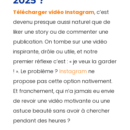
2025 ?
Télécharger vidéo Instagram
, c’est
devenu presque aussi naturel que de
liker une story ou de commenter une
publication. On tombe sur une vidéo
inspirante, drôle ou utile, et notre
premier réflexe c’est : « je veux la garder
! ». Le problème ?
Instagram
ne
propose pas cette option nativement.
Et franchement, qui n’a jamais eu envie
de revoir une vidéo motivante ou une
astuce beauté sans avoir à chercher
pendant des heures ?