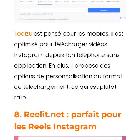
Toolzu
est pensé pour les mobiles. Il est
optimisé pour télécharger vidéos
Instagram depuis ton téléphone sans
application. En plus, il propose des
options de personnalisation du format
de téléchargement, ce qui est plutôt
rare.
8. Reelit.net : parfait pour
les Reels Instagram