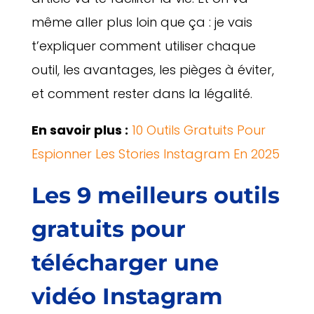
même aller plus loin que ça : je vais
t’expliquer comment utiliser chaque
outil, les avantages, les pièges à éviter,
et comment rester dans la légalité.
En savoir plus :
10 Outils Gratuits Pour
Espionner Les Stories Instagram En 2025
Les 9 meilleurs outils
gratuits pour
télécharger une
vidéo Instagram