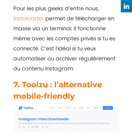
Pour les plus geeks d’entre nous,
Instaloader
permet de télécharger en
masse via un terminal. Il fonctionne
même avec les comptes privés si tu es
connecté. C’est l’idéal si tu veux
automatiser ou archiver régulièrement
du contenu Instagram.
7. Toolzu : l’alternative
mobile-friendly