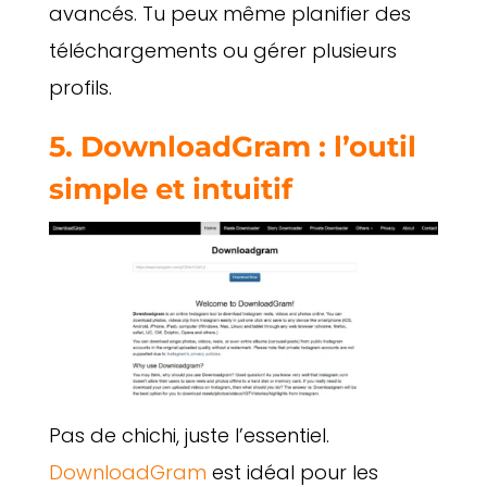
avancés. Tu peux même planifier des
téléchargements ou gérer plusieurs
profils.
5. DownloadGram : l’outil
simple et intuitif
Pas de chichi, juste l’essentiel.
DownloadGram
est idéal pour les