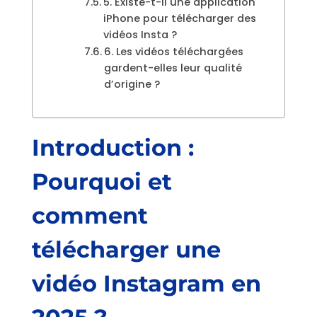
5. Existe-t-il une application
iPhone pour télécharger des
vidéos Insta ?
6. Les vidéos téléchargées
gardent-elles leur qualité
d’origine ?
Introduction :
Pourquoi et
comment
télécharger une
vidéo Instagram en