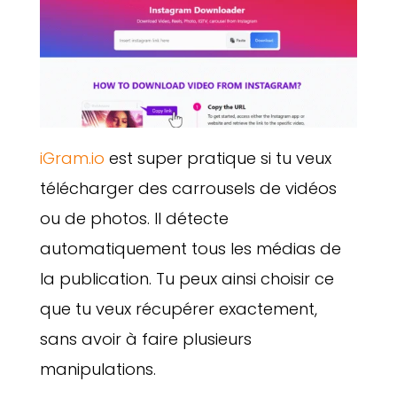
iGram.io
est super pratique si tu veux
télécharger des carrousels de vidéos
ou de photos. Il détecte
automatiquement tous les médias de
la publication. Tu peux ainsi choisir ce
que tu veux récupérer exactement,
sans avoir à faire plusieurs
manipulations.