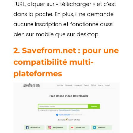
l’URL, cliquer sur « télécharger » et c’est
dans la poche. En plus, il ne demande
aucune inscription et fonctionne aussi
bien sur mobile que sur desktop.
2. Savefrom.net : pour une
compatibilité multi-
plateformes