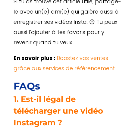
Si tu as trouvé cet article utile, partage-
le avec un(e) ami(e) qui galère aussi à
enregistrer ses vidéos Insta. 😉 Tu peux
aussi l’ajouter à tes favoris pour y
revenir quand tu veux.
En savoir plus :
Boostez vos ventes
grâce aux services de référencement
FAQs
1. Est-il légal de
télécharger une vidéo
Instagram ?