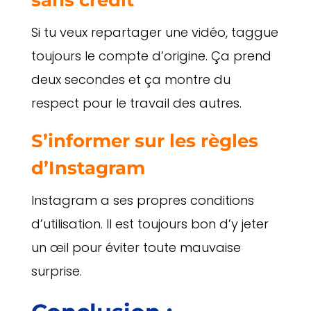
Si tu veux repartager une vidéo, taggue
toujours le compte d’origine. Ça prend
deux secondes et ça montre du
respect pour le travail des autres.
S’informer sur les règles
d’Instagram
Instagram a ses propres conditions
d’utilisation. Il est toujours bon d’y jeter
un œil pour éviter toute mauvaise
surprise.